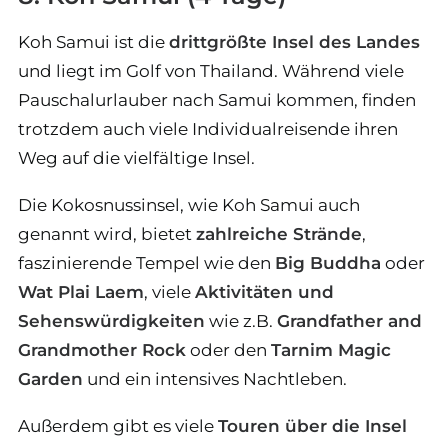
Koh Samui ist die
drittgrößte Insel des Landes
und liegt im Golf von Thailand. Während viele
Pauschalurlauber nach Samui kommen, finden
trotzdem auch viele Individualreisende ihren
Weg auf die vielfältige Insel.
Die Kokosnussinsel, wie Koh Samui auch
genannt wird, bietet
zahlreiche Strände
,
faszinierende Tempel wie den
Big Buddha
oder
Wat Plai Laem
, viele
Aktivitäten und
Sehenswürdigkeiten
wie z.B.
Grandfather and
Grandmother Rock
oder den
Tarnim Magic
Garden
und ein intensives Nachtleben.
Außerdem gibt es viele
Touren über die Insel