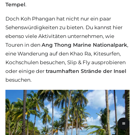
Tempel
.
Doch Koh Phangan hat nicht nur ein paar
Sehenswürdigkeiten zu bieten. Du kannst hier
ebenso viele Aktivitäten unternehmen, wie
Touren in den
Ang Thong Marine Nationalpark
,
eine Wanderung auf den Khao Ra, Kitesurfen,
Kochschulen besuchen, Slip & Fly ausprobieren
oder einige der
traumhaften Strände der Insel
besuchen.
≡