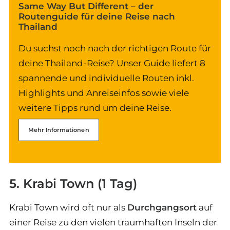
Same Way But Different – der
Routenguide für deine Reise nach
Thailand
Du suchst noch nach der richtigen Route für
deine Thailand-Reise? Unser Guide liefert 8
spannende und individuelle Routen inkl.
Highlights und Anreiseinfos sowie viele
weitere Tipps rund um deine Reise.
Mehr Informationen
5. Krabi Town (1 Tag)
Krabi Town wird oft nur als
Durchgangsort
auf
einer Reise zu den vielen traumhaften Inseln der