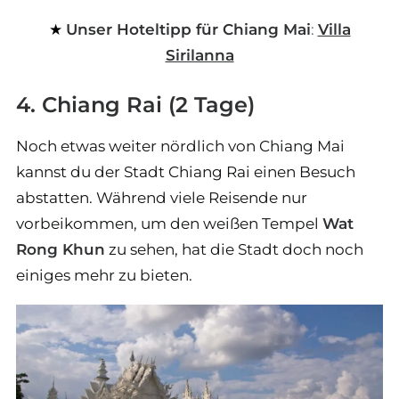
Unser Hoteltipp für Chiang Mai
:
Villa
Sirilanna
4. Chiang Rai (2 Tage)
Noch etwas weiter nördlich von Chiang Mai
kannst du der Stadt Chiang Rai einen Besuch
abstatten. Während viele Reisende nur
vorbeikommen, um den weißen Tempel
Wat
Rong Khun
zu sehen, hat die Stadt doch noch
einiges mehr zu bieten.