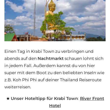
Einen Tag in Krabi Town zu verbringen und
abends auf den
Nachtmarkt
schauen lohnt sich
in jedem Fall. Außerdem kannst du von hier
super mit dem Boot zu den beliebten Inseln wie
z.B. Koh Phi Phi auf deiner Thailand Reiseroute
weiterreisen.
Unser Hoteltipp für Krabi Town
:
River Front
Hotel