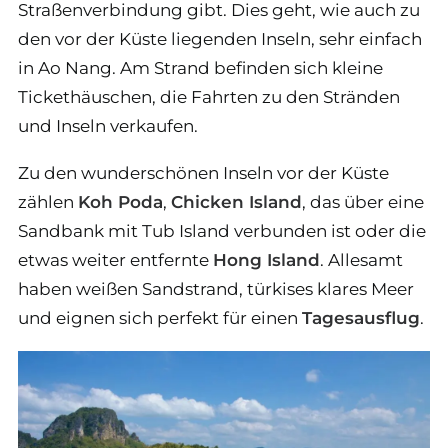
Straßenverbindung gibt. Dies geht, wie auch zu
den vor der Küste liegenden Inseln, sehr einfach
in Ao Nang. Am Strand befinden sich kleine
Tickethäuschen, die Fahrten zu den Stränden
und Inseln verkaufen.
Zu den wunderschönen Inseln vor der Küste
zählen
Koh Poda
,
Chicken Island
, das über eine
Sandbank mit Tub Island verbunden ist oder die
etwas weiter entfernte
Hong Island
. Allesamt
haben weißen Sandstrand, türkises klares Meer
und eignen sich perfekt für einen
Tagesausflug
.