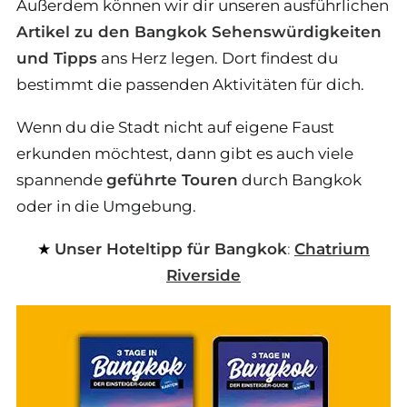
Außerdem können wir dir unseren ausführlichen
Artikel zu den Bangkok Sehenswürdigkeiten
und Tipps
ans Herz legen. Dort findest du
bestimmt die passenden Aktivitäten für dich.
Wenn du die Stadt nicht auf eigene Faust
erkunden möchtest, dann gibt es auch viele
spannende
geführte Touren
durch Bangkok
oder in die Umgebung.
Unser Hoteltipp für Bangkok
:
Chatrium
Riverside