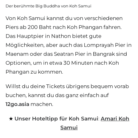
Der berühmte Big Buddha von Koh Samui
Von Koh Samui kannst du von verschiedenen
Piers ab 200 Baht nach Koh Phangan fahren.
Das Hauptpier in Nathon bietet gute
Möglichkeiten, aber auch das Lomprayah Pier in
Maenam oder das Seatran Pier in Bangrak sind
Optionen, um in etwa 30 Minuten nach Koh
Phangan zu kommen.
Willst du deine Tickets übrigens bequem vorab
buchen, kannst du das ganz einfach auf
12go.asia
machen.
Unser Hoteltipp für Koh Samui
:
Amari Koh
Samui