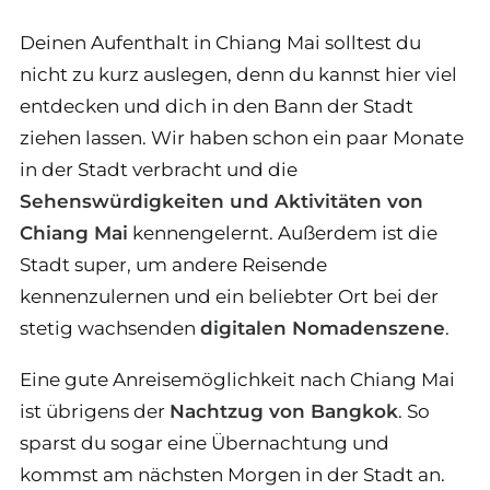
Deinen Aufenthalt in Chiang Mai solltest du
nicht zu kurz auslegen, denn du kannst hier viel
entdecken und dich in den Bann der Stadt
ziehen lassen. Wir haben schon ein paar Monate
in der Stadt verbracht und die
Sehenswürdigkeiten und Aktivitäten von
Chiang Mai
kennengelernt. Außerdem ist die
Stadt super, um andere Reisende
kennenzulernen und ein beliebter Ort bei der
stetig wachsenden
digitalen Nomadenszene
.
Eine gute Anreisemöglichkeit nach Chiang Mai
ist übrigens der
Nachtzug von Bangkok
. So
sparst du sogar eine Übernachtung und
kommst am nächsten Morgen in der Stadt an.