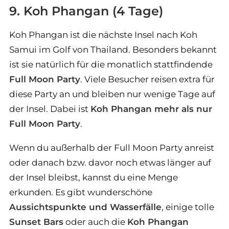
9. Koh Phangan (4 Tage)
Koh Phangan ist die nächste Insel nach Koh
Samui im Golf von Thailand. Besonders bekannt
ist sie natürlich für die monatlich stattfindende
Full Moon Party
. Viele Besucher reisen extra für
diese Party an und bleiben nur wenige Tage auf
der Insel. Dabei ist
Koh Phangan mehr als nur
Full Moon Party
.
Wenn du außerhalb der Full Moon Party anreist
oder danach bzw. davor noch etwas länger auf
der Insel bleibst, kannst du eine Menge
erkunden. Es gibt wunderschöne
Aussichtspunkte und Wasserfälle
, einige tolle
Sunset Bars
oder auch die
Koh Phangan