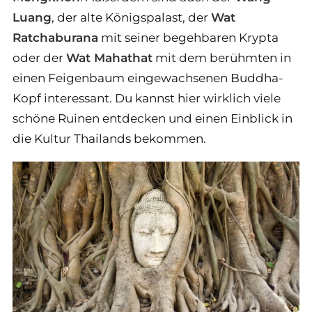
Luang
, der alte Königspalast, der
Wat
Ratchaburana
mit seiner begehbaren Krypta
oder der
Wat Mahathat
mit dem berühmten in
einen Feigenbaum eingewachsenen Buddha-
Kopf interessant. Du kannst hier wirklich viele
schöne Ruinen entdecken und einen Einblick in
die Kultur Thailands bekommen.