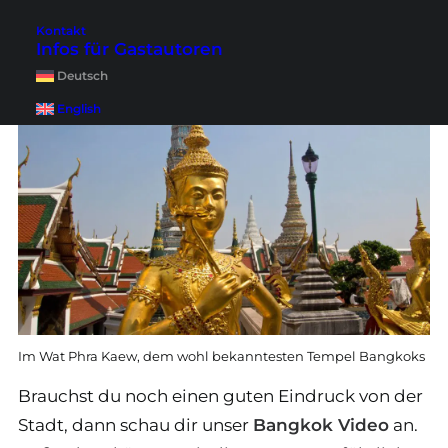
Kontakt
Infos für Gastautoren
Deutsch
English
Im Wat Phra Kaew, dem wohl bekanntesten Tempel Bangkoks
Brauchst du noch einen guten Eindruck von der
Stadt, dann schau dir unser
Bangkok Video
an.