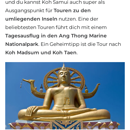
und du kannst Koh Samui auch super als
Ausgangspunkt für
Touren zu den
umliegenden Inseln
nutzen. Eine der
beliebtesten Touren führt dich mit einem
Tagesausflug in den Ang Thong Marine
Nationalpark
. Ein Geheimtipp ist die Tour nach
Koh Madsum und Koh Taen
.