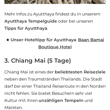
Mehr Infos zu Ayutthaya findest du in unserem
Ayutthaya Tempelguide
oder bei unseren
Tipps für Ayutthaya
.
Unser Hoteltipp für Ayutthaya
:
Baan Bamai
Boutique Hotel
3. Chiang Mai (5 Tage)
Chiang Mai ist eines der
beliebtesten Reiseziele
neben den Traumstränden Thailands. Die Stadt
darf bei einer Thailand Reiseroute in den Norden
nicht fehlen. Sie bietet Besuchern sehr viel
Kultur mit ihren
unzähligen Tempeln
und
Märkten.