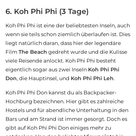
6. Koh Phi Phi (3 Tage)
Koh Phi Phi ist eine der beliebtesten Inseln, auch
wenn sie teils schon ziemlich überlaufen ist. Dies
liegt natürlich daran, dass hier der legendäre
Film
The Beach
gedreht wurde und die Kulisse
viele Reisende anlockt. Koh Phi Phi besteht
eigentlich sogar aus zwei Inseln
Koh Phi Phi
Don
, die Hauptinsel, und
Koh Phi Phi Leh
.
Koh Phi Phi Don kannst du als Backpacker-
Hochburg bezeichnen. Hier gibt es zahlreiche
Hostels und für abendliche Unterhaltung in den
Bars und am Strand ist immer gesorgt. Doch es
gibt auf Koh Phi Phi Don einiges mehr zu