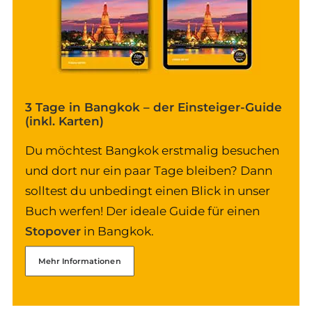
3 Tage in Bangkok – der Einsteiger-Guide
(inkl. Karten)
Du möchtest Bangkok erstmalig besuchen
und dort nur ein paar Tage bleiben? Dann
solltest du unbedingt einen Blick in unser
Buch werfen! Der ideale Guide für einen
Stopover
in Bangkok.
Mehr Informationen