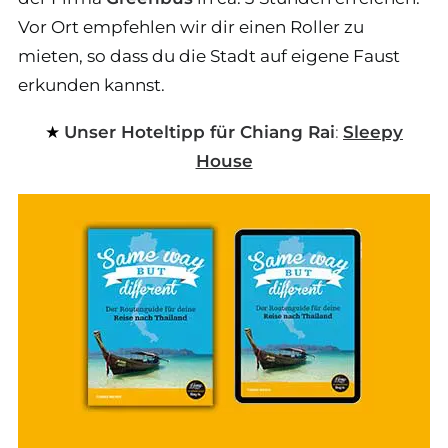
Vor Ort empfehlen wir dir einen Roller zu
mieten, so dass du die Stadt auf eigene Faust
erkunden kannst.
Unser Hoteltipp für Chiang Rai
:
Sleepy
House