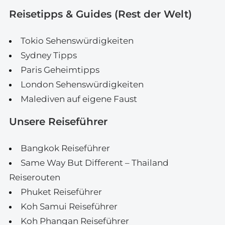
Reisetipps & Guides (Rest der Welt)
Tokio Sehenswürdigkeiten
Sydney Tipps
Paris Geheimtipps
London Sehenswürdigkeiten
Malediven auf eigene Faust
Unsere Reiseführer
Bangkok Reiseführer
Same Way But Different – Thailand
Reiserouten
Phuket Reiseführer
Koh Samui Reiseführer
Koh Phangan Reiseführer