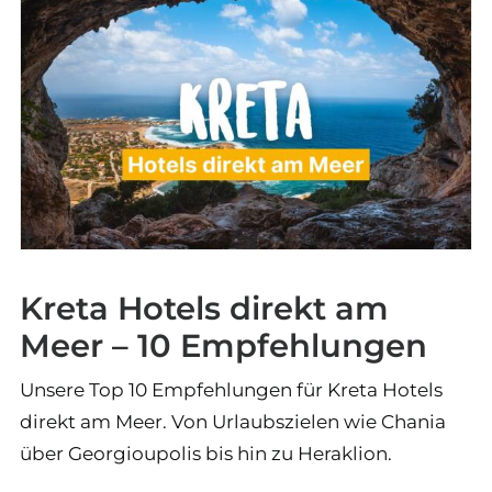
Kreta Hotels direkt am
Meer – 10 Empfehlungen
Unsere Top 10 Empfehlungen für Kreta Hotels
direkt am Meer. Von Urlaubszielen wie Chania
über Georgioupolis bis hin zu Heraklion.