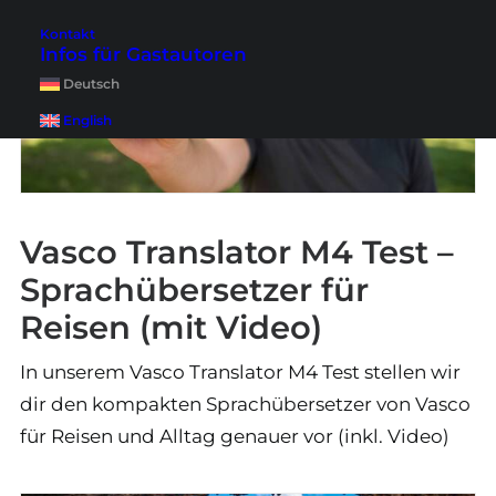
Kontakt
Infos für Gastautoren
Deutsch
English
Vasco Translator M4 Test –
Sprachübersetzer für
Reisen (mit Video)
In unserem Vasco Translator M4 Test stellen wir
dir den kompakten Sprachübersetzer von Vasco
für Reisen und Alltag genauer vor (inkl. Video)