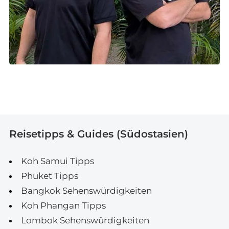
Reisetipps & Guides (Südostasien)
Koh Samui Tipps
Phuket Tipps
Bangkok Sehenswürdigkeiten
Koh Phangan Tipps
Lombok Sehenswürdigkeiten