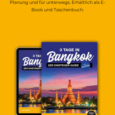
Planung und für unterwegs. Erhältlich als E-
Book und Taschenbuch.