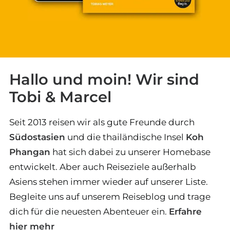
Hallo und moin! Wir sind
Tobi & Marcel
Seit 2013 reisen wir als gute Freunde durch
Südostasien
und die thailändische Insel
Koh
Phangan
hat sich dabei zu unserer Homebase
entwickelt. Aber auch Reiseziele außerhalb
Asiens stehen immer wieder auf unserer Liste.
Begleite uns auf unserem Reiseblog und trage
dich für die neuesten Abenteuer ein.
Erfahre
hier mehr