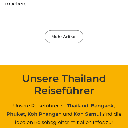
machen.
Mehr Artikel
Unsere Thailand
Reiseführer
Unsere Reiseführer zu
Thailand
,
Bangkok
,
Phuket
,
Koh Phangan
und
Koh Samui
sind die
idealen Reisebegleiter mit allen Infos zur