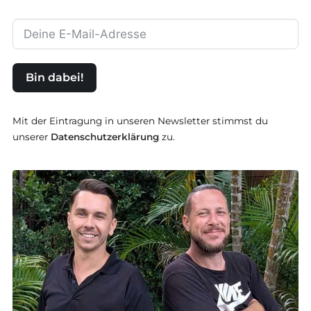
Bin dabei!
Mit der Eintragung in unseren Newsletter stimmst du
unserer
Datenschutzerklärung
zu.