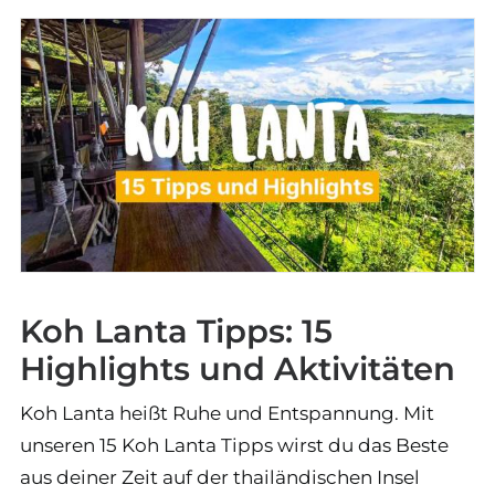
Koh Lanta Tipps: 15
Highlights und Aktivitäten
Koh Lanta heißt Ruhe und Entspannung. Mit
unseren 15 Koh Lanta Tipps wirst du das Beste
aus deiner Zeit auf der thailändischen Insel