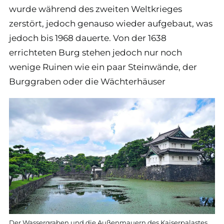
wurde während des zweiten Weltkrieges
zerstört, jedoch genauso wieder aufgebaut, was
jedoch bis 1968 dauerte. Von der 1638
errichteten Burg stehen jedoch nur noch
wenige Ruinen wie ein paar Steinwände, der
Burggraben oder die Wächterhäuser
Der Wassergraben und die Außenmauern des Kaiserpalastes