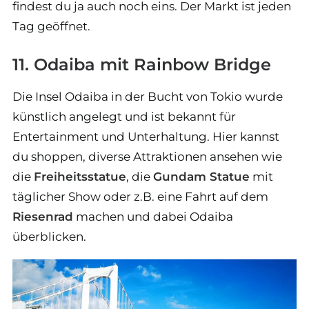
findest du ja auch noch eins. Der Markt ist jeden
Tag geöffnet.
11. Odaiba mit Rainbow Bridge
Die Insel Odaiba in der Bucht von Tokio wurde
künstlich angelegt und ist bekannt für
Entertainment und Unterhaltung. Hier kannst
du shoppen, diverse Attraktionen ansehen wie
die
Freiheitsstatue
, die
Gundam Statue
mit
täglicher Show oder z.B. eine Fahrt auf dem
Riesenrad
machen und dabei Odaiba
überblicken.