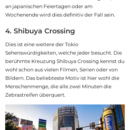
an japanischen Feiertagen oder am
Wochenende wird dies definitiv der Fall sein.
4. Shibuya Crossing
Dies ist eine weitere der Tokio
Sehenswürdigkeiten, welche jeder besucht. Die
berühmte Kreuzung Shibuya Crossing kennst du
wohl schon aus vielen Filmen, Serien oder von
Bildern. Das beliebteste Motiv ist hier wohl die
Menschenmenge, die alle zwei Minuten die
Zebrastreifen überquert.