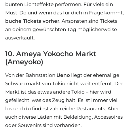
bunten Lichteffekte performen. Für viele ein
Must-Do und wenn das für dich in Frage kommt,
buche Tickets vorher
. Ansonsten sind Tickets
an deinem gewünschten Tag möglicherweise
ausverkauft.
10. Ameya Yokocho Markt
(Ameyoko)
Von der Bahnstation
Ueno
liegt der ehemalige
Schwarzmarkt von Tokio nicht weit entfernt. Der
Markt ist das etwas andere Tokio – hier wird
gefeilscht, was das Zeug hält. Es ist immer viel
los und du findest zahlreiche Restaurants. Aber
auch diverse Läden mit Bekleidung, Accessoires
oder Souvenirs sind vorhanden.