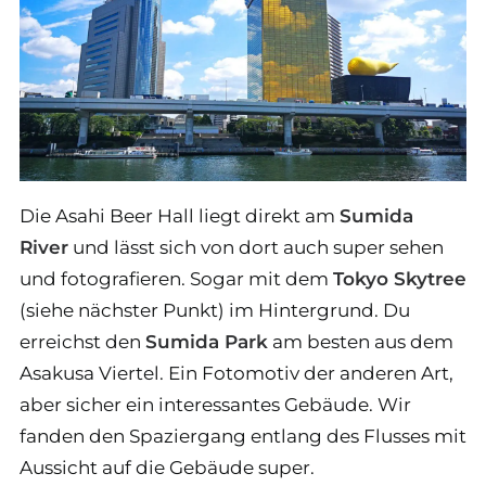
Die Asahi Beer Hall liegt direkt am
Sumida
River
und lässt sich von dort auch super sehen
und fotografieren. Sogar mit dem
Tokyo Skytree
(siehe nächster Punkt) im Hintergrund. Du
erreichst den
Sumida Park
am besten aus dem
Asakusa Viertel. Ein Fotomotiv der anderen Art,
aber sicher ein interessantes Gebäude. Wir
fanden den Spaziergang entlang des Flusses mit
Aussicht auf die Gebäude super.