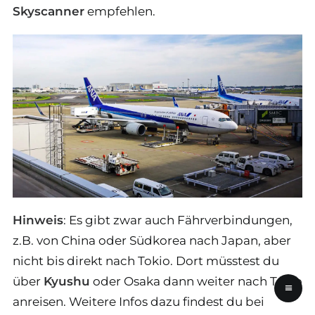
Skyscanner
empfehlen.
Hinweis
: Es gibt zwar auch Fährverbindungen,
z.B. von China oder Südkorea nach Japan, aber
nicht bis direkt nach Tokio. Dort müsstest du
über
Kyushu
oder Osaka dann weiter nach Tokio
≡
anreisen. Weitere Infos dazu findest du bei