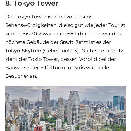
8. Tokyo Tower
Der Tokyo Tower ist eine von Tokios
Sehenswürdigkeiten, die so gut wie jeder Tourist
kennt. Bis 2012 war der 1958 erbaute Tower das
höchste Gebäude der Stadt. Jetzt ist es der
Tokyo Skytree
(siehe Punkt 3). Nichtsdestotrotz
zieht der Tokio Tower, dessen Vorbild bei der
Bauweise der Eiffelturm in
Paris
war, viele
Besucher an.