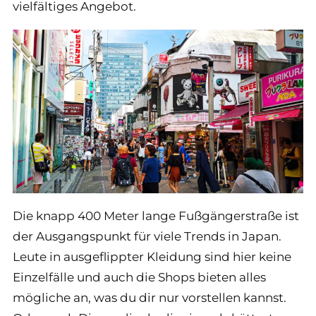
vielfältiges Angebot.
Die knapp 400 Meter lange Fußgängerstraße ist
der Ausgangspunkt für viele Trends in Japan.
Leute in ausgeflippter Kleidung sind hier keine
Einzelfälle und auch die Shops bieten alles
mögliche an, was du dir nur vorstellen kannst.