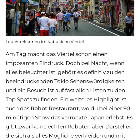
Leuchtreklamen im Kabukicho Viertel
Am Tag macht das Viertel schon einen
imposanten Eindruck. Doch bei Nacht, wenn
alles beleuchtet ist, gehört es definitiv zu den
beeindruckenden Tokio Sehenswürdigkeiten
und ein Besuch ist auf fast allen Listen zu den
Top Spots zu finden. Ein weiteres Highlight ist
auch das
Robot Restaurant
, wo du bei einer 90-
minütigen Show das verrückte Japan erlebst. Es
gibt zwar keine echten Roboter, aber Darsteller,
die sich als alles Mögliche verkleiden und mit