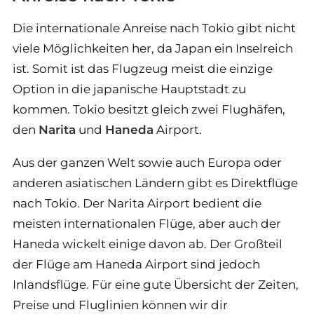
Die internationale Anreise nach Tokio gibt nicht
viele Möglichkeiten her, da Japan ein Inselreich
ist. Somit ist das Flugzeug meist die einzige
Option in die japanische Hauptstadt zu
kommen. Tokio besitzt gleich zwei Flughäfen,
den
Narita
und
Haneda
Airport.
Aus der ganzen Welt sowie auch Europa oder
anderen asiatischen Ländern gibt es Direktflüge
nach Tokio. Der Narita Airport bedient die
meisten internationalen Flüge, aber auch der
Haneda wickelt einige davon ab. Der Großteil
der Flüge am Haneda Airport sind jedoch
Inlandsflüge. Für eine gute Übersicht der Zeiten,
Preise und Fluglinien können wir dir