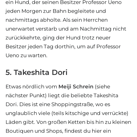
ein Hund, der seinen Besitzer Professor Ueno
jeden Morgen zur Bahn begleitete und
nachmittags abholte. Als sein Herrchen
unerwartet verstarb und am Nachmittag nicht
zurückkehrte, ging der Hund trotz neuer
Besitzer jeden Tag dorthin, um auf Professor
Ueno zu warten.
5. Takeshita Dori
Etwas nördlich vom
Meiji Schrein
(siehe
nächster Punkt) liegt die beliebte Takeshita
Dori. Dies ist eine Shoppingstraße, wo es
unglaublich viele (teils kitschige und verrückte)
Läden gibt. Von großen Ketten bis hin zu kleinen
Boutiquen und Shops, findest du hier ein