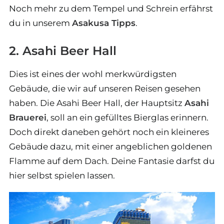
Noch mehr zu dem Tempel und Schrein erfährst
du in unserem
Asakusa Tipps
.
2. Asahi Beer Hall
Dies ist eines der wohl merkwürdigsten
Gebäude, die wir auf unseren Reisen gesehen
haben. Die Asahi Beer Hall, der Hauptsitz
Asahi
Brauerei
, soll an ein gefülltes Bierglas erinnern.
Doch direkt daneben gehört noch ein kleineres
Gebäude dazu, mit einer angeblichen goldenen
Flamme auf dem Dach. Deine Fantasie darfst du
hier selbst spielen lassen.