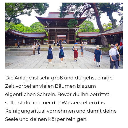
Die Anlage ist sehr groß und du gehst einige
Zeit vorbei an vielen Bäumen bis zum
eigentlichen Schrein. Bevor du ihn betrittst,
solltest du an einer der Wasserstellen das
Reinigungsritual vornehmen und damit deine
Seele und deinen Körper reinigen.