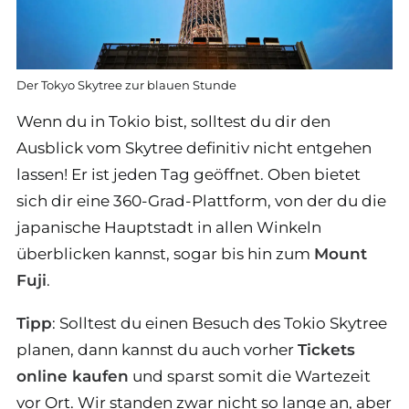
Der Tokyo Skytree zur blauen Stunde
Wenn du in Tokio bist, solltest du dir den
Ausblick vom Skytree definitiv nicht entgehen
lassen! Er ist jeden Tag geöffnet. Oben bietet
sich dir eine 360-Grad-Plattform, von der du die
japanische Hauptstadt in allen Winkeln
überblicken kannst, sogar bis hin zum
Mount
Fuji
.
Tipp
: Solltest du einen Besuch des Tokio Skytree
planen, dann kannst du auch vorher
Tickets
online kaufen
und sparst somit die Wartezeit
vor Ort. Wir standen zwar nicht so lange an, aber