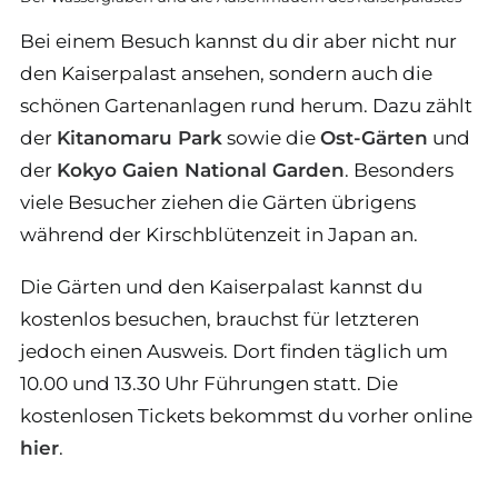
Bei einem Besuch kannst du dir aber nicht nur
den Kaiserpalast ansehen, sondern auch die
schönen Gartenanlagen rund herum. Dazu zählt
der
Kitanomaru Park
sowie die
Ost-Gärten
und
der
Kokyo Gaien National Garden
. Besonders
viele Besucher ziehen die Gärten übrigens
während der Kirschblütenzeit in Japan an.
Die Gärten und den Kaiserpalast kannst du
kostenlos besuchen, brauchst für letzteren
jedoch einen Ausweis. Dort finden täglich um
10.00 und 13.30 Uhr Führungen statt. Die
kostenlosen Tickets bekommst du vorher online
hier
.