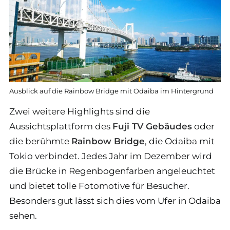
Ausblick auf die Rainbow Bridge mit Odaiba im Hintergrund
Zwei weitere Highlights sind die
Aussichtsplattform des
Fuji TV Gebäudes
oder
die berühmte
Rainbow Bridge
, die Odaiba mit
Tokio verbindet. Jedes Jahr im Dezember wird
die Brücke in Regenbogenfarben angeleuchtet
und bietet tolle Fotomotive für Besucher.
Besonders gut lässt sich dies vom Ufer in Odaiba
sehen.