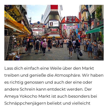
Lass dich einfach eine Weile über den Markt
treiben und genieße die Atmosphäre. Wir haben
es richtig genossen und auch der eine oder
andere Schrein kann entdeckt werden. Der
Ameya Yokocho Markt ist auch besonders bei
Schnäppchenjägern beliebt und vielleicht