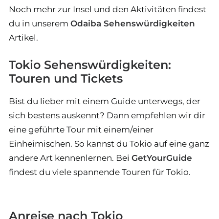
Noch mehr zur Insel und den Aktivitäten findest
du in unserem
Odaiba Sehenswürdigkeiten
Artikel.
Tokio Sehenswürdigkeiten:
Touren und Tickets
Bist du lieber mit einem Guide unterwegs, der
sich bestens auskennt? Dann empfehlen wir dir
eine geführte Tour mit einem/einer
Einheimischen. So kannst du Tokio auf eine ganz
andere Art kennenlernen. Bei
GetYourGuide
findest du viele spannende Touren für Tokio.
Anreise nach Tokio