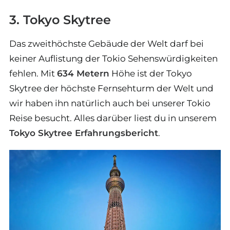
3. Tokyo Skytree
Das zweithöchste Gebäude der Welt darf bei
keiner Auflistung der Tokio Sehenswürdigkeiten
fehlen. Mit
634 Metern
Höhe ist der Tokyo
Skytree der höchste Fernsehturm der Welt und
wir haben ihn natürlich auch bei unserer Tokio
Reise besucht. Alles darüber liest du in unserem
Tokyo Skytree Erfahrungsbericht
.