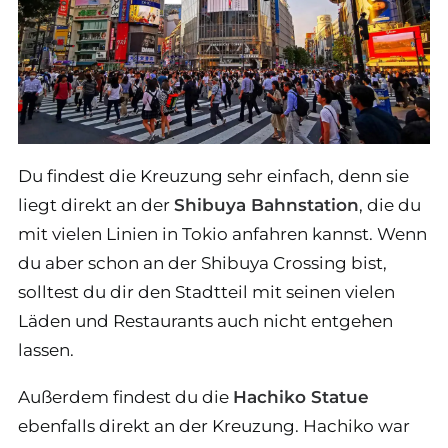
Du findest die Kreuzung sehr einfach, denn sie
liegt direkt an der
Shibuya Bahnstation
, die du
mit vielen Linien in Tokio anfahren kannst. Wenn
du aber schon an der Shibuya Crossing bist,
solltest du dir den Stadtteil mit seinen vielen
Läden und Restaurants auch nicht entgehen
lassen.
Außerdem findest du die
Hachiko Statue
ebenfalls direkt an der Kreuzung. Hachiko war