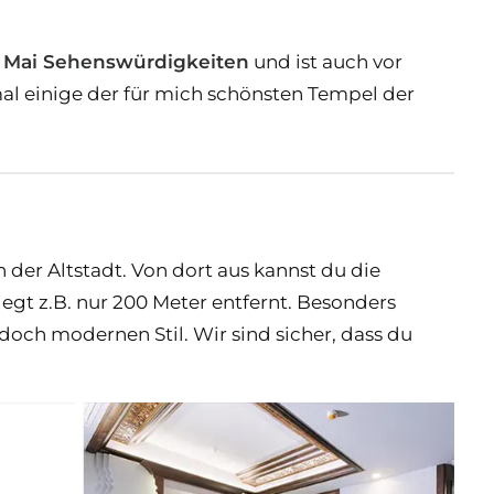
 Mai Sehenswürdigkeiten
und ist auch vor
mal einige der für mich schönsten Tempel der
 der Altstadt. Von dort aus kannst du die
t z.B. nur 200 Meter entfernt. Besonders
 doch modernen Stil. Wir sind sicher, dass du