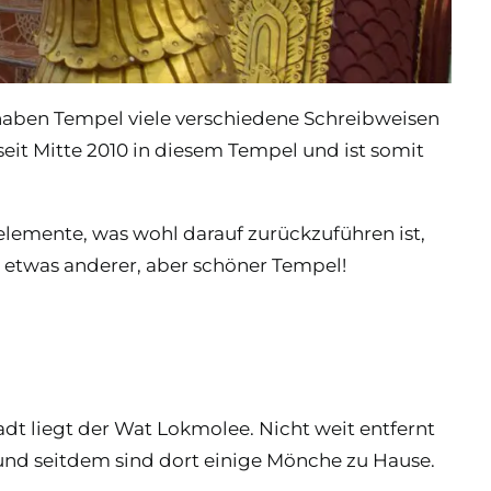
haben Tempel viele verschiedene Schreibweisen
seit Mitte 2010 in diesem Tempel und ist somit
lelemente, was wohl darauf zurückzuführen ist,
 etwas anderer, aber schöner Tempel!
dt liegt der Wat Lokmolee. Nicht weit entfernt
und seitdem sind dort einige Mönche zu Hause.