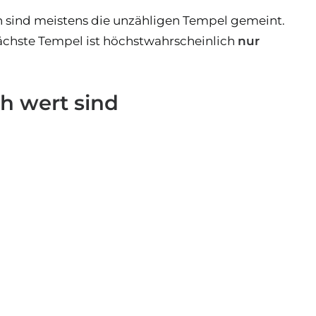
sind meistens die unzähligen Tempel gemeint.
nächste Tempel ist höchstwahrscheinlich
nur
h wert sind