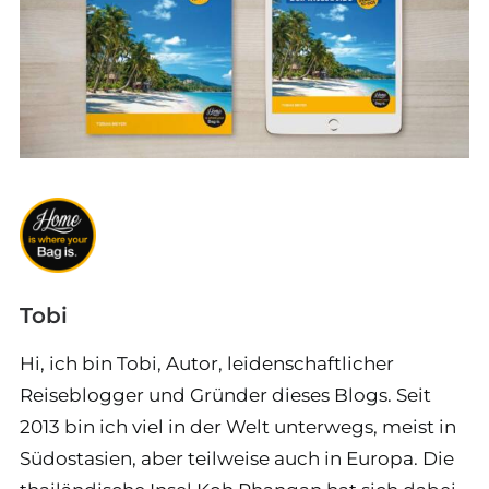
Tobi
Hi, ich bin Tobi, Autor, leidenschaftlicher
Reiseblogger und Gründer dieses Blogs. Seit
2013 bin ich viel in der Welt unterwegs, meist in
Südostasien, aber teilweise auch in Europa. Die