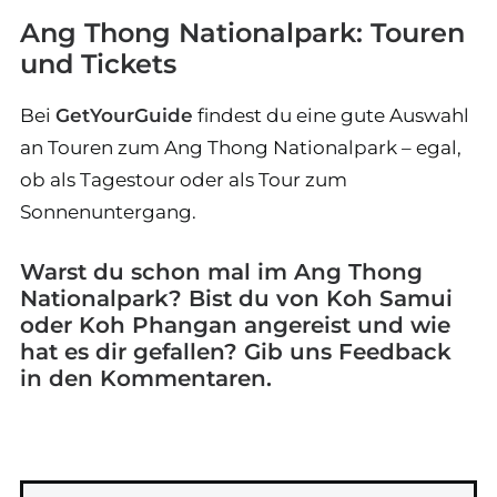
Ang Thong Nationalpark: Touren
und Tickets
Bei
GetYourGuide
findest du eine gute Auswahl
an Touren zum Ang Thong Nationalpark – egal,
ob als Tagestour oder als Tour zum
Sonnenuntergang.
Warst du schon mal im Ang Thong
Nationalpark? Bist du von Koh Samui
oder Koh Phangan angereist und wie
hat es dir gefallen? Gib uns Feedback
in den Kommentaren.