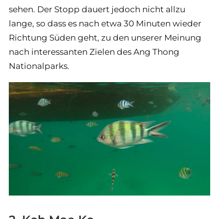
sehen. Der Stopp dauert jedoch nicht allzu
lange, so dass es nach etwa 30 Minuten wieder
Richtung Süden geht, zu den unserer Meinung
nach interessanten Zielen des Ang Thong
Nationalparks.