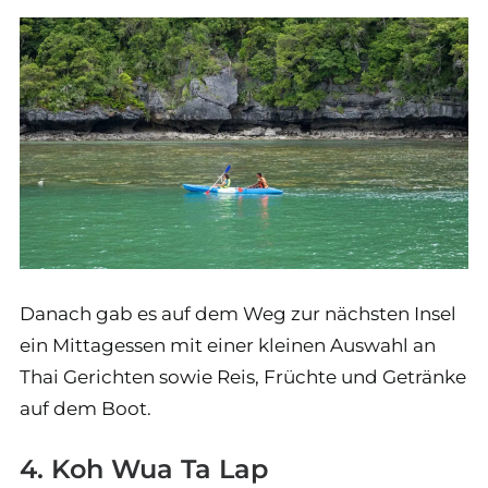
Danach gab es auf dem Weg zur nächsten Insel
ein Mittagessen mit einer kleinen Auswahl an
Thai Gerichten sowie Reis, Früchte und Getränke
auf dem Boot.
4. Koh Wua Ta Lap