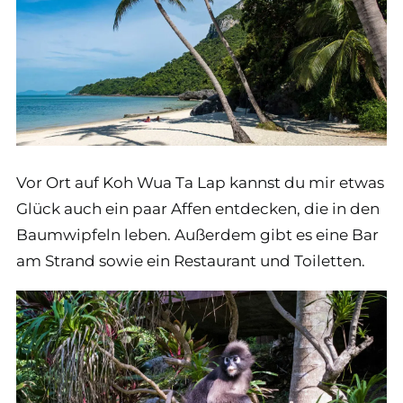
Vor Ort auf Koh Wua Ta Lap kannst du mir etwas
Glück auch ein paar Affen entdecken, die in den
Baumwipfeln leben. Außerdem gibt es eine Bar
am Strand sowie ein Restaurant und Toiletten.