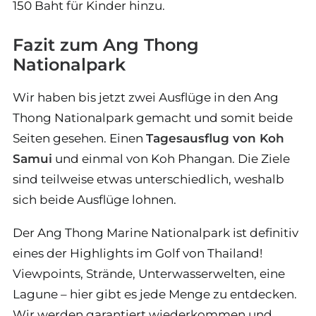
150 Baht für Kinder hinzu.
Fazit zum Ang Thong
Nationalpark
Wir haben bis jetzt zwei Ausflüge in den Ang
Thong Nationalpark gemacht und somit beide
Seiten gesehen. Einen
Tagesausflug von Koh
Samui
und einmal von Koh Phangan. Die Ziele
sind teilweise etwas unterschiedlich, weshalb
sich beide Ausflüge lohnen.
Der Ang Thong Marine Nationalpark ist definitiv
eines der Highlights im Golf von Thailand!
Viewpoints, Strände, Unterwasserwelten, eine
Lagune – hier gibt es jede Menge zu entdecken.
Wir werden garantiert wiederkommen und