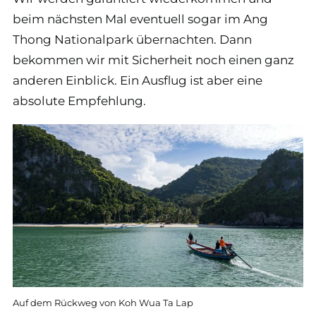
beim nächsten Mal eventuell sogar im Ang
Thong Nationalpark übernachten. Dann
bekommen wir mit Sicherheit noch einen ganz
anderen Einblick. Ein Ausflug ist aber eine
absolute Empfehlung.
Auf dem Rückweg von Koh Wua Ta Lap