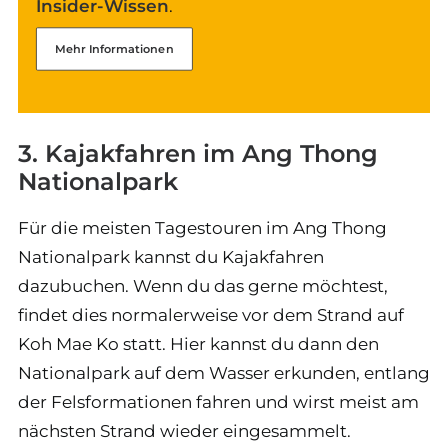
Insider-Wissen
.
Mehr Informationen
3. Kajakfahren im Ang Thong
Nationalpark
Für die meisten Tagestouren im Ang Thong
Nationalpark kannst du Kajakfahren
dazubuchen. Wenn du das gerne möchtest,
findet dies normalerweise vor dem Strand auf
Koh Mae Ko statt. Hier kannst du dann den
Nationalpark auf dem Wasser erkunden, entlang
der Felsformationen fahren und wirst meist am
nächsten Strand wieder eingesammelt.