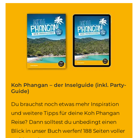
Koh Phangan – der Inselguide (inkl. Party-
Guide)
Du brauchst noch etwas mehr Inspiration
und weitere Tipps für deine Koh Phangan
Reise? Dann solltest du unbedingt einen
Blick in unser Buch werfen! 188 Seiten voller