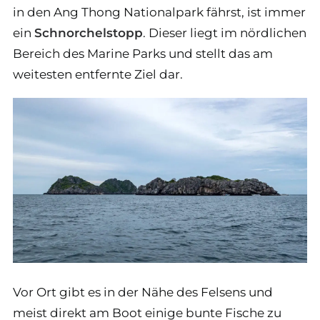
in den Ang Thong Nationalpark fährst, ist immer
ein
Schnorchelstopp
. Dieser liegt im nördlichen
Bereich des Marine Parks und stellt das am
weitesten entfernte Ziel dar.
Vor Ort gibt es in der Nähe des Felsens und
meist direkt am Boot einige bunte Fische zu