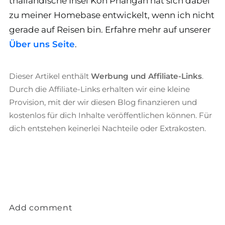
thailändische Insel Koh Phangan hat sich dabei
zu meiner Homebase entwickelt, wenn ich nicht
gerade auf Reisen bin. Erfahre mehr auf unserer
Über uns Seite
.
Dieser Artikel enthält
Werbung und Affiliate-Links
.
Durch die Affiliate-Links erhalten wir eine kleine
Provision, mit der wir diesen Blog finanzieren und
kostenlos für dich Inhalte veröffentlichen können. Für
dich entstehen keinerlei Nachteile oder Extrakosten.
Add comment