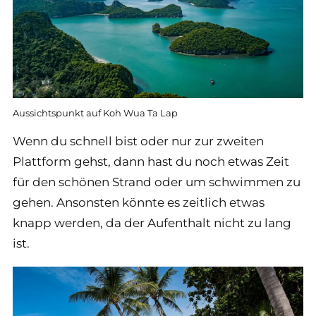
Aussichtspunkt auf Koh Wua Ta Lap
Wenn du schnell bist oder nur zur zweiten
Plattform gehst, dann hast du noch etwas Zeit
für den schönen Strand oder um schwimmen zu
gehen. Ansonsten könnte es zeitlich etwas
knapp werden, da der Aufenthalt nicht zu lang
ist.