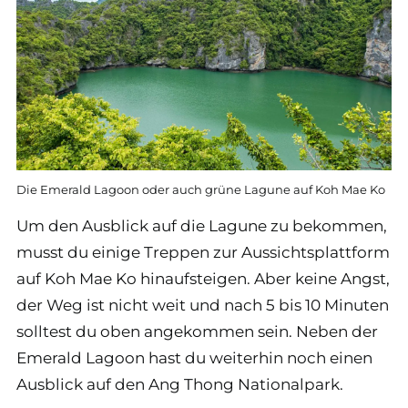
Die Emerald Lagoon oder auch grüne Lagune auf Koh Mae Ko
Um den Ausblick auf die Lagune zu bekommen,
musst du einige Treppen zur Aussichtsplattform
auf Koh Mae Ko hinaufsteigen. Aber keine Angst,
der Weg ist nicht weit und nach 5 bis 10 Minuten
solltest du oben angekommen sein. Neben der
Emerald Lagoon hast du weiterhin noch einen
Ausblick auf den Ang Thong Nationalpark.