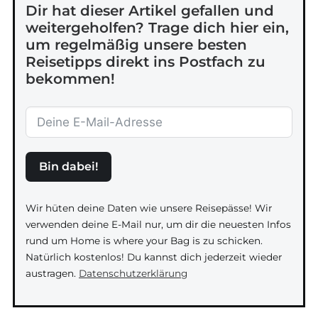
Dir hat dieser Artikel gefallen und
weitergeholfen? Trage dich hier ein,
um regelmäßig unsere besten
Reisetipps direkt ins Postfach zu
bekommen!
Bin dabei!
Wir hüten deine Daten wie unsere Reisepässe! Wir
verwenden deine E-Mail nur, um dir die neuesten Infos
rund um Home is where your Bag is zu schicken.
Natürlich kostenlos! Du kannst dich jederzeit wieder
austragen.
Datenschutzerklärung