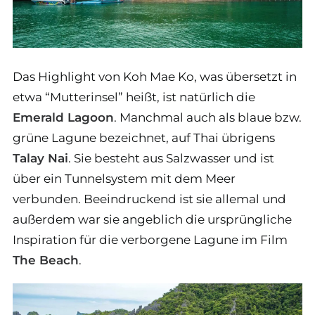
Das Highlight von Koh Mae Ko, was übersetzt in
etwa “Mutterinsel” heißt, ist natürlich die
Emerald Lagoon
. Manchmal auch als blaue bzw.
grüne Lagune bezeichnet, auf Thai übrigens
Talay Nai
. Sie besteht aus Salzwasser und ist
über ein Tunnelsystem mit dem Meer
verbunden. Beeindruckend ist sie allemal und
außerdem war sie angeblich die ursprüngliche
Inspiration für die verborgene Lagune im Film
The Beach
.