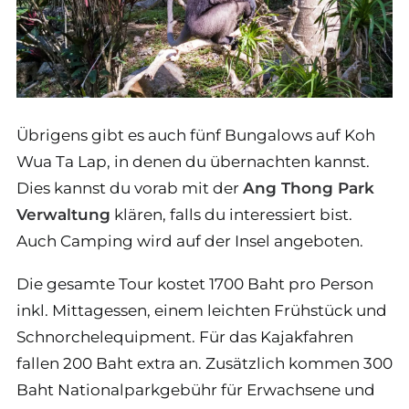
Übrigens gibt es auch fünf Bungalows auf Koh
Wua Ta Lap, in denen du übernachten kannst.
Dies kannst du vorab mit der
Ang Thong Park
Verwaltung
klären, falls du interessiert bist.
Auch Camping wird auf der Insel angeboten.
Die gesamte Tour kostet 1700 Baht pro Person
inkl. Mittagessen, einem leichten Frühstück und
Schnorchelequipment. Für das Kajakfahren
fallen 200 Baht extra an. Zusätzlich kommen 300
Baht Nationalparkgebühr für Erwachsene und