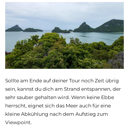
Sollte am Ende auf deiner Tour noch Zeit übrig
sein, kannst du dich am Strand entspannen, der
sehr sauber gehalten wird. Wenn keine Ebbe
herrscht, eignet sich das Meer auch für eine
kleine Abkühlung nach dem Aufstieg zum
Viewpoint.