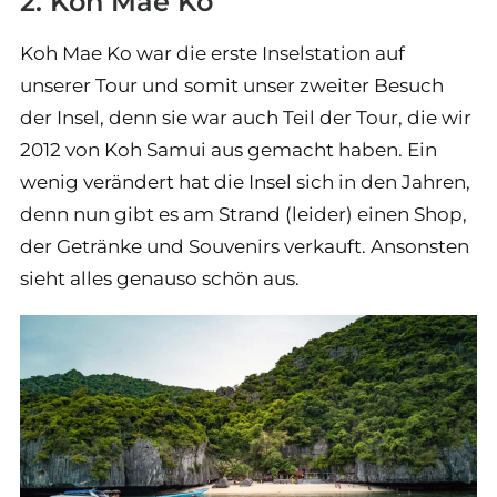
2. Koh Mae Ko
Koh Mae Ko war die erste Inselstation auf
unserer Tour und somit unser zweiter Besuch
der Insel, denn sie war auch Teil der Tour, die wir
2012 von Koh Samui aus gemacht haben. Ein
wenig verändert hat die Insel sich in den Jahren,
denn nun gibt es am Strand (leider) einen Shop,
der Getränke und Souvenirs verkauft. Ansonsten
sieht alles genauso schön aus.