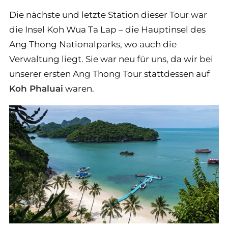
Die nächste und letzte Station dieser Tour war
die Insel Koh Wua Ta Lap – die Hauptinsel des
Ang Thong Nationalparks, wo auch die
Verwaltung liegt. Sie war neu für uns, da wir bei
unserer ersten Ang Thong Tour stattdessen auf
Koh Phaluai
waren.