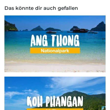
Das könnte dir auch gefallen