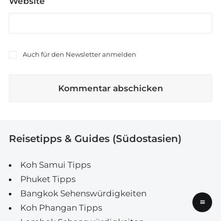
Website
Auch für den Newsletter anmelden
Reisetipps & Guides (Südostasien)
Koh Samui Tipps
Phuket Tipps
Bangkok Sehenswürdigkeiten
≡
Koh Phangan Tipps