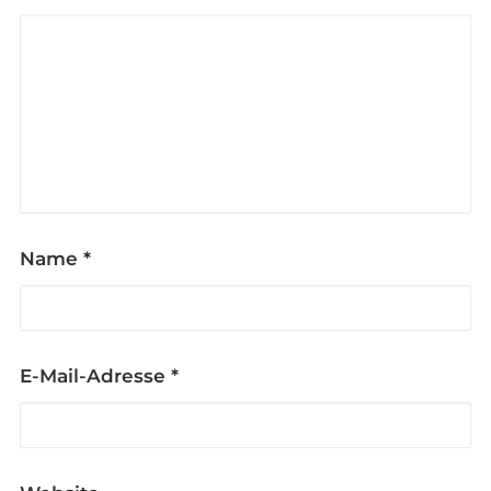
Name
*
E-Mail-Adresse
*