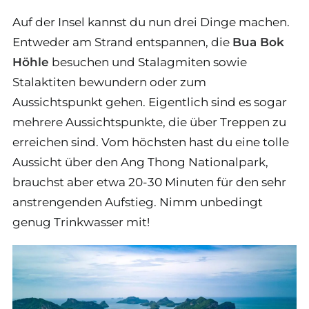
Auf der Insel kannst du nun drei Dinge machen.
Entweder am Strand entspannen, die
Bua Bok
Höhle
besuchen und Stalagmiten sowie
Stalaktiten bewundern oder zum
Aussichtspunkt gehen. Eigentlich sind es sogar
mehrere Aussichtspunkte, die über Treppen zu
erreichen sind. Vom höchsten hast du eine tolle
Aussicht über den Ang Thong Nationalpark,
brauchst aber etwa 20-30 Minuten für den sehr
anstrengenden Aufstieg. Nimm unbedingt
genug Trinkwasser mit!