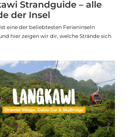
awi Strandguide – alle
de der Insel
st eine der beliebtesten Ferieninseln
und hier zeigen wir dir, welche Strände sich