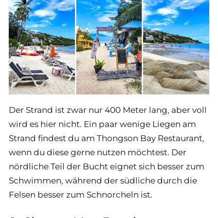
Der Strand ist zwar nur 400 Meter lang, aber voll
wird es hier nicht. Ein paar wenige Liegen am
Strand findest du am Thongson Bay Restaurant,
wenn du diese gerne nutzen möchtest. Der
nördliche Teil der Bucht eignet sich besser zum
Schwimmen, während der südliche durch die
Felsen besser zum Schnorcheln ist.