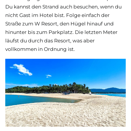
Du kannst den Strand auch besuchen, wenn du
nicht Gast im Hotel bist. Folge einfach der
Straße zum W Resort, den Hügel hinauf und
hinunter bis zum Parkplatz. Die letzten Meter
läufst du durch das Resort, was aber
vollkommen in Ordnung ist.