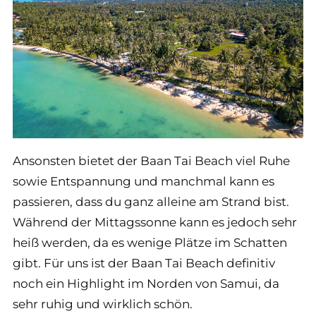
Ansonsten bietet der Baan Tai Beach viel Ruhe
sowie Entspannung und manchmal kann es
passieren, dass du ganz alleine am Strand bist.
Während der Mittagssonne kann es jedoch sehr
heiß werden, da es wenige Plätze im Schatten
gibt. Für uns ist der Baan Tai Beach definitiv
noch ein Highlight im Norden von Samui, da
sehr ruhig und wirklich schön.