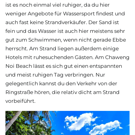
ist es noch einmal viel ruhiger, da du hier
weniger Angebote für Wassersport findest und
auch fast keine Strandverkäufer. Der Sand ist
fein und das Wasser ist auch hier meistens sehr
gut zum Schwimmen, wenn nicht gerade Ebbe
herrscht. Am Strand liegen außerdem einige
Hotels mit ruhesuchenden Gästen. Am Chaweng
Noi Beach lässt es sich gut einen entspannten
und meist ruhigen Tag verbringen. Nur
gelegentlich kannst du den Verkehr von der
Ringstraße hören, die relativ dicht am Strand
vorbeiführt.