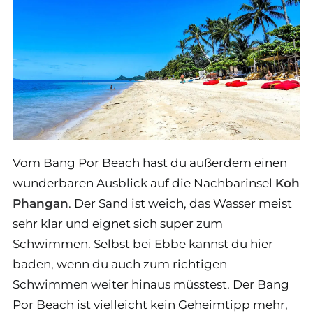
Vom Bang Por Beach hast du außerdem einen
wunderbaren Ausblick auf die Nachbarinsel
Koh
Phangan
. Der Sand ist weich, das Wasser meist
sehr klar und eignet sich super zum
Schwimmen. Selbst bei Ebbe kannst du hier
baden, wenn du auch zum richtigen
Schwimmen weiter hinaus müsstest. Der Bang
Por Beach ist vielleicht kein Geheimtipp mehr,