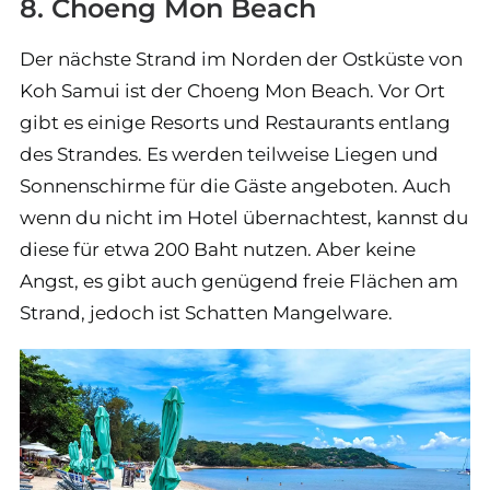
8. Choeng Mon Beach
Der nächste Strand im Norden der Ostküste von
Koh Samui ist der Choeng Mon Beach. Vor Ort
gibt es einige Resorts und Restaurants entlang
des Strandes. Es werden teilweise Liegen und
Sonnenschirme für die Gäste angeboten. Auch
wenn du nicht im Hotel übernachtest, kannst du
diese für etwa 200 Baht nutzen. Aber keine
Angst, es gibt auch genügend freie Flächen am
Strand, jedoch ist Schatten Mangelware.