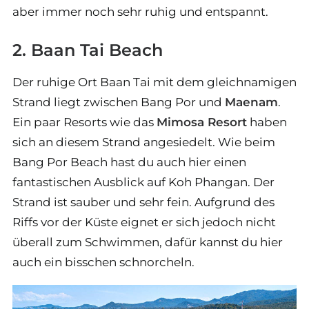
aber immer noch sehr ruhig und entspannt.
2. Baan Tai Beach
Der ruhige Ort Baan Tai mit dem gleichnamigen
Strand liegt zwischen Bang Por und
Maenam
.
Ein paar Resorts wie das
Mimosa Resort
haben
sich an diesem Strand angesiedelt. Wie beim
Bang Por Beach hast du auch hier einen
fantastischen Ausblick auf Koh Phangan. Der
Strand ist sauber und sehr fein. Aufgrund des
Riffs vor der Küste eignet er sich jedoch nicht
überall zum Schwimmen, dafür kannst du hier
auch ein bisschen schnorcheln.