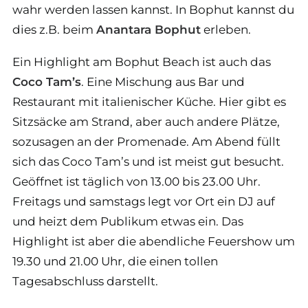
wahr werden lassen kannst. In Bophut kannst du
dies z.B. beim
Anantara Bophut
erleben.
Ein Highlight am Bophut Beach ist auch das
Coco Tam’s
. Eine Mischung aus Bar und
Restaurant mit italienischer Küche. Hier gibt es
Sitzsäcke am Strand, aber auch andere Plätze,
sozusagen an der Promenade. Am Abend füllt
sich das Coco Tam’s und ist meist gut besucht.
Geöffnet ist täglich von 13.00 bis 23.00 Uhr.
Freitags und samstags legt vor Ort ein DJ auf
und heizt dem Publikum etwas ein. Das
Highlight ist aber die abendliche Feuershow um
19.30 und 21.00 Uhr, die einen tollen
Tagesabschluss darstellt.