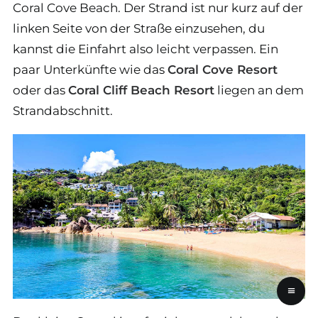
Coral Cove Beach. Der Strand ist nur kurz auf der
linken Seite von der Straße einzusehen, du
kannst die Einfahrt also leicht verpassen. Ein
paar Unterkünfte wie das
Coral Cove Resort
oder das
Coral Cliff Beach Resort
liegen an dem
Strandabschnitt.
≡