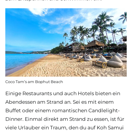
Coco Tam’s am Bophut Beach
Einige Restaurants und auch Hotels bieten ein
Abendessen am Strand an. Sei es mit einem
Buffet oder einem romantischen Candlelight-
Dinner. Einmal direkt am Strand zu essen, ist für
viele Urlauber ein Traum, den du auf Koh Samui