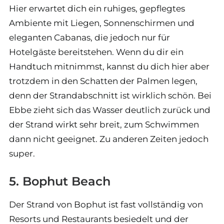
Hier erwartet dich ein ruhiges, gepflegtes
Ambiente mit Liegen, Sonnenschirmen und
eleganten Cabanas, die jedoch nur für
Hotelgäste bereitstehen. Wenn du dir ein
Handtuch mitnimmst, kannst du dich hier aber
trotzdem in den Schatten der Palmen legen,
denn der Strandabschnitt ist wirklich schön. Bei
Ebbe zieht sich das Wasser deutlich zurück und
der Strand wirkt sehr breit, zum Schwimmen
dann nicht geeignet. Zu anderen Zeiten jedoch
super.
5. Bophut Beach
Der Strand von Bophut ist fast vollständig von
Resorts und Restaurants besiedelt und der