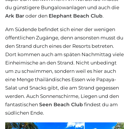
du günstigere Bungalowanlagen und auch die
Ark Bar
oder den
Elephant Beach Club
.
Am Südende befindet sich einer der wenigen
öffentlichen Zugänge, denn ansonsten musst du
den Strand durch eines der Resorts betreten.
Dort kommen auch am späten Nachmittag viele
Einheimische an den Strand. Nicht unbedingt
um zu schwimmen, sondern weil es hier auch
eine Menge thailändisches Essen wie Papaya-
Salat und Snacks gibt, die am Strand gegessen
werden. Auch Sonnenschirme, Liegen und den
fantastischen
Seen Beach Club
findest du am
südlichen Ende.