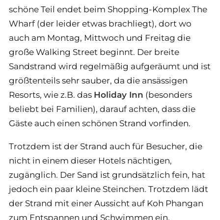
schöne Teil endet beim Shopping-Komplex The
Wharf (der leider etwas brachliegt), dort wo
auch am Montag, Mittwoch und Freitag die
große Walking Street beginnt. Der breite
Sandstrand wird regelmäßig aufgeräumt und ist
größtenteils sehr sauber, da die ansässigen
Resorts, wie z.B. das
Holiday Inn
(besonders
beliebt bei Familien), darauf achten, dass die
Gäste auch einen schönen Strand vorfinden.
Trotzdem ist der Strand auch für Besucher, die
nicht in einem dieser Hotels nächtigen,
zugänglich. Der Sand ist grundsätzlich fein, hat
jedoch ein paar kleine Steinchen. Trotzdem lädt
der Strand mit einer Aussicht auf Koh Phangan
zum Entspannen und Schwimmen ein.