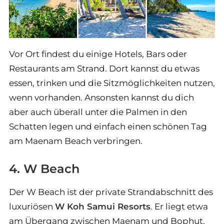
Vor Ort findest du einige Hotels, Bars oder
Restaurants am Strand. Dort kannst du etwas
essen, trinken und die Sitzmöglichkeiten nutzen,
wenn vorhanden. Ansonsten kannst du dich
aber auch überall unter die Palmen in den
Schatten legen und einfach einen schönen Tag
am Maenam Beach verbringen.
4. W Beach
Der W Beach ist der private Strandabschnitt des
luxuriösen
W Koh Samui Resorts
. Er liegt etwa
am Übergang zwischen Maenam und Bophut.