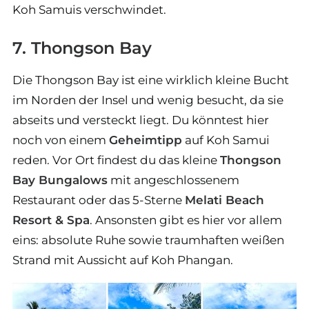
Koh Samuis verschwindet.
7. Thongson Bay
Die Thongson Bay ist eine wirklich kleine Bucht
im Norden der Insel und wenig besucht, da sie
abseits und versteckt liegt. Du könntest hier
noch von einem
Geheimtipp
auf Koh Samui
reden. Vor Ort findest du das kleine
Thongson
Bay Bungalows
mit angeschlossenem
Restaurant oder das 5-Sterne
Melati Beach
Resort & Spa
. Ansonsten gibt es hier vor allem
eins: absolute Ruhe sowie traumhaften weißen
Strand mit Aussicht auf Koh Phangan.