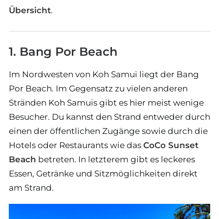
Übersicht
.
1. Bang Por Beach
Im Nordwesten von Koh Samui liegt der Bang
Por Beach. Im Gegensatz zu vielen anderen
Stränden Koh Samuis gibt es hier meist wenige
Besucher. Du kannst den Strand entweder durch
einen der öffentlichen Zugänge sowie durch die
Hotels oder Restaurants wie das
CoCo Sunset
Beach
betreten. In letzterem gibt es leckeres
Essen, Getränke und Sitzmöglichkeiten direkt
am Strand.