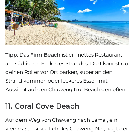
Tipp
: Das
Finn Beach
ist ein nettes Restaurant
am südlichen Ende des Strandes. Dort kannst du
deinen Roller vor Ort parken, super an den
Strand kommen oder leckeres Essen mit
Aussicht auf den Chaweng Noi Beach genießen.
11. Coral Cove Beach
Auf dem Weg von Chaweng nach Lamai, ein
kleines Stück südlich des Chaweng Noi, liegt der