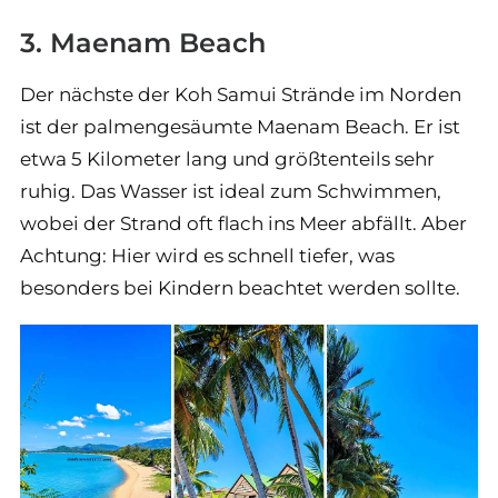
3. Maenam Beach
Der nächste der Koh Samui Strände im Norden
ist der palmengesäumte Maenam Beach. Er ist
etwa 5 Kilometer lang und größtenteils sehr
ruhig. Das Wasser ist ideal zum Schwimmen,
wobei der Strand oft flach ins Meer abfällt. Aber
Achtung: Hier wird es schnell tiefer, was
besonders bei Kindern beachtet werden sollte.