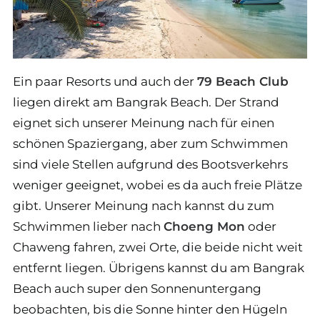
Ein paar Resorts und auch der
79 Beach Club
liegen direkt am Bangrak Beach. Der Strand
eignet sich unserer Meinung nach für einen
schönen Spaziergang, aber zum Schwimmen
sind viele Stellen aufgrund des Bootsverkehrs
weniger geeignet, wobei es da auch freie Plätze
gibt. Unserer Meinung nach kannst du zum
Schwimmen lieber nach
Choeng Mon
oder
Chaweng fahren, zwei Orte, die beide nicht weit
entfernt liegen. Übrigens kannst du am Bangrak
Beach auch super den Sonnenuntergang
beobachten, bis die Sonne hinter den Hügeln