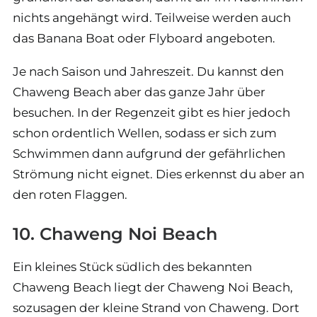
nichts angehängt wird. Teilweise werden auch
das Banana Boat oder Flyboard angeboten.
Je nach Saison und Jahreszeit. Du kannst den
Chaweng Beach aber das ganze Jahr über
besuchen. In der Regenzeit gibt es hier jedoch
schon ordentlich Wellen, sodass er sich zum
Schwimmen dann aufgrund der gefährlichen
Strömung nicht eignet. Dies erkennst du aber an
den roten Flaggen.
10. Chaweng Noi Beach
Ein kleines Stück südlich des bekannten
Chaweng Beach liegt der Chaweng Noi Beach,
sozusagen der kleine Strand von Chaweng. Dort