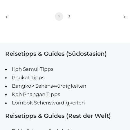
1
2
Reisetipps & Guides (Südostasien)
Koh Samui Tipps
Phuket Tipps
Bangkok Sehenswürdigkeiten
Koh Phangan Tipps
Lombok Sehenswürdigkeiten
Reisetipps & Guides (Rest der Welt)