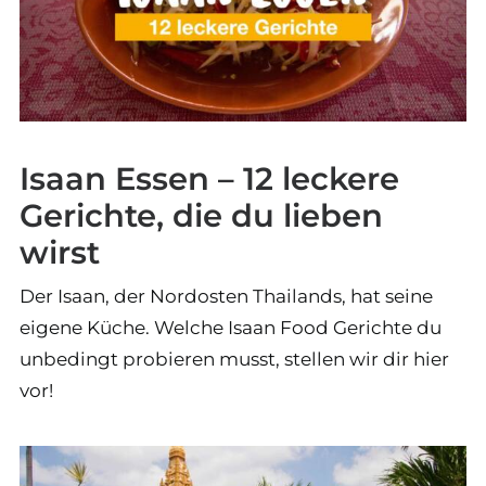
Isaan Essen – 12 leckere
Gerichte, die du lieben
wirst
Der Isaan, der Nordosten Thailands, hat seine
eigene Küche. Welche Isaan Food Gerichte du
unbedingt probieren musst, stellen wir dir hier
vor!