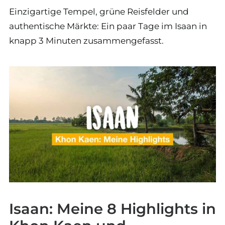
Einzigartige Tempel, grüne Reisfelder und
authentische Märkte: Ein paar Tage im Isaan in
knapp 3 Minuten zusammengefasst.
Isaan: Meine 8 Highlights in