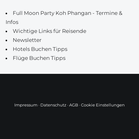
Full Moon Party Koh Phangan - Termine &
Infos
Wichtige Links für Reisende
Newsletter
Hotels Buchen Tipps
Flüge Buchen Tipps
Impressum
·
Datenschutz
·
AGB
·
Cookie Einstellungen