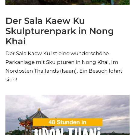
Der Sala Kaew Ku
Skulpturenpark in Nong
Khai
Der Sala Kaew Ku ist eine wunderschöne
Parkanlage mit Skulpturen in Nong Khai, im
Nordosten Thailands (Isaan). Ein Besuch lohnt
sich!