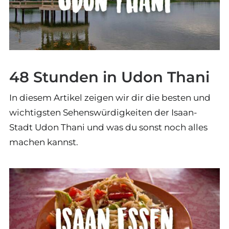
48 Stunden in Udon Thani
In diesem Artikel zeigen wir dir die besten und
wichtigsten Sehenswürdigkeiten der Isaan-
Stadt Udon Thani und was du sonst noch alles
machen kannst.