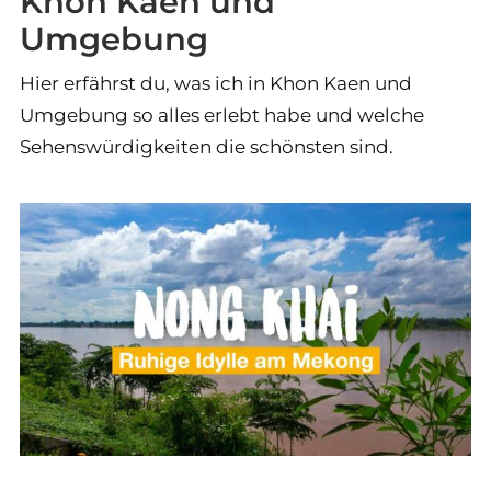
Khon Kaen und
Umgebung
Hier erfährst du, was ich in Khon Kaen und
Umgebung so alles erlebt habe und welche
Sehenswürdigkeiten die schönsten sind.