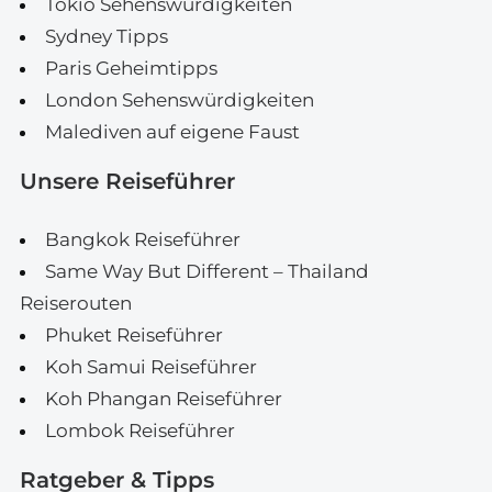
Tokio Sehenswürdigkeiten
Sydney Tipps
Paris Geheimtipps
London Sehenswürdigkeiten
Malediven auf eigene Faust
Unsere Reiseführer
Bangkok Reiseführer
Same Way But Different – Thailand
Reiserouten
Phuket Reiseführer
Koh Samui Reiseführer
Koh Phangan Reiseführer
Lombok Reiseführer
Ratgeber & Tipps