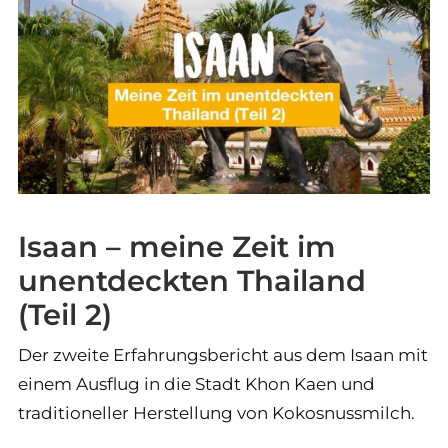
Isaan – meine Zeit im
unentdeckten Thailand
(Teil 2)
Der zweite Erfahrungsbericht aus dem Isaan mit
einem Ausflug in die Stadt Khon Kaen und
traditioneller Herstellung von Kokosnussmilch.