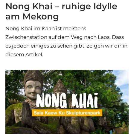
Nong Khai – ruhige Idylle
am Mekong
Nong Khai im Isaan ist meistens
Zwischenstation auf dem Weg nach Laos. Dass
es jedoch einiges zu sehen gibt, zeigen wir dir in
diesem Artikel.