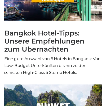
Bangkok Hotel-Tipps:
Unsere Empfehlungen
zum Übernachten
Eine gute Auswahl von 6 Hotels in Bangkok: Von
Low-Budget Unterkünften bis hin zu den
schicken High-Class 5 Sterne Hotels.