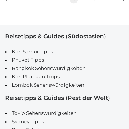
Reisetipps & Guides (Südostasien)
Koh Samui Tipps
Phuket Tipps
Bangkok Sehenswürdigkeiten
Koh Phangan Tipps
Lombok Sehenswürdigkeiten
Reisetipps & Guides (Rest der Welt)
Tokio Sehenswürdigkeiten
Sydney Tipps