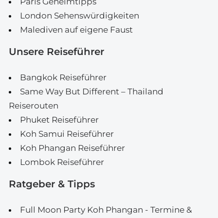
Paris Geheimtipps
London Sehenswürdigkeiten
Malediven auf eigene Faust
Unsere Reiseführer
Bangkok Reiseführer
Same Way But Different – Thailand
Reiserouten
Phuket Reiseführer
Koh Samui Reiseführer
Koh Phangan Reiseführer
Lombok Reiseführer
Ratgeber & Tipps
Full Moon Party Koh Phangan - Termine &