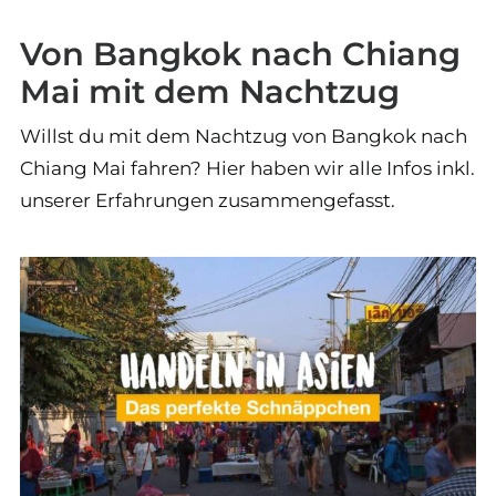
Von Bangkok nach Chiang
Mai mit dem Nachtzug
Willst du mit dem Nachtzug von Bangkok nach
Chiang Mai fahren? Hier haben wir alle Infos inkl.
unserer Erfahrungen zusammengefasst.