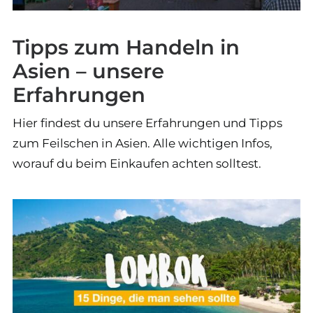
Tipps zum Handeln in
Asien – unsere
Erfahrungen
Hier findest du unsere Erfahrungen und Tipps
zum Feilschen in Asien. Alle wichtigen Infos,
worauf du beim Einkaufen achten solltest.