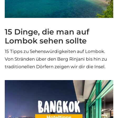
15 Dinge, die man auf
Lombok sehen sollte
15 Tipps zu Sehenswürdigkeiten auf Lombok.
Von Stränden über den Berg Rinjani bis hin zu
traditionellen Dörfern zeigen wir dir die Insel.