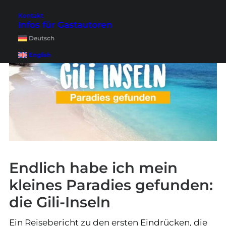
Kontakt
Infos für Gastautoren
Deutsch
English
Endlich habe ich mein
kleines Paradies gefunden:
die Gili-Inseln
Ein Reisebericht zu den ersten Eindrücken, die