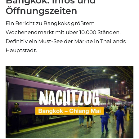
Bangkok: Infos und
Öffnungszeiten
Ein Bericht zu Bangkoks größtem
Wochenendmarkt mit über 10.000 Ständen.
Definitiv ein Must-See der Märkte in Thailands
Hauptstadt.