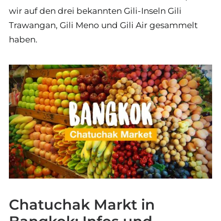
wir auf den drei bekannten Gili-Inseln Gili
Trawangan, Gili Meno und Gili Air gesammelt
haben.
Chatuchak Markt in