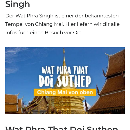
Singh
Der Wat Phra Singh ist einer der bekanntesten
Tempel von Chiang Mai. Hier liefern wir dir alle
Infos für deinen Besuch vor Ort.
Wat Phra That Doi Suthep –