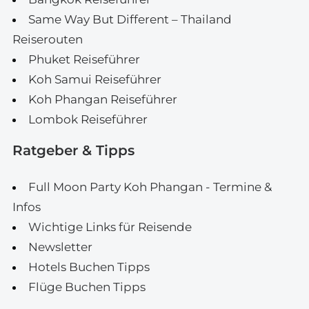
Same Way But Different – Thailand
Reiserouten
Phuket Reiseführer
Koh Samui Reiseführer
Koh Phangan Reiseführer
Lombok Reiseführer
Ratgeber & Tipps
Full Moon Party Koh Phangan - Termine &
Infos
Wichtige Links für Reisende
Newsletter
Hotels Buchen Tipps
Flüge Buchen Tipps