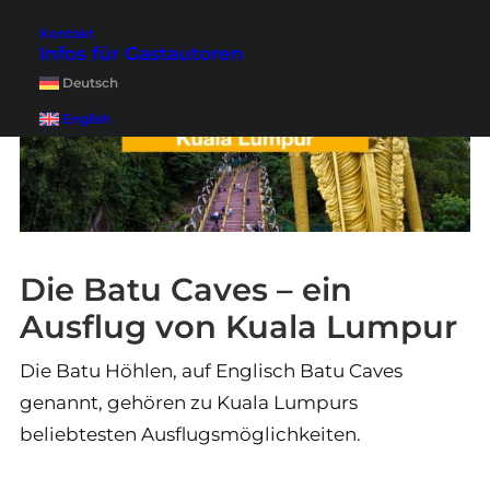
Kontakt
Infos für Gastautoren
Deutsch
English
Die Batu Caves – ein
Ausflug von Kuala Lumpur
Die Batu Höhlen, auf Englisch Batu Caves
genannt, gehören zu Kuala Lumpurs
beliebtesten Ausflugsmöglichkeiten.