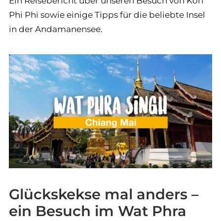
Ein Reisebericht über unseren Besuch von Koh
Phi Phi sowie einige Tipps für die beliebte Insel
in der Andamanensee.
Glückskekse mal anders –
ein Besuch im Wat Phra