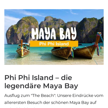
Phi Phi Island – die
legendäre Maya Bay
Ausflug zum "The Beach": Unsere Eindrücke vom
allerersten Besuch der schönen Maya Bay auf