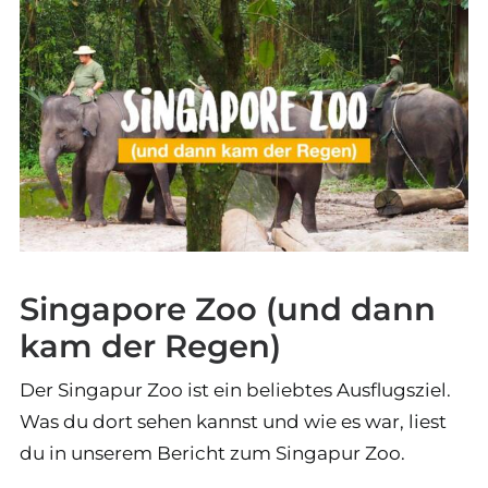
Singapore Zoo (und dann
kam der Regen)
Der Singapur Zoo ist ein beliebtes Ausflugsziel.
Was du dort sehen kannst und wie es war, liest
du in unserem Bericht zum Singapur Zoo.