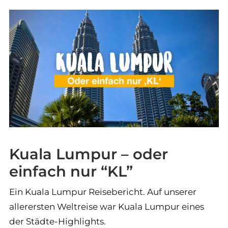
Kuala Lumpur – oder
einfach nur “KL”
Ein Kuala Lumpur Reisebericht. Auf unserer
allerersten Weltreise war Kuala Lumpur eines
der Städte-Highlights.