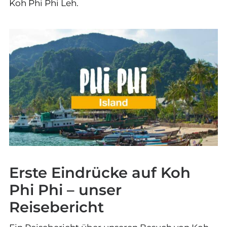
Koh Phi Phi Leh.
Erste Eindrücke auf Koh
Phi Phi – unser
Reisebericht