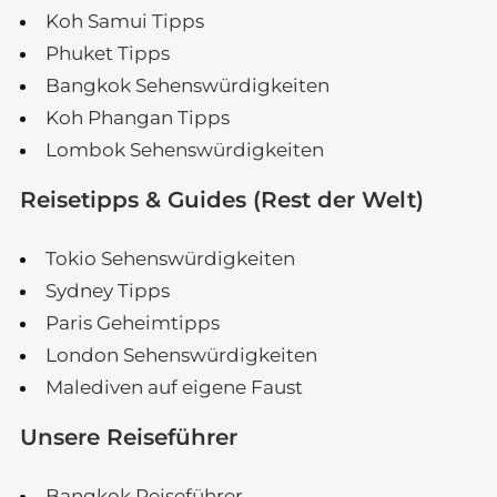
Koh Samui Tipps
Phuket Tipps
Bangkok Sehenswürdigkeiten
Koh Phangan Tipps
Lombok Sehenswürdigkeiten
Reisetipps & Guides (Rest der Welt)
Tokio Sehenswürdigkeiten
Sydney Tipps
Paris Geheimtipps
London Sehenswürdigkeiten
Malediven auf eigene Faust
Unsere Reiseführer
Bangkok Reiseführer