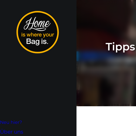
Tipps
Neu hier?
Über uns