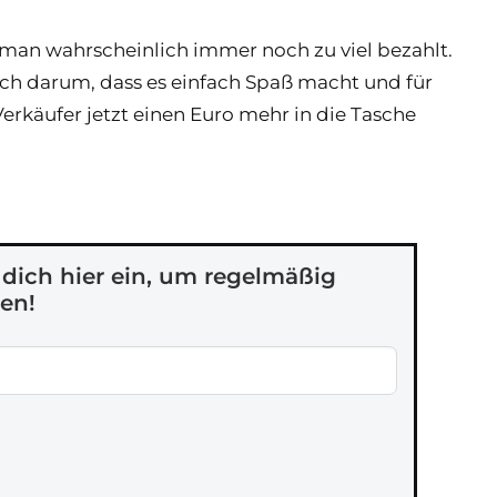
an wahrscheinlich immer noch zu viel bezahlt.
ch darum, dass es einfach Spaß macht und für
Verkäufer jetzt einen Euro mehr in die Tasche
e dich hier ein, um regelmäßig
en!