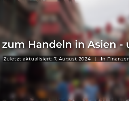
 zum Handeln in Asien -
Zuletzt aktualisiert: 7. August 2024
|
In
Finanze