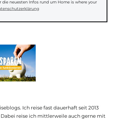
ir die neuesten Infos rund um Home is where your
tenschutzerklärung
eblogs. Ich reise fast dauerhaft seit 2013
Dabei reise ich mittlerweile auch gerne mit