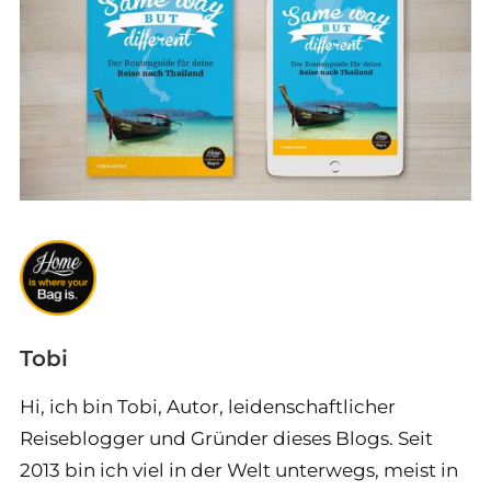
Tobi
Hi, ich bin Tobi, Autor, leidenschaftlicher
Reiseblogger und Gründer dieses Blogs. Seit
2013 bin ich viel in der Welt unterwegs, meist in