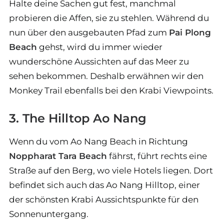
Halte deine Sachen gut fest, manchmal
probieren die Affen, sie zu stehlen. Während du
nun über den ausgebauten Pfad zum
Pai Plong
Beach
gehst, wird du immer wieder
wunderschöne Aussichten auf das Meer zu
sehen bekommen. Deshalb erwähnen wir den
Monkey Trail ebenfalls bei den Krabi Viewpoints.
3. The Hilltop Ao Nang
Wenn du vom Ao Nang Beach in Richtung
Noppharat Tara Beach
fährst, führt rechts eine
Straße auf den Berg, wo viele Hotels liegen. Dort
befindet sich auch das Ao Nang Hilltop, einer
der schönsten Krabi Aussichtspunkte für den
Sonnenuntergang.