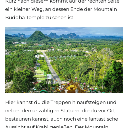
Kurz nach diesem kommt auf der rechten Seite
ein kleiner Weg, an dessen Ende der Mountain
Buddha Temple zu sehen ist.
Hier kannst du die Treppen hinaufsteigen und
neben den unzähligen Statuen, die du vor Ort
bestaunen kannst, auch noch eine fantastische
Aussicht auf Krabi genießen. Der Mountain