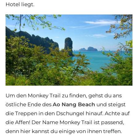
Hotel liegt.
Um den Monkey Trail zu finden, gehst du ans
östliche Ende des
Ao Nang Beach
und steigst
die Treppen in den Dschungel hinauf. Achte auf
die Affen! Der Name Monkey Trail ist passend,
denn hier kannst du einige von ihnen treffen.