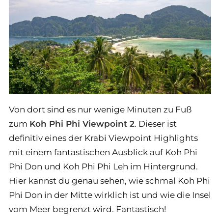
Von dort sind es nur wenige Minuten zu Fuß
zum
Koh Phi Phi Viewpoint 2
. Dieser ist
definitiv eines der Krabi Viewpoint Highlights
mit einem fantastischen Ausblick auf Koh Phi
Phi Don und Koh Phi Phi Leh im Hintergrund.
Hier kannst du genau sehen, wie schmal Koh Phi
Phi Don in der Mitte wirklich ist und wie die Insel
vom Meer begrenzt wird. Fantastisch!