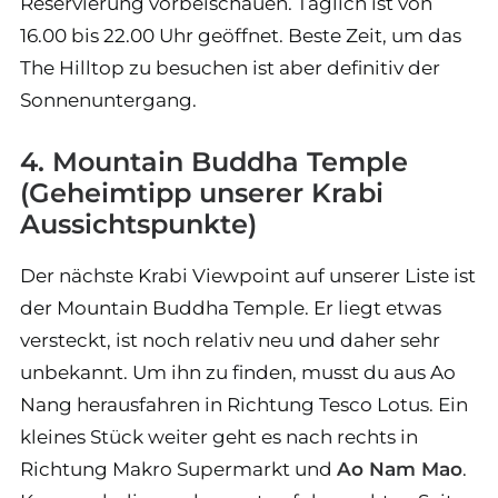
Reservierung vorbeischauen. Täglich ist von
16.00 bis 22.00 Uhr geöffnet. Beste Zeit, um das
The Hilltop zu besuchen ist aber definitiv der
Sonnenuntergang.
4. Mountain Buddha Temple
(Geheimtipp unserer Krabi
Aussichtspunkte)
Der nächste Krabi Viewpoint auf unserer Liste ist
der Mountain Buddha Temple. Er liegt etwas
versteckt, ist noch relativ neu und daher sehr
unbekannt. Um ihn zu finden, musst du aus Ao
Nang herausfahren in Richtung Tesco Lotus. Ein
kleines Stück weiter geht es nach rechts in
Richtung Makro Supermarkt und
Ao Nam Mao
.