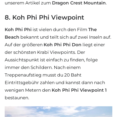
unserem Artikel zum
Dragon Crest Mountain
.
8. Koh Phi Phi Viewpoint
Koh Phi Phi
ist vielen durch den Film
The
Beach
bekannt und teilt sich auf zwei Inseln auf.
Auf der größeren
Koh Phi Phi Don
liegt einer
der schönsten Krabi Viewpoints. Der
Aussichtspunkt ist einfach zu finden, folge
immer den Schildern. Nach einem
Treppenaufstieg musst du 20 Baht
Eintrittsgebühr zahlen und kannst dann nach
wenigen Metern den
Koh Phi Phi Viewpoint 1
bestaunen.