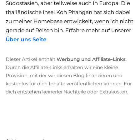
Südostasien, aber teilweise auch in Europa. Die
thailändische Insel Koh Phangan hat sich dabei
zu meiner Homebase entwickelt, wenn ich nicht
gerade auf Reisen bin. Erfahre mehr auf unserer
Über uns Seite
.
Dieser Artikel enthält
Werbung und Affiliate-Links
.
Durch die Affiliate-Links erhalten wir eine kleine
Provision, mit der wir diesen Blog finanzieren und
kostenlos für dich Inhalte veröffentlichen können. Für
dich entstehen keinerlei Nachteile oder Extrakosten.