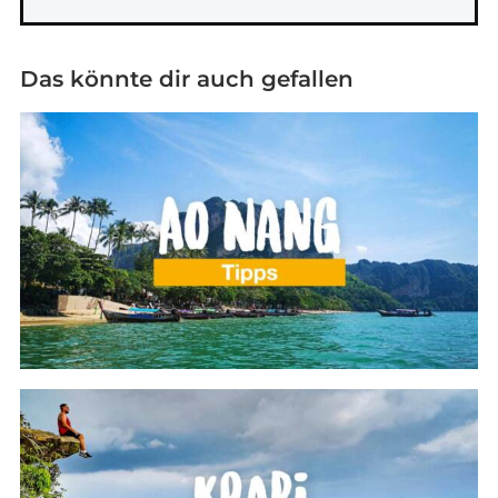
Das könnte dir auch gefallen