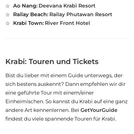
Ao Nang:
Deevana Krabi Resort
Railay Beach:
Railay Phutawan Resort
Krabi Town:
River Front Hotel
Krabi: Touren und Tickets
Bist du lieber mit einem Guide unterwegs, der
sich bestens auskennt? Dann empfehlen wir dir
eine geführte Tour mit einem/einer
Einheimischen. So kannst du Krabi auf eine ganz
andere Art kennenlernen. Bei
GetYourGuide
findest du viele spannende Touren für Krabi.