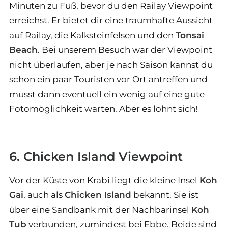
Minuten zu Fuß, bevor du den Railay Viewpoint
erreichst. Er bietet dir eine traumhafte Aussicht
auf Railay, die Kalksteinfelsen und den
Tonsai
Beach
. Bei unserem Besuch war der Viewpoint
nicht überlaufen, aber je nach Saison kannst du
schon ein paar Touristen vor Ort antreffen und
musst dann eventuell ein wenig auf eine gute
Fotomöglichkeit warten. Aber es lohnt sich!
6. Chicken Island Viewpoint
Vor der Küste von Krabi liegt die kleine Insel
Koh
Gai
, auch als
Chicken Island
bekannt. Sie ist
über eine Sandbank mit der Nachbarinsel
Koh
Tub
verbunden, zumindest bei Ebbe. Beide sind