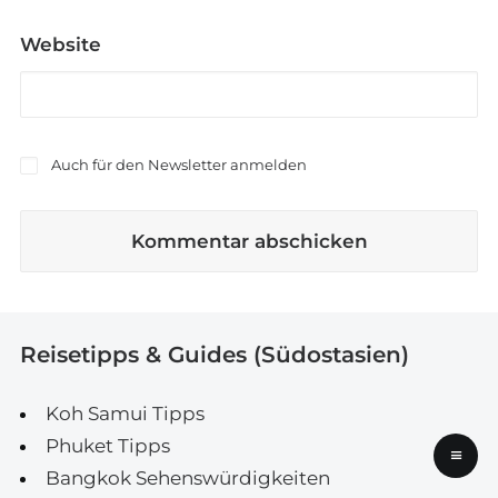
Website
Auch für den Newsletter anmelden
Reisetipps & Guides (Südostasien)
Koh Samui Tipps
Phuket Tipps
≡
Bangkok Sehenswürdigkeiten