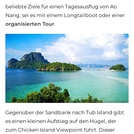
beliebte Ziele für einen Tagesausflug von Ao
Nang, sei es mit einem Longtailboot oder einer
organisierten Tour
.
Gegenüber der Sandbank nach Tub Island gibt
es einen kleinen Aufstieg auf den Hügel, der
zum Chicken Island Viewpoint führt. Dieser