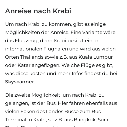
Anreise nach Krabi
Um nach Krabi zu kommen, gibt es einige
Möglichkeiten der Anreise. Eine Variante wäre
das Flugzeug, denn Krabi besitzt einen
internationalen Flughafen und wird aus vielen
Orten Thailands sowie z.B. aus Kuala Lumpur
oder Katar angeflogen. Welche Flüge es gibt,
was diese kosten und mehr Infos findest du bei
Skyscanner
.
Die zweite Möglichkeit, um nach Krabi zu
gelangen, ist der Bus. Hier fahren ebenfalls aus
vielen Ecken des Landes Busse zum Bus
Terminal in Krabi, so z.B. aus Bangkok, Surat