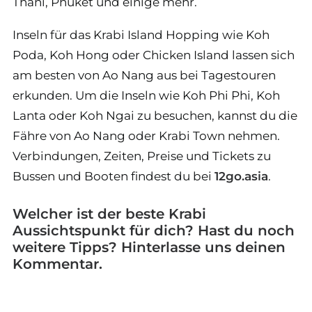
Thani, Phuket und einige mehr.
Inseln für das Krabi Island Hopping wie Koh
Poda, Koh Hong oder Chicken Island lassen sich
am besten von Ao Nang aus bei Tagestouren
erkunden. Um die Inseln wie Koh Phi Phi, Koh
Lanta oder Koh Ngai zu besuchen, kannst du die
Fähre von Ao Nang oder Krabi Town nehmen.
Verbindungen, Zeiten, Preise und Tickets zu
Bussen und Booten findest du bei
12go.asia
.
Welcher ist der beste Krabi
Aussichtspunkt für dich? Hast du noch
weitere Tipps? Hinterlasse uns deinen
Kommentar.