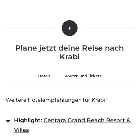
Plane jetzt deine Reise nach
Krabi
Hotels
Routen und Tickets
Weitere Hotelempfehlungen für Krabi:
Highlight:
Centara Grand Beach Resort &
Villas