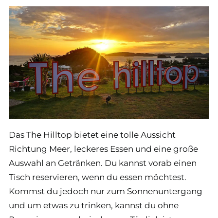
Das The Hilltop bietet eine tolle Aussicht
Richtung Meer, leckeres Essen und eine große
Auswahl an Getränken. Du kannst vorab einen
Tisch reservieren, wenn du essen möchtest.
Kommst du jedoch nur zum Sonnenuntergang
und um etwas zu trinken, kannst du ohne