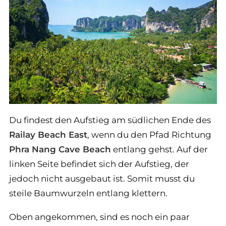
Du findest den Aufstieg am südlichen Ende des
Railay Beach East
, wenn du den Pfad Richtung
Phra Nang Cave Beach
entlang gehst. Auf der
linken Seite befindet sich der Aufstieg, der
jedoch nicht ausgebaut ist. Somit musst du
steile Baumwurzeln entlang klettern.
Oben angekommen, sind es noch ein paar