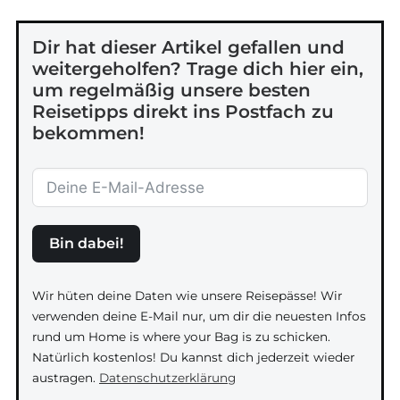
Dir hat dieser Artikel gefallen und
weitergeholfen? Trage dich hier ein,
um regelmäßig unsere besten
Reisetipps direkt ins Postfach zu
bekommen!
Bin dabei!
Wir hüten deine Daten wie unsere Reisepässe! Wir
verwenden deine E-Mail nur, um dir die neuesten Infos
rund um Home is where your Bag is zu schicken.
Natürlich kostenlos! Du kannst dich jederzeit wieder
austragen.
Datenschutzerklärung