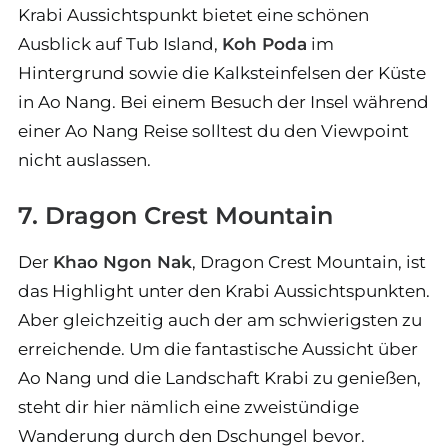
Krabi Aussichtspunkt bietet eine schönen
Ausblick auf Tub Island,
Koh Poda
im
Hintergrund sowie die Kalksteinfelsen der Küste
in Ao Nang. Bei einem Besuch der Insel während
einer Ao Nang Reise solltest du den Viewpoint
nicht auslassen.
7. Dragon Crest Mountain
Der
Khao Ngon Nak
, Dragon Crest Mountain, ist
das Highlight unter den Krabi Aussichtspunkten.
Aber gleichzeitig auch der am schwierigsten zu
erreichende. Um die fantastische Aussicht über
Ao Nang und die Landschaft Krabi zu genießen,
steht dir hier nämlich eine zweistündige
Wanderung durch den Dschungel bevor.