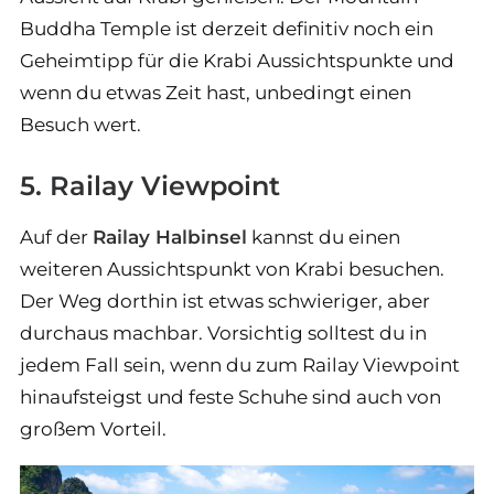
Buddha Temple ist derzeit definitiv noch ein
Geheimtipp für die Krabi Aussichtspunkte und
wenn du etwas Zeit hast, unbedingt einen
Besuch wert.
5. Railay Viewpoint
Auf der
Railay Halbinsel
kannst du einen
weiteren Aussichtspunkt von Krabi besuchen.
Der Weg dorthin ist etwas schwieriger, aber
durchaus machbar. Vorsichtig solltest du in
jedem Fall sein, wenn du zum Railay Viewpoint
hinaufsteigst und feste Schuhe sind auch von
großem Vorteil.