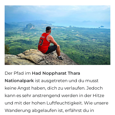
Der Pfad im
Had Noppharat Thara
Nationalpark
ist ausgetreten und du musst
keine Angst haben, dich zu verlaufen. Jedoch
kann es sehr anstrengend werden in der Hitze
und mit der hohen Luftfeuchtigkeit. Wie unsere
Wanderung abgelaufen ist, erfährst du in