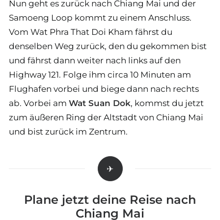
Nun geht es zurück nach Chiang Mai und der
Samoeng Loop kommt zu einem Anschluss.
Vom Wat Phra That Doi Kham fährst du
denselben Weg zurück, den du gekommen bist
und fährst dann weiter nach links auf den
Highway 121. Folge ihm circa 10 Minuten am
Flughafen vorbei und biege dann nach rechts
ab. Vorbei am
Wat Suan Dok
, kommst du jetzt
zum äußeren Ring der Altstadt von Chiang Mai
und bist zurück im Zentrum.
Plane jetzt deine Reise nach
Chiang Mai