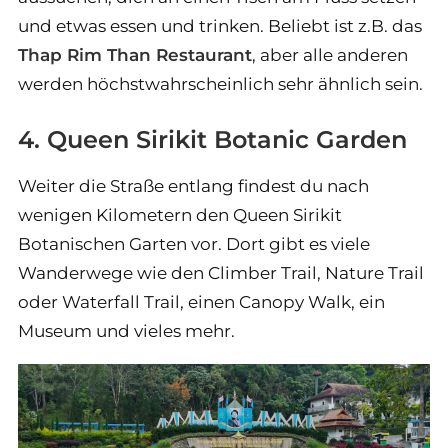
und etwas essen und trinken. Beliebt ist z.B. das
Thap Rim Than Restaurant
, aber alle anderen
werden höchstwahrscheinlich sehr ähnlich sein.
4. Queen Sirikit Botanic Garden
Weiter die Straße entlang findest du nach
wenigen Kilometern den Queen Sirikit
Botanischen Garten vor. Dort gibt es viele
Wanderwege wie den Climber Trail, Nature Trail
oder Waterfall Trail, einen Canopy Walk, ein
Museum und vieles mehr.