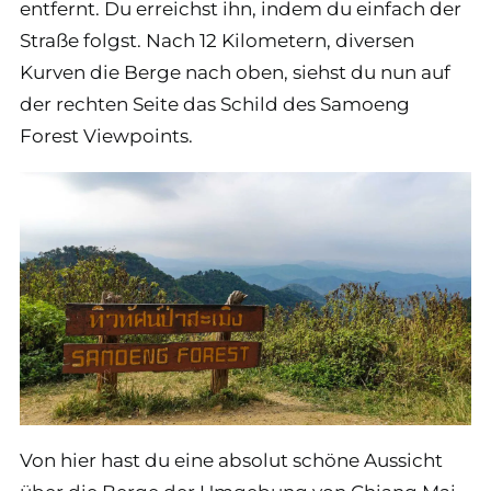
entfernt. Du erreichst ihn, indem du einfach der
Straße folgst. Nach 12 Kilometern, diversen
Kurven die Berge nach oben, siehst du nun auf
der rechten Seite das Schild des Samoeng
Forest Viewpoints.
Von hier hast du eine absolut schöne Aussicht