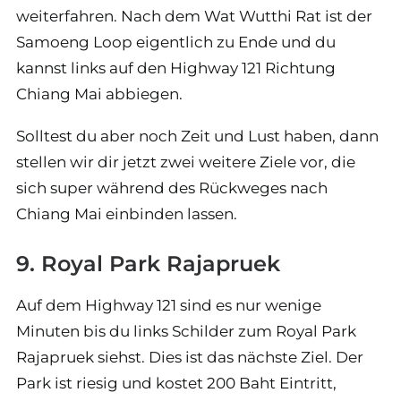
weiterfahren. Nach dem Wat Wutthi Rat ist der
Samoeng Loop eigentlich zu Ende und du
kannst links auf den Highway 121 Richtung
Chiang Mai abbiegen.
Solltest du aber noch Zeit und Lust haben, dann
stellen wir dir jetzt zwei weitere Ziele vor, die
sich super während des Rückweges nach
Chiang Mai einbinden lassen.
9. Royal Park Rajapruek
Auf dem Highway 121 sind es nur wenige
Minuten bis du links Schilder zum Royal Park
Rajapruek siehst. Dies ist das nächste Ziel. Der
Park ist riesig und kostet 200 Baht Eintritt,