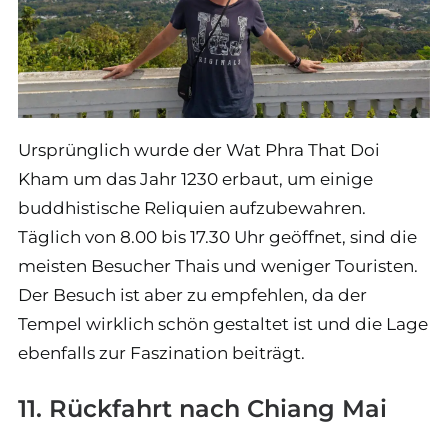
Ursprünglich wurde der Wat Phra That Doi
Kham um das Jahr 1230 erbaut, um einige
buddhistische Reliquien aufzubewahren.
Täglich von 8.00 bis 17.30 Uhr geöffnet, sind die
meisten Besucher Thais und weniger Touristen.
Der Besuch ist aber zu empfehlen, da der
Tempel wirklich schön gestaltet ist und die Lage
ebenfalls zur Faszination beiträgt.
11. Rückfahrt nach Chiang Mai