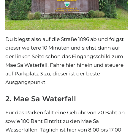
Du biegst also auf die Straße 1096 ab und folgst
dieser weitere 10 Minuten und siehst dann auf
der linken Seite schon das Eingangsschild zum
Mae Sa Waterfall. Fahre hier hinein und steuere
auf Parkplatz 3 zu, dieser ist der beste
Ausgangspunkt.
2. Mae Sa Waterfall
Für das Parken fällt eine Gebühr von 20 Baht an
sowie 100 Baht Eintritt zu den Mae Sa
Wasserfällen. Täglich ist hier von 8.00 bis 17.00