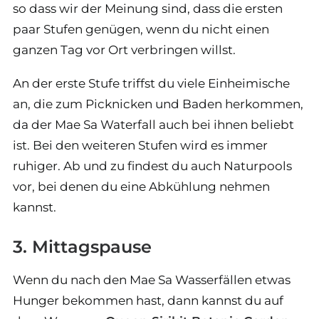
so dass wir der Meinung sind, dass die ersten
paar Stufen genügen, wenn du nicht einen
ganzen Tag vor Ort verbringen willst.
An der erste Stufe triffst du viele Einheimische
an, die zum Picknicken und Baden herkommen,
da der Mae Sa Waterfall auch bei ihnen beliebt
ist. Bei den weiteren Stufen wird es immer
ruhiger. Ab und zu findest du auch Naturpools
vor, bei denen du eine Abkühlung nehmen
kannst.
3. Mittagspause
Wenn du nach den Mae Sa Wasserfällen etwas
Hunger bekommen hast, dann kannst du auf