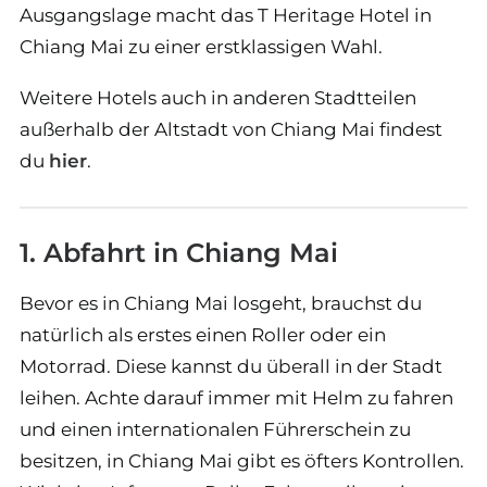
Ausgangslage macht das T Heritage Hotel in
Chiang Mai zu einer erstklassigen Wahl.
Weitere Hotels auch in anderen Stadtteilen
außerhalb der Altstadt von Chiang Mai findest
du
hier
.
1. Abfahrt in Chiang Mai
Bevor es in Chiang Mai losgeht, brauchst du
natürlich als erstes einen Roller oder ein
Motorrad. Diese kannst du überall in der Stadt
leihen. Achte darauf immer mit Helm zu fahren
und einen internationalen Führerschein zu
besitzen, in Chiang Mai gibt es öfters Kontrollen.