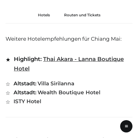
Hotels
Routen und Tickets
Weitere Hotelempfehlungen für Chiang Mai:
Highlight:
Thai Akara - Lanna Boutique
Hotel
Altstadt:
Villa Sirilanna
Altstadt:
Wealth Boutique Hotel
ISTY Hotel
≡