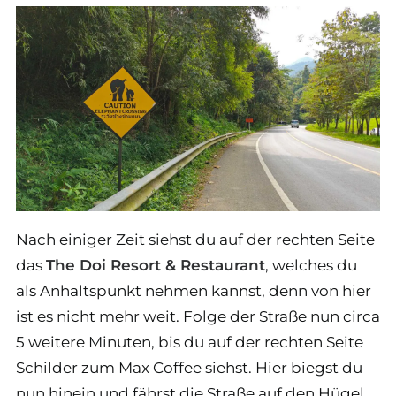
Nach einiger Zeit siehst du auf der rechten Seite
das
The Doi Resort & Restaurant
, welches du
als Anhaltspunkt nehmen kannst, denn von hier
ist es nicht mehr weit. Folge der Straße nun circa
5 weitere Minuten, bis du auf der rechten Seite
Schilder zum Max Coffee siehst. Hier biegst du
nun hinein und fährst die Straße auf den Hügel