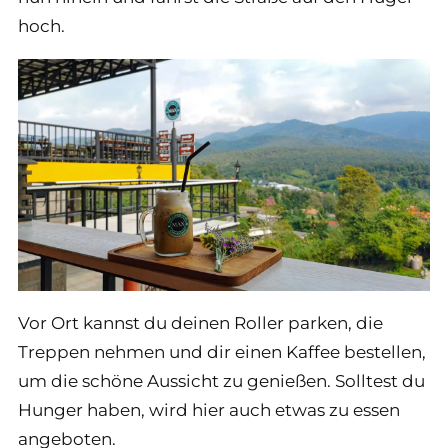
hoch.
Vor Ort kannst du deinen Roller parken, die
Treppen nehmen und dir einen Kaffee bestellen,
um die schöne Aussicht zu genießen. Solltest du
Hunger haben, wird hier auch etwas zu essen
angeboten.