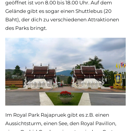
geöffnet ist von 8.00 bis 18.00 Uhr. Auf dem
Gelände gibt es sogar einen Shuttlebus (20
Baht), der dich zu verschiedenen Attraktionen
des Parks bringt.
Im Royal Park Rajapruek gibt es z.B. einen
Aussichtsturm, einen See, den Royal Pavillon,