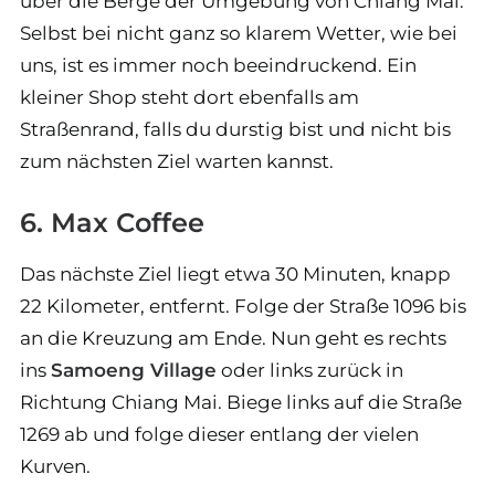
über die Berge der Umgebung von Chiang Mai.
Selbst bei nicht ganz so klarem Wetter, wie bei
uns, ist es immer noch beeindruckend. Ein
kleiner Shop steht dort ebenfalls am
Straßenrand, falls du durstig bist und nicht bis
zum nächsten Ziel warten kannst.
6. Max Coffee
Das nächste Ziel liegt etwa 30 Minuten, knapp
22 Kilometer, entfernt. Folge der Straße 1096 bis
an die Kreuzung am Ende. Nun geht es rechts
ins
Samoeng Village
oder links zurück in
Richtung Chiang Mai. Biege links auf die Straße
1269 ab und folge dieser entlang der vielen
Kurven.