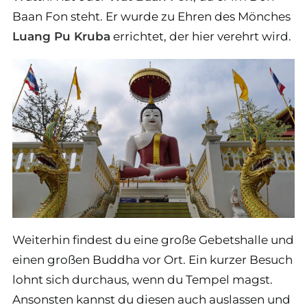
Baan Fon steht. Er wurde zu Ehren des Mönches
Luang Pu Kruba
errichtet, der hier verehrt wird.
Weiterhin findest du eine große Gebetshalle und
einen großen Buddha vor Ort. Ein kurzer Besuch
lohnt sich durchaus, wenn du Tempel magst.
Ansonsten kannst du diesen auch auslassen und