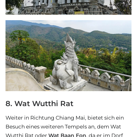
8. Wat Wutthi Rat
Weiter in Richtung Chiang Mai, bietet sich ein
Besuch eines weiteren Tempels an, dem Wat
Wutthi Rat oder
Wat Baan Fon
, da er im Dorf