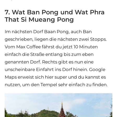
7. Wat Ban Pong und Wat Phra
That Si Mueang Pong
Im nächsten Dorf Baan Pong, auch Ban
geschrieben, liegen die nächsten zwei Stopps.
Vom Max Coffee fährst du jetzt 10 Minuten
einfach die Straße entlang bis zum eben
genannten Dorf. Rechts gibt es nun eine
unscheinbare Einfahrt ins Dorf hinein. Google
Maps erweist sich hier super und du kannst es
nutzen, um den Tempel sehr einfach zu finden.