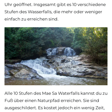
Uhr geöffnet. Insgesamt gibt es 10 verschiedene
Stufen des Wasserfalls, die mehr oder weniger
einfach zu erreichen sind.
Alle 10 Stufen des Mae Sa Waterfalls kannst du zu
Fuß über einen Naturpfad erreichen. Sie sind
ausgeschildert. Es kostet jedoch ein wenig Zeit,