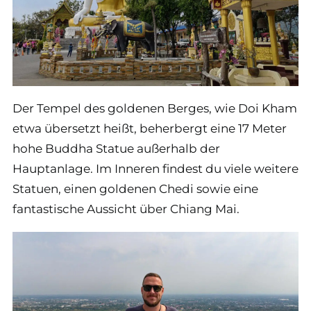
Der Tempel des goldenen Berges, wie Doi Kham
etwa übersetzt heißt, beherbergt eine 17 Meter
hohe Buddha Statue außerhalb der
Hauptanlage. Im Inneren findest du viele weitere
Statuen, einen goldenen Chedi sowie eine
fantastische Aussicht über Chiang Mai.