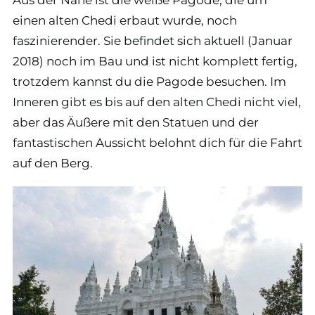
einen alten Chedi erbaut wurde, noch
faszinierender. Sie befindet sich aktuell (Januar
2018) noch im Bau und ist nicht komplett fertig,
trotzdem kannst du die Pagode besuchen. Im
Inneren gibt es bis auf den alten Chedi nicht viel,
aber das Äußere mit den Statuen und der
fantastischen Aussicht belohnt dich für die Fahrt
auf den Berg.