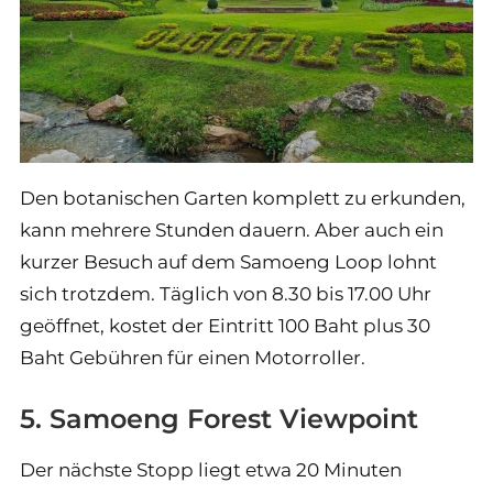
Den botanischen Garten komplett zu erkunden,
kann mehrere Stunden dauern. Aber auch ein
kurzer Besuch auf dem Samoeng Loop lohnt
sich trotzdem. Täglich von 8.30 bis 17.00 Uhr
geöffnet, kostet der Eintritt 100 Baht plus 30
Baht Gebühren für einen Motorroller.
5. Samoeng Forest Viewpoint
Der nächste Stopp liegt etwa 20 Minuten