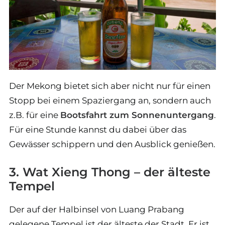
Der Mekong bietet sich aber nicht nur für einen
Stopp bei einem Spaziergang an, sondern auch
z.B. für eine
Bootsfahrt zum Sonnenuntergang
.
Für eine Stunde kannst du dabei über das
Gewässer schippern und den Ausblick genießen.
3. Wat Xieng Thong – der älteste
Tempel
Der auf der Halbinsel von Luang Prabang
gelegene Tempel ist der älteste der Stadt. Er ist