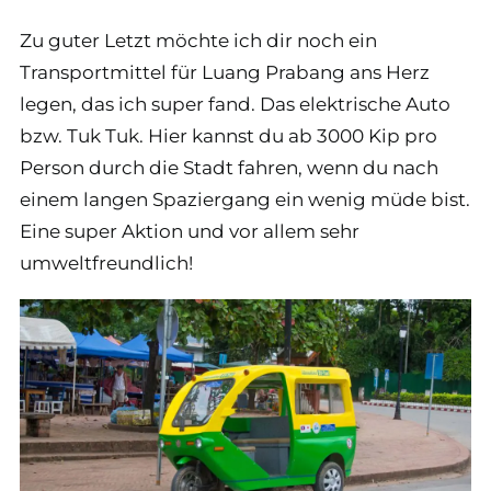
Zu guter Letzt möchte ich dir noch ein
Transportmittel für Luang Prabang ans Herz
legen, das ich super fand. Das elektrische Auto
bzw. Tuk Tuk. Hier kannst du ab 3000 Kip pro
Person durch die Stadt fahren, wenn du nach
einem langen Spaziergang ein wenig müde bist.
Eine super Aktion und vor allem sehr
umweltfreundlich!