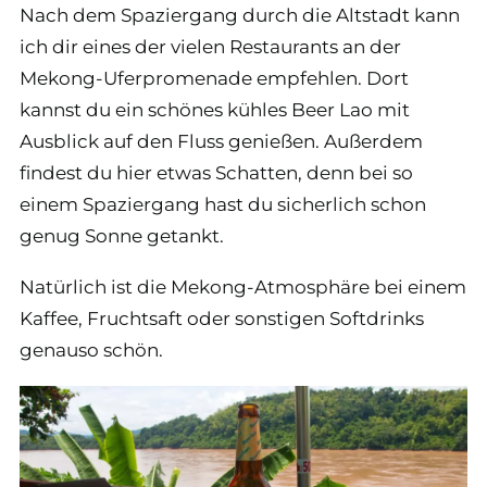
Nach dem Spaziergang durch die Altstadt kann
ich dir eines der vielen Restaurants an der
Mekong-Uferpromenade empfehlen. Dort
kannst du ein schönes kühles Beer Lao mit
Ausblick auf den Fluss genießen. Außerdem
findest du hier etwas Schatten, denn bei so
einem Spaziergang hast du sicherlich schon
genug Sonne getankt.
Natürlich ist die Mekong-Atmosphäre bei einem
Kaffee, Fruchtsaft oder sonstigen Softdrinks
genauso schön.