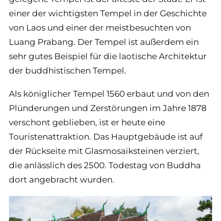
einer der wichtigsten Tempel in der Geschichte
von Laos und einer der meistbesuchten von
Luang Prabang. Der Tempel ist außerdem ein
sehr gutes Beispiel für die laotische Architektur
der buddhistischen Tempel.
Als königlicher Tempel 1560 erbaut und von den
Plünderungen und Zerstörungen im Jahre 1878
verschont geblieben, ist er heute eine
Touristenattraktion. Das Hauptgebäude ist auf
der Rückseite mit Glasmosaiksteinen verziert,
die anlässlich des 2500. Todestag von Buddha
dort angebracht wurden.