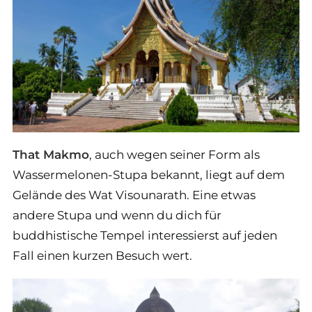
That Makmo
, auch wegen seiner Form als
Wassermelonen-Stupa bekannt, liegt auf dem
Gelände des Wat Visounarath. Eine etwas
andere Stupa und wenn du dich für
buddhistische Tempel interessierst auf jeden
Fall einen kurzen Besuch wert.