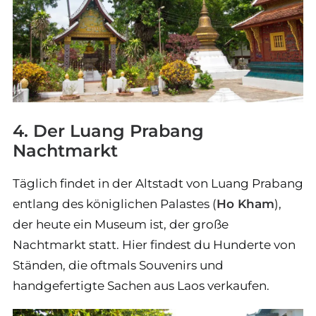
4. Der Luang Prabang
Nachtmarkt
Täglich findet in der Altstadt von Luang Prabang
entlang des königlichen Palastes (
Ho Kham
),
der heute ein Museum ist, der große
Nachtmarkt statt. Hier findest du Hunderte von
Ständen, die oftmals Souvenirs und
handgefertigte Sachen aus Laos verkaufen.