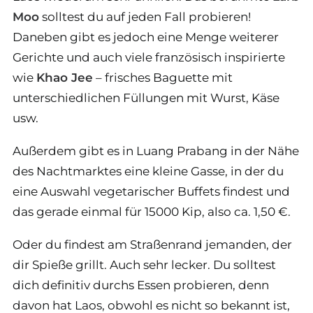
Moo
solltest du auf jeden Fall probieren!
Daneben gibt es jedoch eine Menge weiterer
Gerichte und auch viele französisch inspirierte
wie
Khao Jee
– frisches Baguette mit
unterschiedlichen Füllungen mit Wurst, Käse
usw.
Außerdem gibt es in Luang Prabang in der Nähe
des Nachtmarktes eine kleine Gasse, in der du
eine Auswahl vegetarischer Buffets findest und
das gerade einmal für 15000 Kip, also ca. 1,50 €.
Oder du findest am Straßenrand jemanden, der
dir Spieße grillt. Auch sehr lecker. Du solltest
dich definitiv durchs Essen probieren, denn
davon hat Laos, obwohl es nicht so bekannt ist,