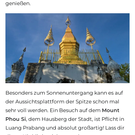
genießen.
Besonders zum Sonnenuntergang kann es auf
der Aussichtsplattform der Spitze schon mal
sehr voll werden. Ein Besuch auf dem
Mount
Phou Si
, dem Hausberg der Stadt, ist Pflicht in
Luang Prabang und absolut großartig! Lass dir