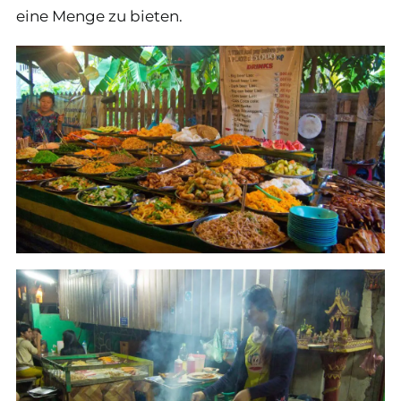
eine Menge zu bieten.