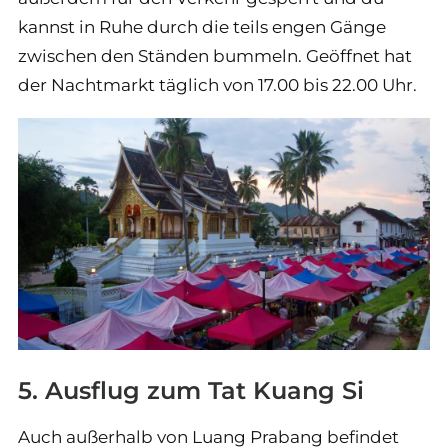
kannst in Ruhe durch die teils engen Gänge
zwischen den Ständen bummeln. Geöffnet hat
der Nachtmarkt täglich von 17.00 bis 22.00 Uhr.
5. Ausflug zum Tat Kuang Si
Auch außerhalb von Luang Prabang befindet