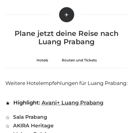
Plane jetzt deine Reise nach
Luang Prabang
Hotels
Routen und Tickets
Weitere Hotelempfehlungen für Luang Prabang:
Highlight:
Avani+ Luang Prabang
Sala Prabang
AKIRA Heritage