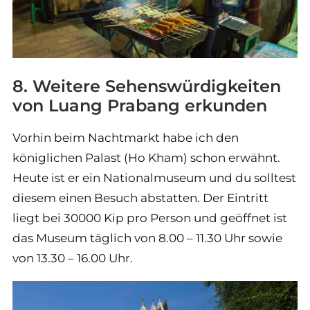
8. Weitere Sehenswürdigkeiten
von Luang Prabang erkunden
Vorhin beim Nachtmarkt habe ich den
königlichen Palast (Ho Kham) schon erwähnt.
Heute ist er ein Nationalmuseum und du solltest
diesem einen Besuch abstatten. Der Eintritt
liegt bei 30000 Kip pro Person und geöffnet ist
das Museum täglich von 8.00 – 11.30 Uhr sowie
von 13.30 – 16.00 Uhr.