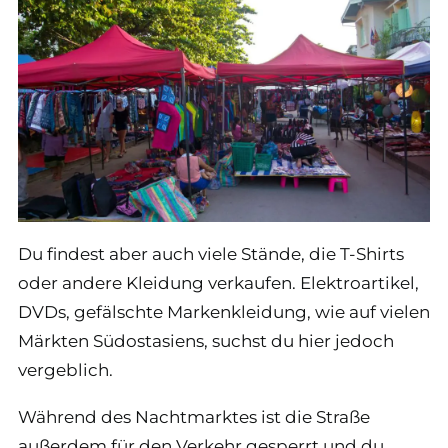
Du findest aber auch viele Stände, die T-Shirts
oder andere Kleidung verkaufen. Elektroartikel,
DVDs, gefälschte Markenkleidung, wie auf vielen
Märkten Südostasiens, suchst du hier jedoch
vergeblich.
Während des Nachtmarktes ist die Straße
außerdem für den Verkehr gesperrt und du