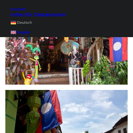
Kontakt
Infos für Gastautoren
Deutsch
English