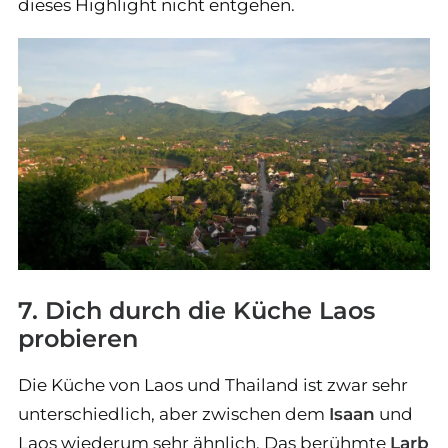
dieses Highlight nicht entgehen.
7. Dich durch die Küche Laos
probieren
Die Küche von Laos und Thailand ist zwar sehr
unterschiedlich, aber zwischen dem
Isaan
und
Laos wiederum sehr ähnlich. Das berühmte
Larb