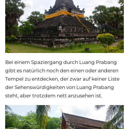
Bei einem Spaziergang durch Luang Prabang
gibt es natürlich noch den einen oder anderen
Tempel zu entdecken, der zwar auf keiner Liste
der Sehenswürdigkeiten von Luang Prabang
steht, aber trotzdem nett anzusehen ist.