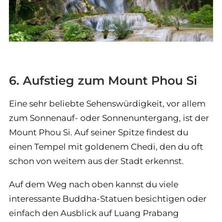
6. Aufstieg zum Mount Phou Si
Eine sehr beliebte Sehenswürdigkeit, vor allem
zum Sonnenauf- oder Sonnenuntergang, ist der
Mount Phou Si. Auf seiner Spitze findest du
einen Tempel mit goldenem Chedi, den du oft
schon von weitem aus der Stadt erkennst.
Auf dem Weg nach oben kannst du viele
interessante Buddha-Statuen besichtigen oder
einfach den Ausblick auf Luang Prabang