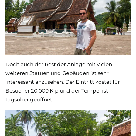
Doch auch der Rest der Anlage mit vielen
weiteren Statuen und Gebäuden ist sehr
interessant anzusehen. Der Eintritt kostet für
Besucher 20.000 Kip und der Tempel ist
tagsüber geöffnet.