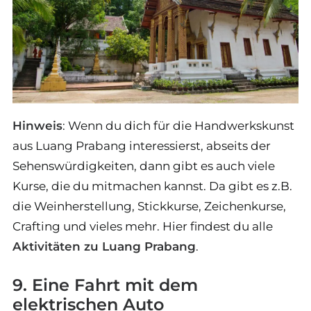
Hinweis
: Wenn du dich für die Handwerkskunst
aus Luang Prabang interessierst, abseits der
Sehenswürdigkeiten, dann gibt es auch viele
Kurse, die du mitmachen kannst. Da gibt es z.B.
die Weinherstellung, Stickkurse, Zeichenkurse,
Crafting und vieles mehr. Hier findest du alle
Aktivitäten zu Luang Prabang
.
9. Eine Fahrt mit dem
elektrischen Auto