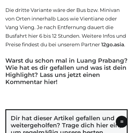
Die dritte Variante wäre der Bus bzw. Minivan
von Orten innerhalb Laos wie Vientiane oder
Vang Vieng. Je nach Entfernung dauert die
Busfahrt hier 6 bis 12 Stunden. Weitere Infos und
Preise findest du bei unserem Partner
12go.asia
.
Warst du schon mal in Luang Prabang?
Wie hat es dir gefallen und was ist dein
Highlight? Lass uns jetzt einen
Kommentar hier!
Dir hat dieser Artikel gefallen und
≡
weitergeholfen? Trage dich hier ein,
um regelmäßig unsere besten