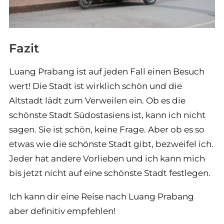
Fazit
Luang Prabang ist auf jeden Fall einen Besuch
wert! Die Stadt ist wirklich schön und die
Altstadt lädt zum Verweilen ein. Ob es die
schönste Stadt Südostasiens ist, kann ich nicht
sagen. Sie ist schön, keine Frage. Aber ob es so
etwas wie die schönste Stadt gibt, bezweifel ich.
Jeder hat andere Vorlieben und ich kann mich
bis jetzt nicht auf eine schönste Stadt festlegen.
Ich kann dir eine Reise nach Luang Prabang
aber definitiv empfehlen!