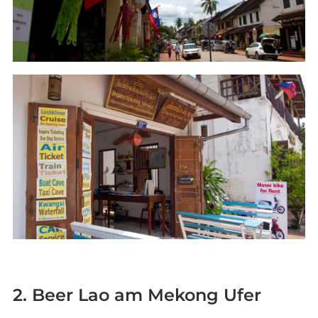
2. Beer Lao am Mekong Ufer