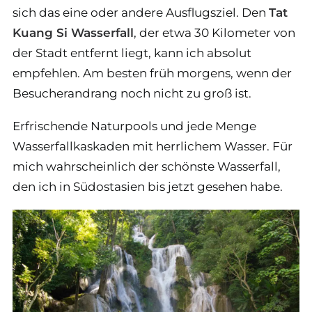
sich das eine oder andere Ausflugsziel. Den
Tat
Kuang Si Wasserfall
, der etwa 30 Kilometer von
der Stadt entfernt liegt, kann ich absolut
empfehlen. Am besten früh morgens, wenn der
Besucherandrang noch nicht zu groß ist.
Erfrischende Naturpools und jede Menge
Wasserfallkaskaden mit herrlichem Wasser. Für
mich wahrscheinlich der schönste Wasserfall,
den ich in Südostasien bis jetzt gesehen habe.