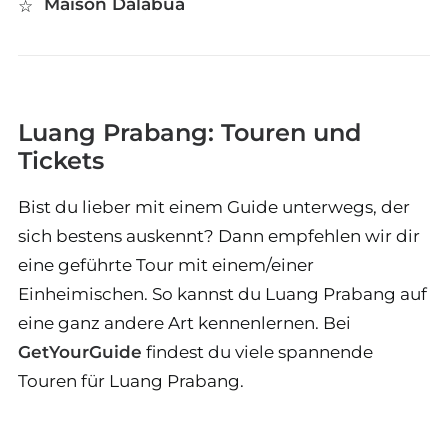
Maison Dalabua
Luang Prabang: Touren und
Tickets
Bist du lieber mit einem Guide unterwegs, der
sich bestens auskennt? Dann empfehlen wir dir
eine geführte Tour mit einem/einer
Einheimischen. So kannst du Luang Prabang auf
eine ganz andere Art kennenlernen. Bei
GetYourGuide
findest du viele spannende
Touren für Luang Prabang.