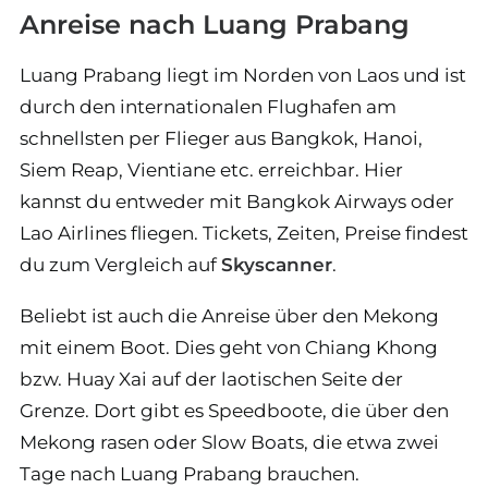
Anreise nach Luang Prabang
Luang Prabang liegt im Norden von Laos und ist
durch den internationalen Flughafen am
schnellsten per Flieger aus Bangkok, Hanoi,
Siem Reap, Vientiane etc. erreichbar. Hier
kannst du entweder mit Bangkok Airways oder
Lao Airlines fliegen. Tickets, Zeiten, Preise findest
du zum Vergleich auf
Skyscanner
.
Beliebt ist auch die Anreise über den Mekong
mit einem Boot. Dies geht von Chiang Khong
bzw. Huay Xai auf der laotischen Seite der
Grenze. Dort gibt es Speedboote, die über den
Mekong rasen oder Slow Boats, die etwa zwei
Tage nach Luang Prabang brauchen.