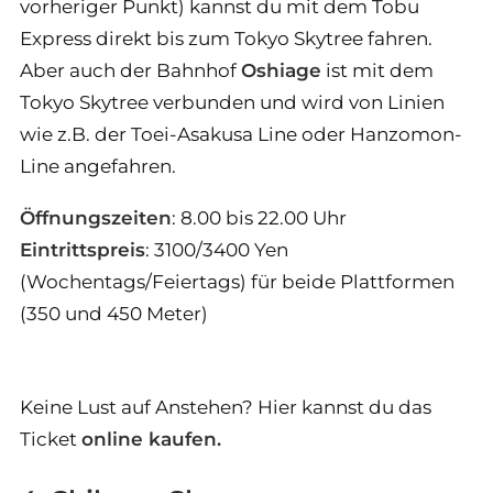
vorheriger Punkt) kannst du mit dem Tobu
Express direkt bis zum Tokyo Skytree fahren.
Aber auch der Bahnhof
Oshiage
ist mit dem
Tokyo Skytree verbunden und wird von Linien
wie z.B. der Toei-Asakusa Line oder Hanzomon-
Line angefahren.
Öffnungszeiten
: 8.00 bis 22.00 Uhr
Eintrittspreis
: 3100/3400 Yen
(Wochentags/Feiertags) für beide Plattformen
(350 und 450 Meter)
Keine Lust auf Anstehen? Hier kannst du das
Ticket
online kaufen.