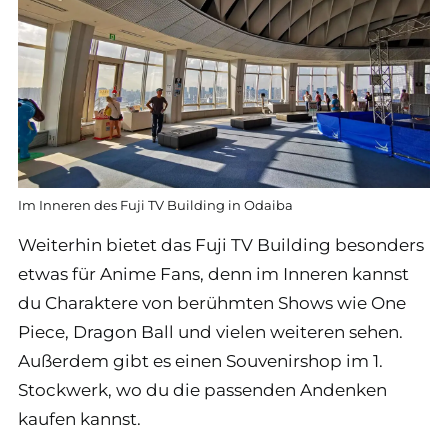
Im Inneren des Fuji TV Building in Odaiba
Weiterhin bietet das Fuji TV Building besonders
etwas für Anime Fans, denn im Inneren kannst
du Charaktere von berühmten Shows wie One
Piece, Dragon Ball und vielen weiteren sehen.
Außerdem gibt es einen Souvenirshop im 1.
Stockwerk, wo du die passenden Andenken
kaufen kannst.