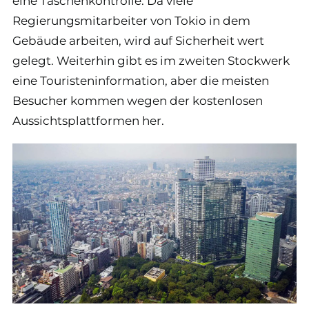
eine Taschenkontrolle. Da viele
Regierungsmitarbeiter von Tokio in dem
Gebäude arbeiten, wird auf Sicherheit wert
gelegt. Weiterhin gibt es im zweiten Stockwerk
eine Touristeninformation, aber die meisten
Besucher kommen wegen der kostenlosen
Aussichtsplattformen her.