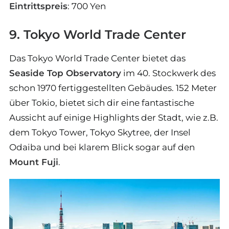
Eintrittspreis
: 700 Yen
9. Tokyo World Trade Center
Das Tokyo World Trade Center bietet das
Seaside Top Observatory
im 40. Stockwerk des
schon 1970 fertiggestellten Gebäudes. 152 Meter
über Tokio, bietet sich dir eine fantastische
Aussicht auf einige Highlights der Stadt, wie z.B.
dem Tokyo Tower, Tokyo Skytree, der Insel
Odaiba und bei klarem Blick sogar auf den
Mount Fuji
.