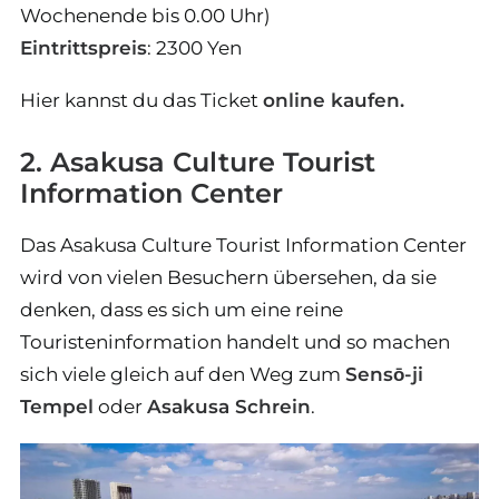
Wochenende bis 0.00 Uhr)
Eintrittspreis
: 2300 Yen
Hier kannst du das Ticket
online kaufen.
2. Asakusa Culture Tourist
Information Center
Das Asakusa Culture Tourist Information Center
wird von vielen Besuchern übersehen, da sie
denken, dass es sich um eine reine
Touristeninformation handelt und so machen
sich viele gleich auf den Weg zum
Sensō-ji
Tempel
oder
Asakusa Schrein
.