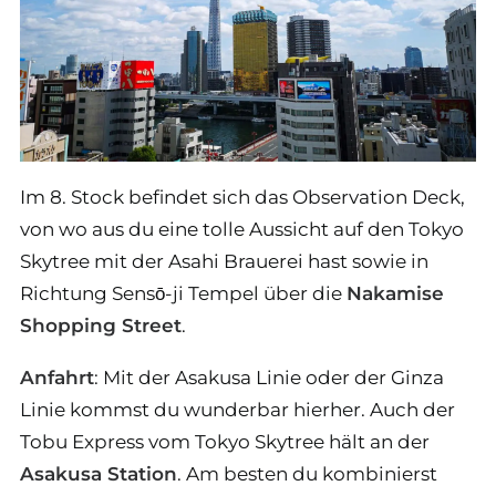
Im 8. Stock befindet sich das Observation Deck,
von wo aus du eine tolle Aussicht auf den Tokyo
Skytree mit der Asahi Brauerei hast sowie in
Richtung Sensō-ji Tempel über die
Nakamise
Shopping Street
.
Anfahrt
: Mit der Asakusa Linie oder der Ginza
Linie kommst du wunderbar hierher. Auch der
Tobu Express vom Tokyo Skytree hält an der
Asakusa Station
. Am besten du kombinierst