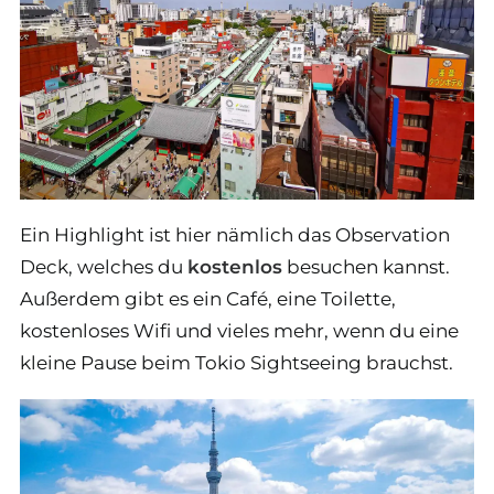
Ein Highlight ist hier nämlich das Observation
Deck, welches du
kostenlos
besuchen kannst.
Außerdem gibt es ein Café, eine Toilette,
kostenloses Wifi und vieles mehr, wenn du eine
kleine Pause beim Tokio Sightseeing brauchst.