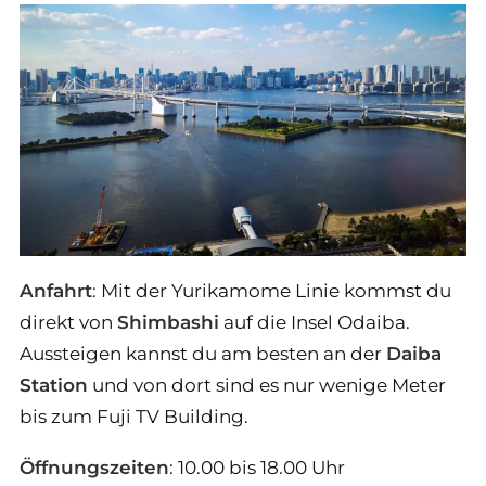
Anfahrt
: Mit der Yurikamome Linie kommst du
direkt von
Shimbashi
auf die Insel Odaiba.
Aussteigen kannst du am besten an der
Daiba
Station
und von dort sind es nur wenige Meter
bis zum Fuji TV Building.
Öffnungszeiten
: 10.00 bis 18.00 Uhr