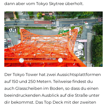
dann aber vom Tokyo Skytree überholt.
Der Tokyo Tower hat zwei Aussichtsplattformen
auf 150 und 250 Metern. Teilweise findest du
auch Glasscheiben im Boden, so dass du einen
beeindruckenden Ausblick auf die Straße unter
dir bekommst. Das Top Deck mit der zweiten