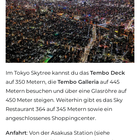
Im Tokyo Skytree kannst du das
Tembo Deck
auf 350 Metern, die
Tembo Galleria
auf 445
Metern besuchen und über eine Glasröhre auf
450 Meter steigen. Weiterhin gibt es das Sky
Restaurant 364 auf 345 Metern sowie ein
angeschlossenes Shoppingcenter.
Anfahrt
: Von der Asakusa Station (siehe