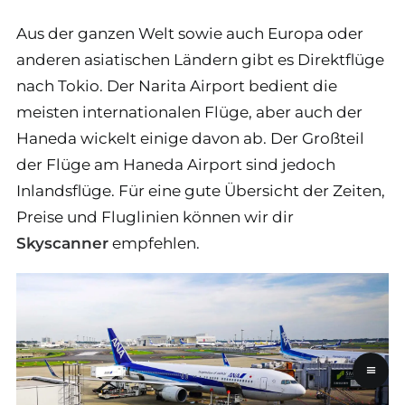
Aus der ganzen Welt sowie auch Europa oder
anderen asiatischen Ländern gibt es Direktflüge
nach Tokio. Der Narita Airport bedient die
meisten internationalen Flüge, aber auch der
Haneda wickelt einige davon ab. Der Großteil
der Flüge am Haneda Airport sind jedoch
Inlandsflüge. Für eine gute Übersicht der Zeiten,
Preise und Fluglinien können wir dir
Skyscanner
empfehlen.
≡