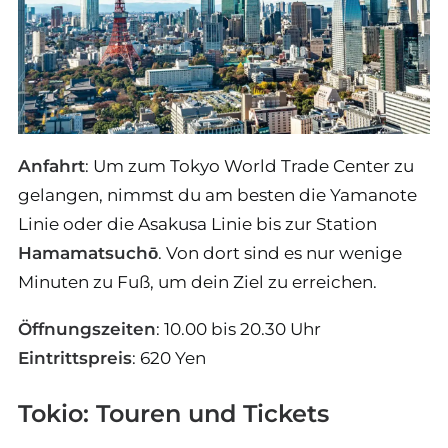
Anfahrt
: Um zum Tokyo World Trade Center zu
gelangen, nimmst du am besten die Yamanote
Linie oder die Asakusa Linie bis zur Station
Hamamatsuchō
. Von dort sind es nur wenige
Minuten zu Fuß, um dein Ziel zu erreichen.
Öffnungszeiten
: 10.00 bis 20.30 Uhr
Eintrittspreis
: 620 Yen
Tokio: Touren und Tickets