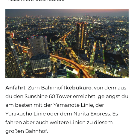
Anfahrt
: Zum Bahnhof
Ikebukuro
, von dem aus
du den Sunshine 60 Tower erreichst, gelangst du
am besten mit der Yamanote Linie, der
Yurakucho Linie oder dem Narita Express. Es
fahren aber auch weitere Linien zu diesem
großen Bahnhof.