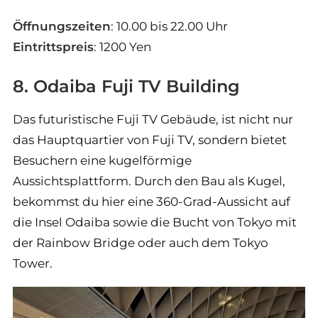
Öffnungszeiten
: 10.00 bis 22.00 Uhr
Eintrittspreis
: 1200 Yen
8. Odaiba Fuji TV Building
Das futuristische Fuji TV Gebäude, ist nicht nur
das Hauptquartier von Fuji TV, sondern bietet
Besuchern eine kugelförmige
Aussichtsplattform. Durch den Bau als Kugel,
bekommst du hier eine 360-Grad-Aussicht auf
die Insel Odaiba sowie die Bucht von Tokyo mit
der Rainbow Bridge oder auch dem Tokyo
Tower.