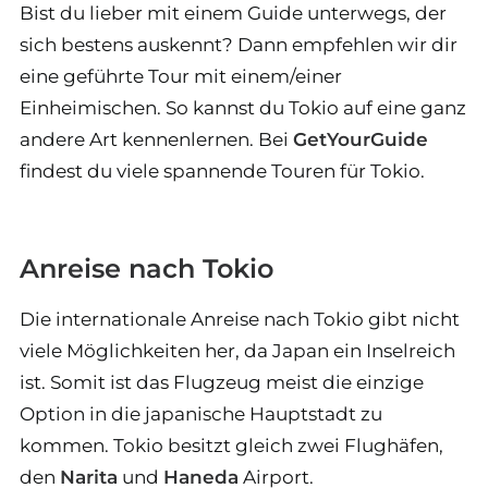
Bist du lieber mit einem Guide unterwegs, der
sich bestens auskennt? Dann empfehlen wir dir
eine geführte Tour mit einem/einer
Einheimischen. So kannst du Tokio auf eine ganz
andere Art kennenlernen. Bei
GetYourGuide
findest du viele spannende Touren für Tokio.
Anreise nach Tokio
Die internationale Anreise nach Tokio gibt nicht
viele Möglichkeiten her, da Japan ein Inselreich
ist. Somit ist das Flugzeug meist die einzige
Option in die japanische Hauptstadt zu
kommen. Tokio besitzt gleich zwei Flughäfen,
den
Narita
und
Haneda
Airport.