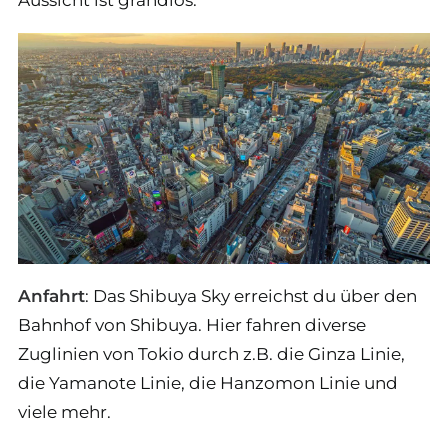
Anfahrt
: Das Shibuya Sky erreichst du über den
Bahnhof von Shibuya. Hier fahren diverse
Zuglinien von Tokio durch z.B. die Ginza Linie,
die Yamanote Linie, die Hanzomon Linie und
viele mehr.