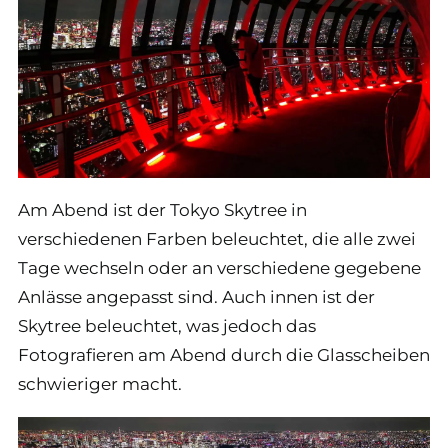
Am Abend ist der Tokyo Skytree in
verschiedenen Farben beleuchtet, die alle zwei
Tage wechseln oder an verschiedene gegebene
Anlässe angepasst sind. Auch innen ist der
Skytree beleuchtet, was jedoch das
Fotografieren am Abend durch die Glasscheiben
schwieriger macht.