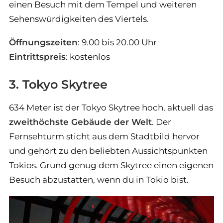
einen Besuch mit dem Tempel und weiteren
Sehenswürdigkeiten des Viertels.
Öffnungszeiten
: 9.00 bis 20.00 Uhr
Eintrittspreis
: kostenlos
3. Tokyo Skytree
634 Meter ist der Tokyo Skytree hoch, aktuell das
zweithöchste Gebäude der Welt
. Der
Fernsehturm sticht aus dem Stadtbild hervor
und gehört zu den beliebten Aussichtspunkten
Tokios. Grund genug dem Skytree einen eigenen
Besuch abzustatten, wenn du in Tokio bist.