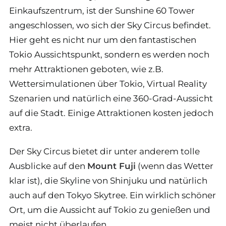
Einkaufszentrum, ist der Sunshine 60 Tower
angeschlossen, wo sich der Sky Circus befindet.
Hier geht es nicht nur um den fantastischen
Tokio Aussichtspunkt, sondern es werden noch
mehr Attraktionen geboten, wie z.B.
Wettersimulationen über Tokio, Virtual Reality
Szenarien und natürlich eine 360-Grad-Aussicht
auf die Stadt. Einige Attraktionen kosten jedoch
extra.
Der Sky Circus bietet dir unter anderem tolle
Ausblicke auf den
Mount Fuji
(wenn das Wetter
klar ist), die Skyline von Shinjuku und natürlich
auch auf den Tokyo Skytree. Ein wirklich schöner
Ort, um die Aussicht auf Tokio zu genießen und
meist nicht überlaufen.