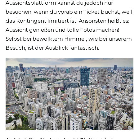
Aussichtsplattform kannst du jedoch nur
besuchen, wenn du vorab ein Ticket buchst, weil
das Kontingent limitiert ist. Ansonsten heißt es:
Aussicht genießen und tolle Fotos machen!
Selbst bei bewölktem Himmel, wie bei unserem
Besuch, ist der Ausblick fantastisch.