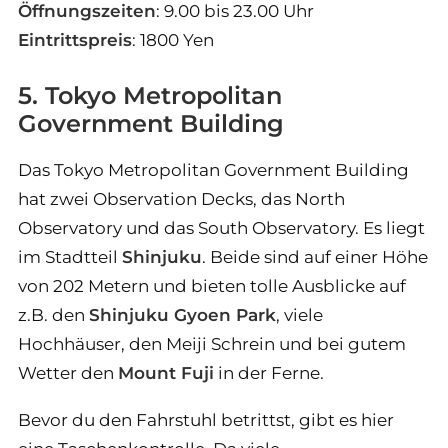
Öffnungszeiten
: 9.00 bis 23.00 Uhr
Eintrittspreis
: 1800 Yen
5. Tokyo Metropolitan
Government Building
Das Tokyo Metropolitan Government Building
hat zwei Observation Decks, das North
Observatory und das South Observatory. Es liegt
im Stadtteil
Shinjuku
. Beide sind auf einer Höhe
von 202 Metern und bieten tolle Ausblicke auf
z.B. den
Shinjuku Gyoen Park
, viele
Hochhäuser, den Meiji Schrein und bei gutem
Wetter den
Mount Fuji
in der Ferne.
Bevor du den Fahrstuhl betrittst, gibt es hier