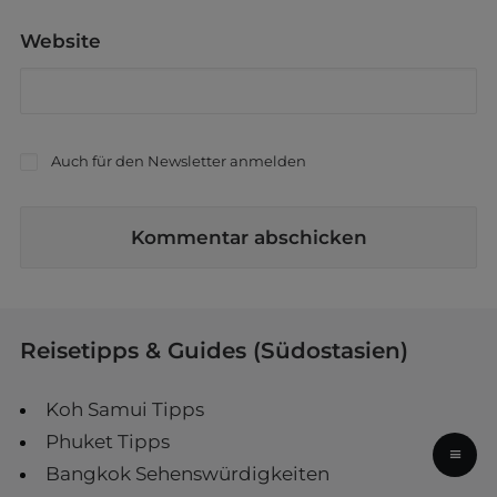
Website
Auch für den Newsletter anmelden
Reisetipps & Guides (Südostasien)
Koh Samui Tipps
Phuket Tipps
≡
Bangkok Sehenswürdigkeiten