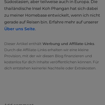
Südostasien, aber teilweise auch in Europa. Die
thailändische Insel Koh Phangan hat sich dabei
zu meiner Homebase entwickelt, wenn ich nicht
gerade auf Reisen bin. Erfahre mehr auf unserer
Über uns Seite
.
Dieser Artikel enthält
Werbung und Affiliate-Links
.
Durch die Affiliate-Links erhalten wir eine kleine
Provision, mit der wir diesen Blog finanzieren und
kostenlos für dich Inhalte veröffentlichen können. Für
dich entstehen keinerlei Nachteile oder Extrakosten.