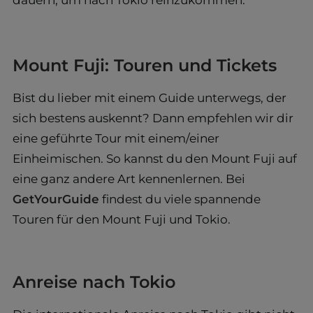
Mount Fuji: Touren und Tickets
Bist du lieber mit einem Guide unterwegs, der
sich bestens auskennt? Dann empfehlen wir dir
eine geführte Tour mit einem/einer
Einheimischen. So kannst du den Mount Fuji auf
eine ganz andere Art kennenlernen. Bei
GetYourGuide
findest du viele spannende
Touren für den Mount Fuji und Tokio.
Anreise nach Tokio