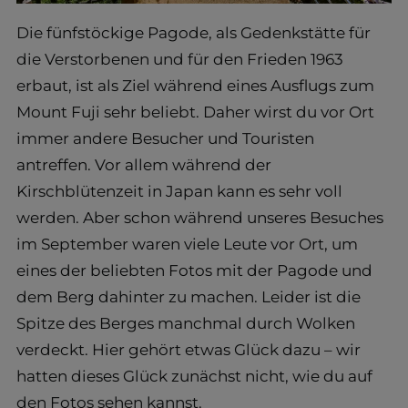
Die fünfstöckige Pagode, als Gedenkstätte für
die Verstorbenen und für den Frieden 1963
erbaut, ist als Ziel während eines Ausflugs zum
Mount Fuji sehr beliebt. Daher wirst du vor Ort
immer andere Besucher und Touristen
antreffen. Vor allem während der
Kirschblütenzeit in Japan kann es sehr voll
werden. Aber schon während unseres Besuches
im September waren viele Leute vor Ort, um
eines der beliebten Fotos mit der Pagode und
dem Berg dahinter zu machen. Leider ist die
Spitze des Berges manchmal durch Wolken
verdeckt. Hier gehört etwas Glück dazu – wir
hatten dieses Glück zunächst nicht, wie du auf
den Fotos sehen kannst.