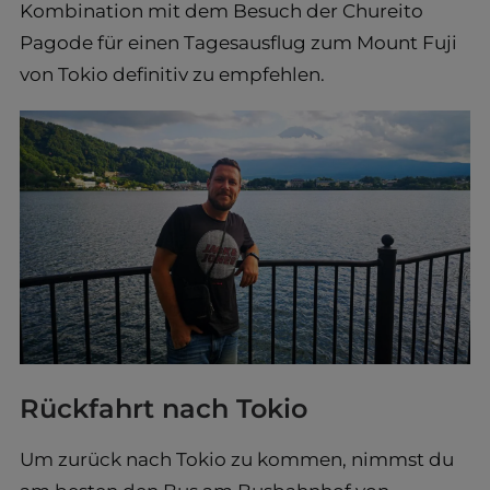
Kombination mit dem Besuch der Chureito
Pagode für einen Tagesausflug zum Mount Fuji
von Tokio definitiv zu empfehlen.
Rückfahrt nach Tokio
Um zurück nach Tokio zu kommen, nimmst du