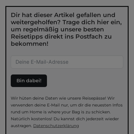
Dir hat dieser Artikel gefallen und
weitergeholfen? Trage dich hier ein,
um regelmäßig unsere besten
Reisetipps direkt ins Postfach zu
bekommen!
Bin dabei!
Wir hüten deine Daten wie unsere Reisepässe! Wir
verwenden deine E-Mail nur, um dir die neuesten Infos
rund um Home is where your Bag is zu schicken.
Natürlich kostenlos! Du kannst dich jederzeit wieder
austragen.
Datenschutzerklärung