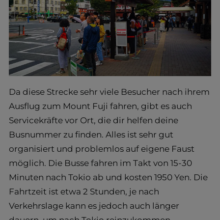
Da diese Strecke sehr viele Besucher nach ihrem
Ausflug zum Mount Fuji fahren, gibt es auch
Servicekräfte vor Ort, die dir helfen deine
Busnummer zu finden. Alles ist sehr gut
organisiert und problemlos auf eigene Faust
möglich. Die Busse fahren im Takt von 15-30
Minuten nach Tokio ab und kosten 1950 Yen. Die
Fahrtzeit ist etwa 2 Stunden, je nach
Verkehrslage kann es jedoch auch länger
dauern, um nach Tokio reinzukommen.