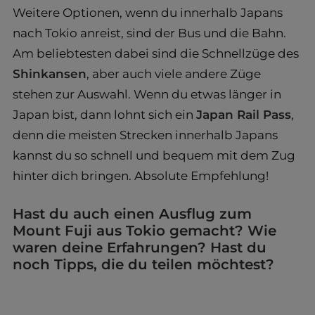
Weitere Optionen, wenn du innerhalb Japans
nach Tokio anreist, sind der Bus und die Bahn.
Am beliebtesten dabei sind die Schnellzüge des
Shinkansen
, aber auch viele andere Züge
stehen zur Auswahl. Wenn du etwas länger in
Japan bist, dann lohnt sich ein
Japan Rail Pass
,
denn die meisten Strecken innerhalb Japans
kannst du so schnell und bequem mit dem Zug
hinter dich bringen. Absolute Empfehlung!
Hast du auch einen Ausflug zum
Mount Fuji aus Tokio gemacht? Wie
waren deine Erfahrungen? Hast du
noch Tipps, die du teilen möchtest?