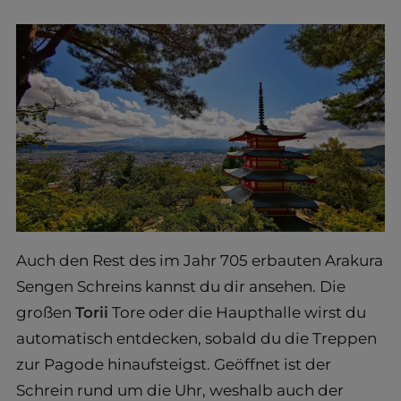
Auch den Rest des im Jahr 705 erbauten Arakura
Sengen Schreins kannst du dir ansehen. Die
großen
Torii
Tore oder die Haupthalle wirst du
automatisch entdecken, sobald du die Treppen
zur Pagode hinaufsteigst. Geöffnet ist der
Schrein rund um die Uhr, weshalb auch der