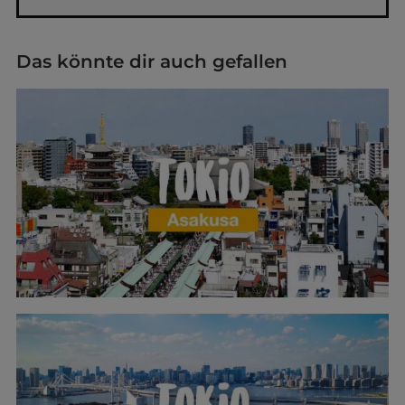
Das könnte dir auch gefallen