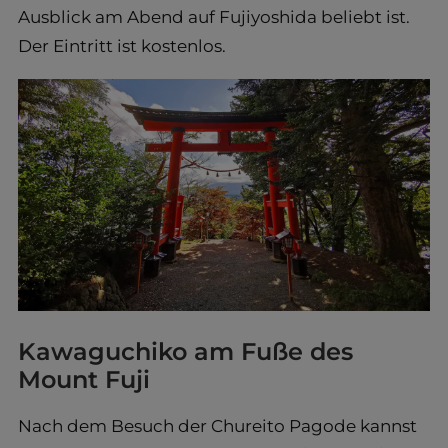
Ausblick am Abend auf Fujiyoshida beliebt ist.
Der Eintritt ist kostenlos.
Kawaguchiko am Fuße des
Mount Fuji
Nach dem Besuch der Chureito Pagode kannst