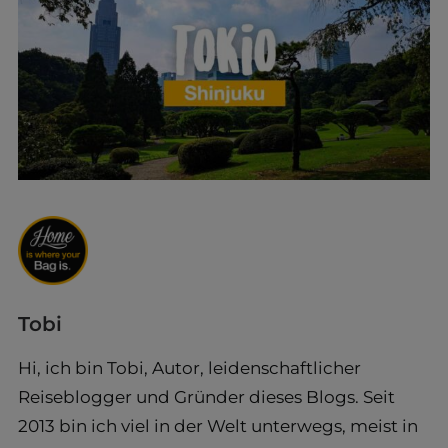
Tobi
Hi, ich bin Tobi, Autor, leidenschaftlicher
Reiseblogger und Gründer dieses Blogs. Seit
2013 bin ich viel in der Welt unterwegs, meist in