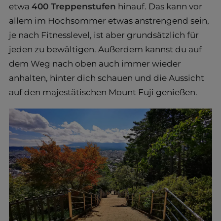
etwa
400 Treppenstufen
hinauf. Das kann vor
allem im Hochsommer etwas anstrengend sein,
je nach Fitnesslevel, ist aber grundsätzlich für
jeden zu bewältigen. Außerdem kannst du auf
dem Weg nach oben auch immer wieder
anhalten, hinter dich schauen und die Aussicht
auf den majestätischen Mount Fuji genießen.