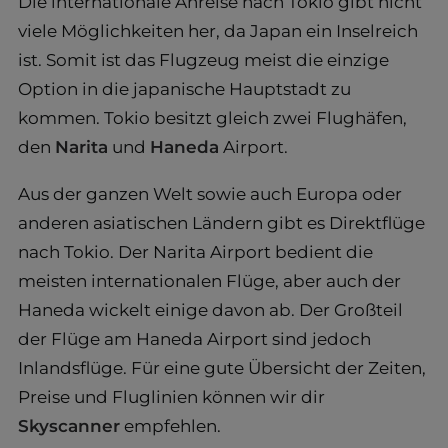
Die internationale Anreise nach Tokio gibt nicht
viele Möglichkeiten her, da Japan ein Inselreich
ist. Somit ist das Flugzeug meist die einzige
Option in die japanische Hauptstadt zu
kommen. Tokio besitzt gleich zwei Flughäfen,
den
Narita
und
Haneda
Airport.
Aus der ganzen Welt sowie auch Europa oder
anderen asiatischen Ländern gibt es Direktflüge
nach Tokio. Der Narita Airport bedient die
meisten internationalen Flüge, aber auch der
Haneda wickelt einige davon ab. Der Großteil
der Flüge am Haneda Airport sind jedoch
Inlandsflüge. Für eine gute Übersicht der Zeiten,
Preise und Fluglinien können wir dir
Skyscanner
empfehlen.