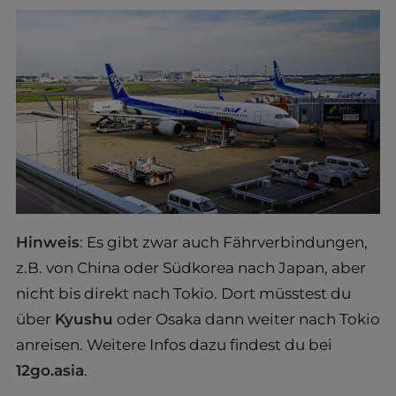
Hinweis
: Es gibt zwar auch Fährverbindungen,
z.B. von China oder Südkorea nach Japan, aber
nicht bis direkt nach Tokio. Dort müsstest du
über
Kyushu
oder Osaka dann weiter nach Tokio
anreisen. Weitere Infos dazu findest du bei
12go.asia
.