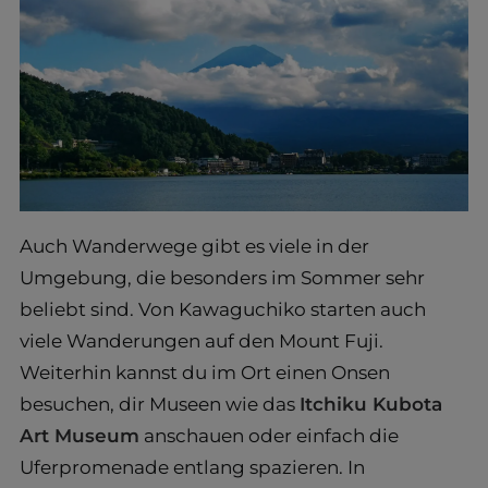
Auch Wanderwege gibt es viele in der
Umgebung, die besonders im Sommer sehr
beliebt sind. Von Kawaguchiko starten auch
viele Wanderungen auf den Mount Fuji.
Weiterhin kannst du im Ort einen Onsen
besuchen, dir Museen wie das
Itchiku Kubota
Art Museum
anschauen oder einfach die
Uferpromenade entlang spazieren. In