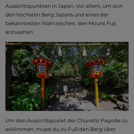
Aussichtspunkten in Japan. Vor allem, um sich
den höchsten Berg Japans und eines der
bekanntesten Wahrzeichen, den Mount Fuji,
anzusehen.
Um den Aussichtspunkt der Chureito Pagode zu
erklimmen, musst du zu Fuß den Berg über