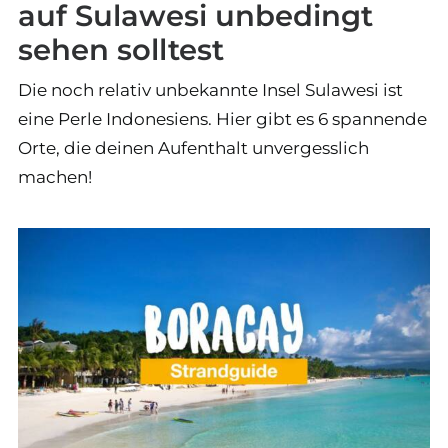
auf Sulawesi unbedingt
sehen solltest
Die noch relativ unbekannte Insel Sulawesi ist
eine Perle Indonesiens. Hier gibt es 6 spannende
Orte, die deinen Aufenthalt unvergesslich
machen!