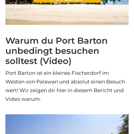
Warum du Port Barton
unbedingt besuchen
solltest (Video)
Port Barton ist ein kleines Fischerdorf im
Westen von Palawan und absolut einen Besuch
wert! Wir zeigen dir hier in diesem Bericht und
Video warum.