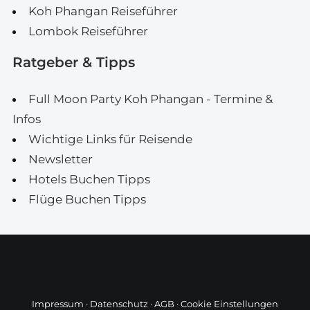
Koh Phangan Reiseführer
Lombok Reiseführer
Ratgeber & Tipps
Full Moon Party Koh Phangan - Termine &
Infos
Wichtige Links für Reisende
Newsletter
Hotels Buchen Tipps
Flüge Buchen Tipps
Impressum
·
Datenschutz
·
AGB
·
Cookie Einstellungen