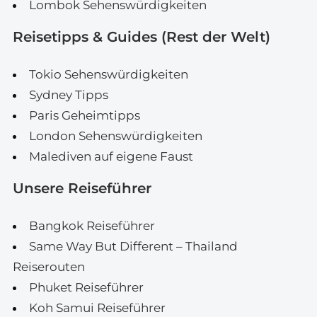
Lombok Sehenswürdigkeiten
Reisetipps & Guides (Rest der Welt)
Tokio Sehenswürdigkeiten
Sydney Tipps
Paris Geheimtipps
London Sehenswürdigkeiten
Malediven auf eigene Faust
Unsere Reiseführer
Bangkok Reiseführer
Same Way But Different – Thailand
Reiserouten
Phuket Reiseführer
Koh Samui Reiseführer