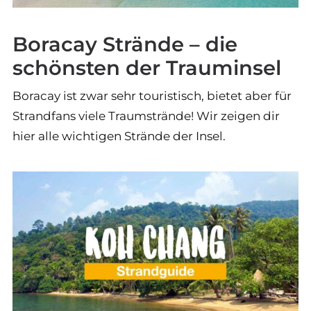
Boracay Strände – die
schönsten der Trauminsel
Boracay ist zwar sehr touristisch, bietet aber für
Strandfans viele Traumstrände! Wir zeigen dir
hier alle wichtigen Strände der Insel.