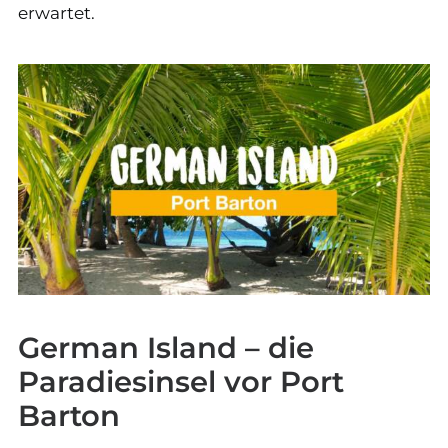
erwartet.
German Island – die
Paradiesinsel vor Port
Barton