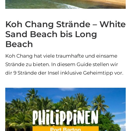
Koh Chang Strände – White
Sand Beach bis Long
Beach
Koh Chang hat viele traumhafte und einsame
Strände zu bieten. In diesem Guide stellen wir
dir 9 Strände der Insel inklusive Geheimtipp vor.