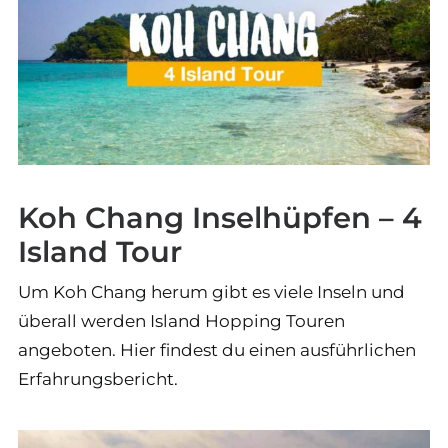
Koh Chang Inselhüpfen – 4
Island Tour
Um Koh Chang herum gibt es viele Inseln und
überall werden Island Hopping Touren
angeboten. Hier findest du einen ausführlichen
Erfahrungsbericht.