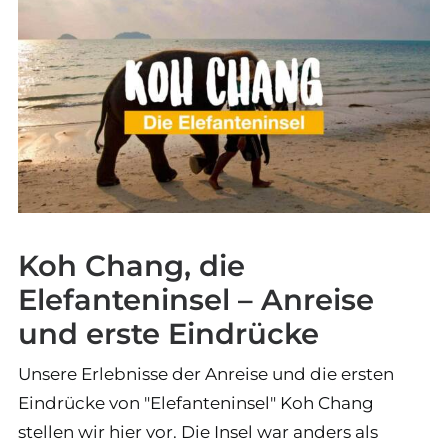
Koh Chang, die
Elefanteninsel – Anreise
und erste Eindrücke
Unsere Erlebnisse der Anreise und die ersten
Eindrücke von "Elefanteninsel" Koh Chang
stellen wir hier vor. Die Insel war anders als