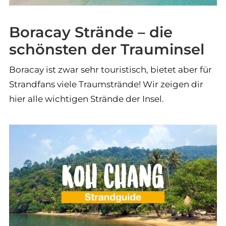
Boracay Strände – die
schönsten der Trauminsel
Boracay ist zwar sehr touristisch, bietet aber für
Strandfans viele Traumstrände! Wir zeigen dir
hier alle wichtigen Strände der Insel.