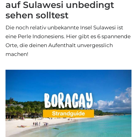
auf Sulawesi unbedingt
sehen solltest
Die noch relativ unbekannte Insel Sulawesi ist
eine Perle Indonesiens. Hier gibt es 6 spannende
Orte, die deinen Aufenthalt unvergesslich
machen!