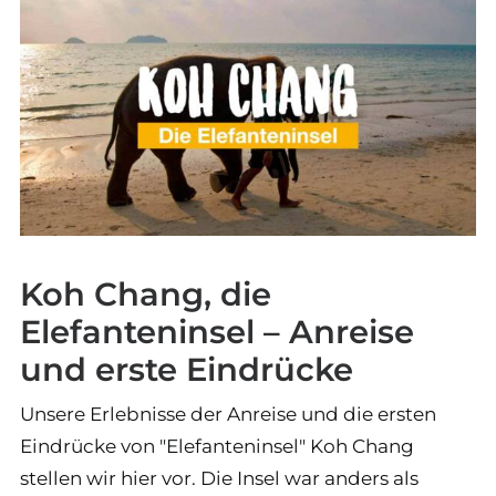
Koh Chang, die
Elefanteninsel – Anreise
und erste Eindrücke
Unsere Erlebnisse der Anreise und die ersten
Eindrücke von "Elefanteninsel" Koh Chang
stellen wir hier vor. Die Insel war anders als