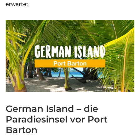
erwartet.
German Island – die
Paradiesinsel vor Port
Barton