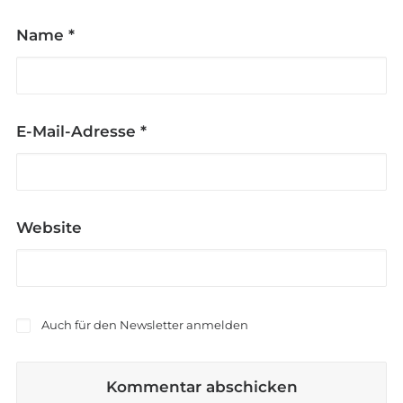
Name
*
E-Mail-Adresse
*
Website
Auch für den Newsletter anmelden