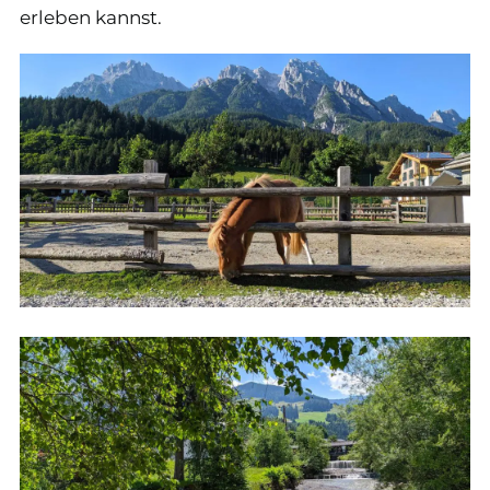
erleben kannst.