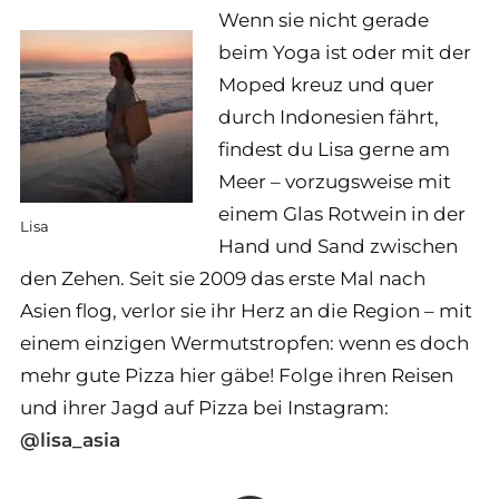
Wenn sie nicht gerade
beim Yoga ist oder mit der
Moped kreuz und quer
durch Indonesien fährt,
findest du Lisa gerne am
Meer – vorzugsweise mit
einem Glas Rotwein in der
Lisa
Hand und Sand zwischen
den Zehen. Seit sie 2009 das erste Mal nach
Asien flog, verlor sie ihr Herz an die Region – mit
einem einzigen Wermutstropfen: wenn es doch
mehr gute Pizza hier gäbe! Folge ihren Reisen
und ihrer Jagd auf Pizza bei Instagram:
@lisa_asia