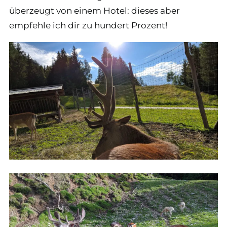
überzeugt von einem Hotel: dieses aber
empfehle ich dir zu hundert Prozent!