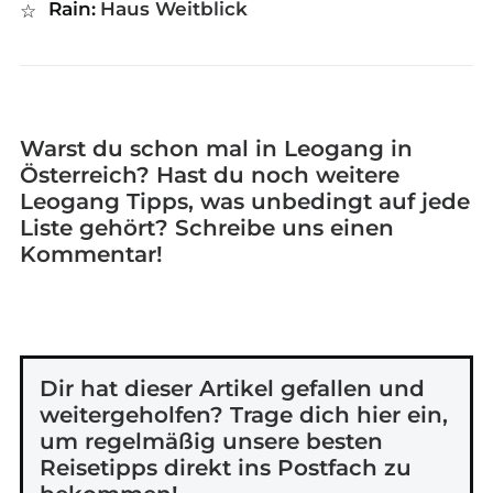
Rain:
Haus Weitblick
Warst du schon mal in Leogang in
Österreich? Hast du noch weitere
Leogang Tipps, was unbedingt auf jede
Liste gehört? Schreibe uns einen
Kommentar!
Dir hat dieser Artikel gefallen und
weitergeholfen? Trage dich hier ein,
um regelmäßig unsere besten
Reisetipps direkt ins Postfach zu