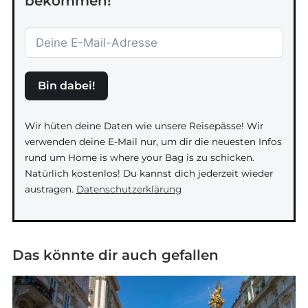
bekommen!
Bin dabei!
Wir hüten deine Daten wie unsere Reisepässe! Wir
verwenden deine E-Mail nur, um dir die neuesten Infos
rund um Home is where your Bag is zu schicken.
Natürlich kostenlos! Du kannst dich jederzeit wieder
austragen.
Datenschutzerklärung
Das könnte dir auch gefallen