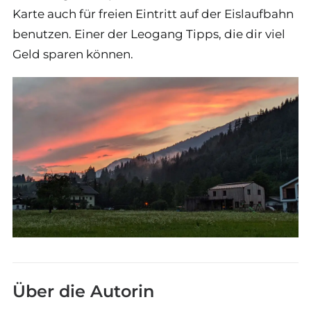
Karte auch für freien Eintritt auf der Eislaufbahn
benutzen. Einer der Leogang Tipps, die dir viel
Geld sparen können.
Über die Autorin