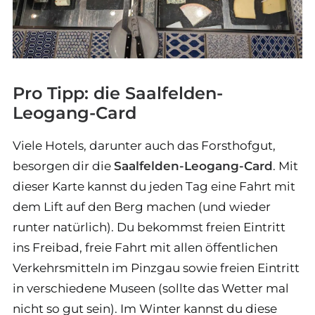
Pro Tipp: die Saalfelden-
Leogang-Card
Viele Hotels, darunter auch das Forsthofgut,
besorgen dir die
Saalfelden-Leogang-Card
. Mit
dieser Karte kannst du jeden Tag eine Fahrt mit
dem Lift auf den Berg machen (und wieder
runter natürlich). Du bekommst freien Eintritt
ins Freibad, freie Fahrt mit allen öffentlichen
Verkehrsmitteln im Pinzgau sowie freien Eintritt
in verschiedene Museen (sollte das Wetter mal
nicht so gut sein). Im Winter kannst du diese