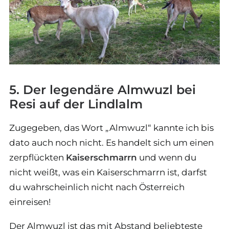
5. Der legendäre Almwuzl bei
Resi auf der Lindlalm
Zugegeben, das Wort „Almwuzl“ kannte ich bis
dato auch noch nicht. Es handelt sich um einen
zerpflückten
Kaiserschmarrn
und wenn du
nicht weißt, was ein Kaiserschmarrn ist, darfst
du wahrscheinlich nicht nach Österreich
einreisen!
Der Almwuzl ist das mit Abstand beliebteste