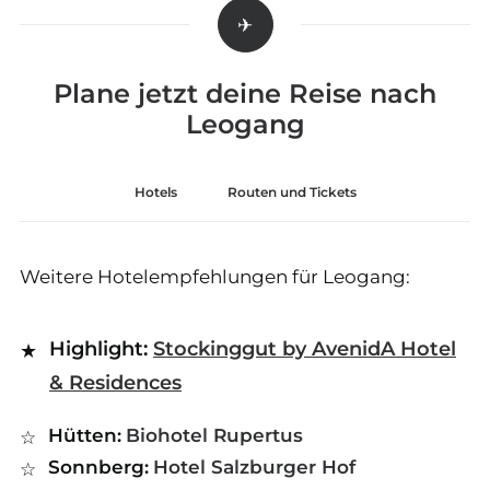
Plane jetzt deine Reise nach
Leogang
Hotels
Routen und Tickets
Weitere Hotelempfehlungen für Leogang:
Highlight:
Stockinggut by AvenidA Hotel
& Residences
Hütten:
Biohotel Rupertus
Sonnberg:
Hotel Salzburger Hof