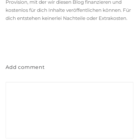
Provision, mit der wir diesen Blog finanzieren und
kostenlos für dich Inhalte veröffentlichen können. Für
dich entstehen keinerlei Nachteile oder Extrakosten.
Add comment