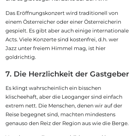
Das Eröffnungskonzert wird traditionell von
einem Österreicher oder einer Österreicherin
gespielt. Es gibt aber auch einige internationale
Acts. Viele Konzerte sind kostenfrei, d.h. wer
Jazz unter freiem Himmel mag, ist hier
goldrichtig.
7. Die Herzlichkeit der Gastgeber
Es klingt wahrscheinlich ein bisschen
klischeehaft, aber die Leoganger sind einfach
extrem nett. Die Menschen, denen wir auf der
Reise begegnet sind, machten mindestens
genauso den Reiz der Region aus wie die Berge.