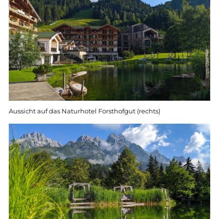
Aussicht auf das Naturhotel Forsthofgut (rechts)