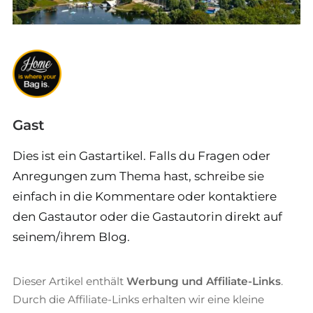
Gast
Dies ist ein Gastartikel. Falls du Fragen oder
Anregungen zum Thema hast, schreibe sie
einfach in die Kommentare oder kontaktiere
den Gastautor oder die Gastautorin direkt auf
seinem/ihrem Blog.
Dieser Artikel enthält
Werbung und Affiliate-Links
.
Durch die Affiliate-Links erhalten wir eine kleine