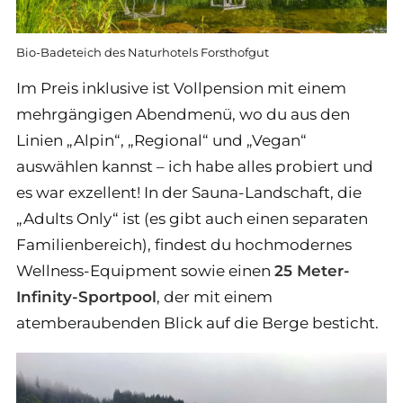
Bio-Badeteich des Naturhotels Forsthofgut
Im Preis inklusive ist Vollpension mit einem
mehrgängigen Abendmenü, wo du aus den
Linien „Alpin“, „Regional“ und „Vegan“
auswählen kannst – ich habe alles probiert und
es war exzellent! In der Sauna-Landschaft, die
„Adults Only“ ist (es gibt auch einen separaten
Familienbereich), findest du hochmodernes
Wellness-Equipment sowie einen
25 Meter-
Infinity-Sportpool
, der mit einem
atemberaubenden Blick auf die Berge besticht.