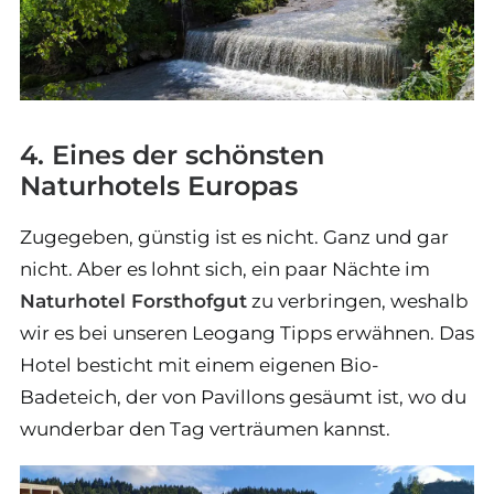
4. Eines der schönsten
Naturhotels Europas
Zugegeben, günstig ist es nicht. Ganz und gar
nicht. Aber es lohnt sich, ein paar Nächte im
Naturhotel Forsthofgut
zu verbringen, weshalb
wir es bei unseren Leogang Tipps erwähnen. Das
Hotel besticht mit einem eigenen Bio-
Badeteich, der von Pavillons gesäumt ist, wo du
wunderbar den Tag verträumen kannst.