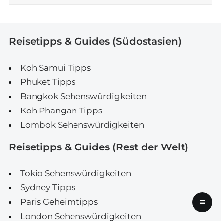
Reisetipps & Guides (Südostasien)
Koh Samui Tipps
Phuket Tipps
Bangkok Sehenswürdigkeiten
Koh Phangan Tipps
Lombok Sehenswürdigkeiten
Reisetipps & Guides (Rest der Welt)
Tokio Sehenswürdigkeiten
Sydney Tipps
≡
Paris Geheimtipps
London Sehenswürdigkeiten