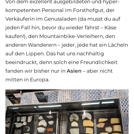
Von dem exzellent ausgebildeten und hyper-
kompetenten Personal im Forsthofgut, der
Verkäuferin im Genussladen (da musst du auf
jeden Fall hin, bevor du wieder fährst – Käse
kaufen!), den Mountainbike-Verleihern, den
anderen Wanderern – jeder, jede hat ein Lächeln
auf den Lippen. Das hat uns nachhaltig
beeindruckt, denn solch eine Freundlichkeit
fanden wir bisher nur in
Asien
– aber nicht
mitten in Europa.