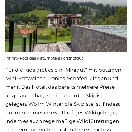
Infinity Pool des Naturhotels Forsthofgut
Für die Kids gibt es ein „Minigut“ mit putzigen
Mini-Schweinen, Ponies, Schafen, Ziegen und
mehr. Das Hotel, das bereits mehrere Preise
abgeräumt hat, ist direkt an der Skipiste
gelegen. Wo im Winter die Skipiste ist, findest
du im Sommer ein weitläufiges Wildgehege,
indem es auch regelmäßige Wildfütterungen
mit dem Juniorchef gibt. Selten war ich so