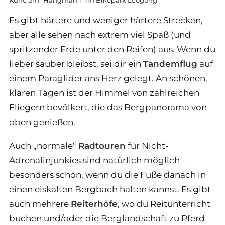
Es gibt härtere und weniger härtere Strecken,
aber alle sehen nach extrem viel Spaß (und
spritzender Erde unter den Reifen) aus. Wenn du
lieber sauber bleibst, sei dir ein
Tandemflug
auf
einem Paraglider ans Herz gelegt. An schönen,
klaren Tagen ist der Himmel von zahlreichen
Fliegern bevölkert, die das Bergpanorama von
oben genießen.
Auch „normale“
Radtouren
für Nicht-
Adrenalinjunkies sind natürlich möglich –
besonders schön, wenn du die Füße danach in
einen eiskalten Bergbach halten kannst. Es gibt
auch mehrere
Reiterhöfe
, wo du Reitunterricht
buchen und/oder die Berglandschaft zu Pferd