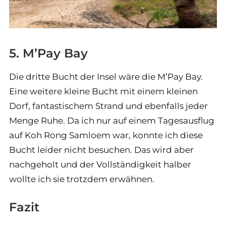
5. M’Pay Bay
Die dritte Bucht der Insel wäre die M’Pay Bay.
Eine weitere kleine Bucht mit einem kleinen
Dorf, fantastischem Strand und ebenfalls jeder
Menge Ruhe. Da ich nur auf einem Tagesausflug
auf Koh Rong Samloem war, konnte ich diese
Bucht leider nicht besuchen. Das wird aber
nachgeholt und der Vollständigkeit halber
wollte ich sie trotzdem erwähnen.
Fazit