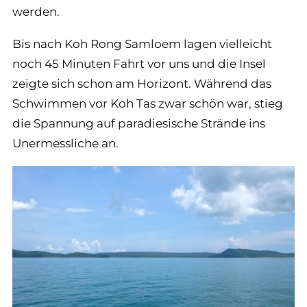
werden.
Bis nach Koh Rong Samloem lagen vielleicht
noch 45 Minuten Fahrt vor uns und die Insel
zeigte sich schon am Horizont. Während das
Schwimmen vor Koh Tas zwar schön war, stieg
die Spannung auf paradiesische Strände ins
Unermessliche an.