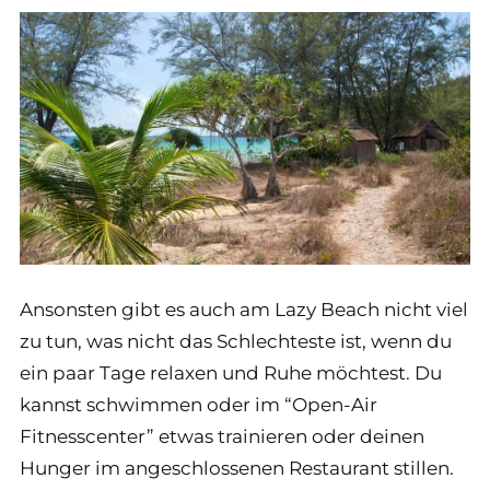
Ansonsten gibt es auch am Lazy Beach nicht viel
zu tun, was nicht das Schlechteste ist, wenn du
ein paar Tage relaxen und Ruhe möchtest. Du
kannst schwimmen oder im “Open-Air
Fitnesscenter” etwas trainieren oder deinen
Hunger im angeschlossenen Restaurant stillen.