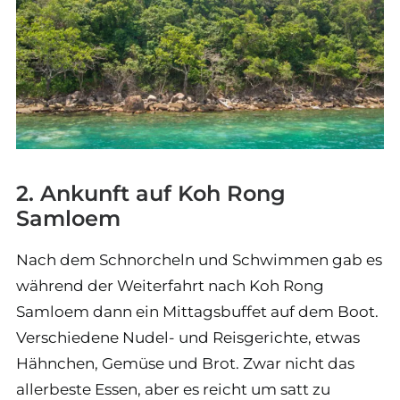
2. Ankunft auf Koh Rong
Samloem
Nach dem Schnorcheln und Schwimmen gab es
während der Weiterfahrt nach Koh Rong
Samloem dann ein Mittagsbuffet auf dem Boot.
Verschiedene Nudel- und Reisgerichte, etwas
Hähnchen, Gemüse und Brot. Zwar nicht das
allerbeste Essen, aber es reicht um satt zu