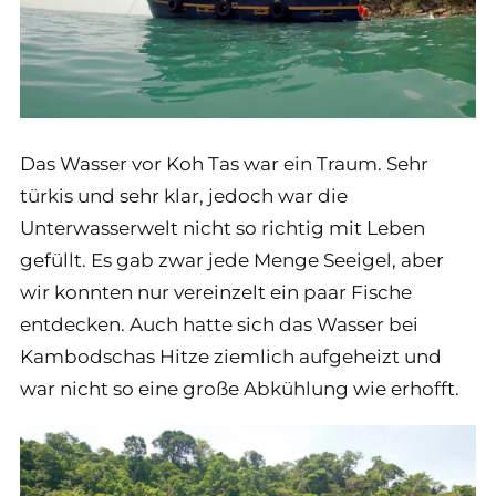
Das Wasser vor Koh Tas war ein Traum. Sehr
türkis und sehr klar, jedoch war die
Unterwasserwelt nicht so richtig mit Leben
gefüllt. Es gab zwar jede Menge Seeigel, aber
wir konnten nur vereinzelt ein paar Fische
entdecken. Auch hatte sich das Wasser bei
Kambodschas Hitze ziemlich aufgeheizt und
war nicht so eine große Abkühlung wie erhofft.