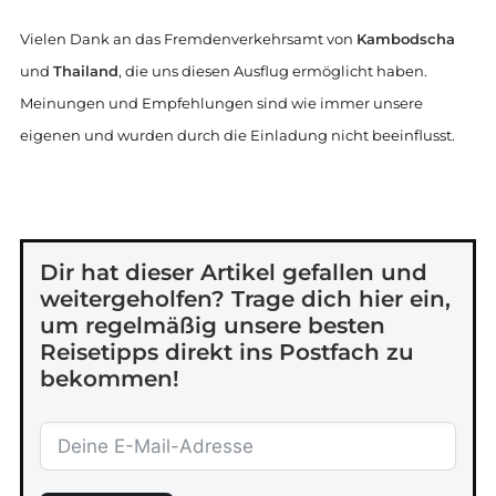
Vielen Dank an das Fremdenverkehrsamt von
Kambodscha
und
Thailand
, die uns diesen Ausflug ermöglicht haben.
Meinungen und Empfehlungen sind wie immer unsere
eigenen und wurden durch die Einladung nicht beeinflusst.
Dir hat dieser Artikel gefallen und
weitergeholfen? Trage dich hier ein,
um regelmäßig unsere besten
Reisetipps direkt ins Postfach zu
bekommen!