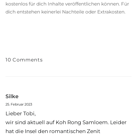
kostenlos für dich Inhalte veröffentlichen können. Für
dich entstehen keinerlei Nachteile oder Extrakosten.
10 Comments
Silke
25. Februar 2023
Lieber Tobi,
wir sind aktuell auf Koh Rong Samloem. Leider
hat die Insel den romantischen Zenit