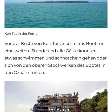
Koh Tas in der Ferne
Vor der Küste von Koh Tas ankerte das Boot für
eine weitere Stunde und alle Gäste konnten
etwas schwimmen und schnorcheln gehen oder
sich von den oberen Stockwerken des Bootes in
den Ozean stürzen.