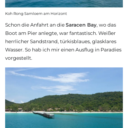
Koh Rong Samloem am Horizont
Schon die Anfahrt an die
Saracen Bay
, wo das
Boot am Pier anlegte, war fantastisch. Weißer
herrlicher Sandstrand, türkisblaues, glasklares
Wasser. So hab ich mir einen Ausflug in Paradies
vorgestellt.