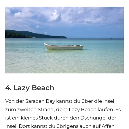
4. Lazy Beach
Von der Saracen Bay kannst du über die Insel
zum zweiten Strand, dem Lazy Beach laufen. Es
ist ein kleines Stück durch den Dschungel der
Insel. Dort kannst du übrigens auch auf Affen