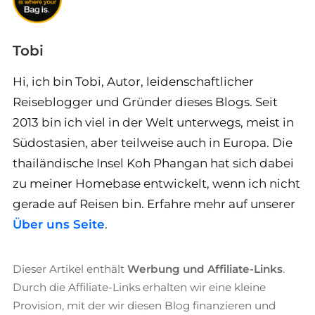
Tobi
Hi, ich bin Tobi, Autor, leidenschaftlicher
Reiseblogger und Gründer dieses Blogs. Seit
2013 bin ich viel in der Welt unterwegs, meist in
Südostasien, aber teilweise auch in Europa. Die
thailändische Insel Koh Phangan hat sich dabei
zu meiner Homebase entwickelt, wenn ich nicht
gerade auf Reisen bin. Erfahre mehr auf unserer
Über uns Seite
.
Dieser Artikel enthält
Werbung und Affiliate-Links
.
Durch die Affiliate-Links erhalten wir eine kleine
Provision, mit der wir diesen Blog finanzieren und