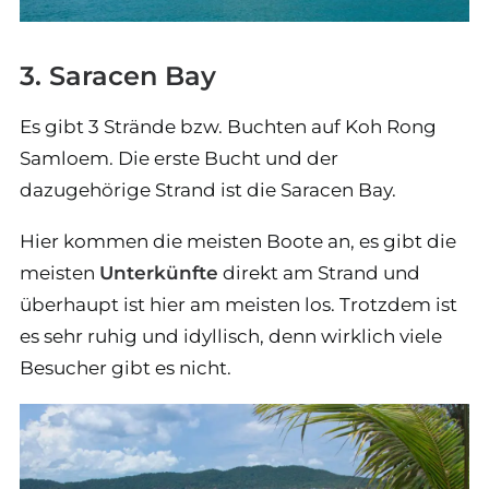
3. Saracen Bay
Es gibt 3 Strände bzw. Buchten auf Koh Rong
Samloem. Die erste Bucht und der
dazugehörige Strand ist die Saracen Bay.
Hier kommen die meisten Boote an, es gibt die
meisten
Unterkünfte
direkt am Strand und
überhaupt ist hier am meisten los. Trotzdem ist
es sehr ruhig und idyllisch, denn wirklich viele
Besucher gibt es nicht.