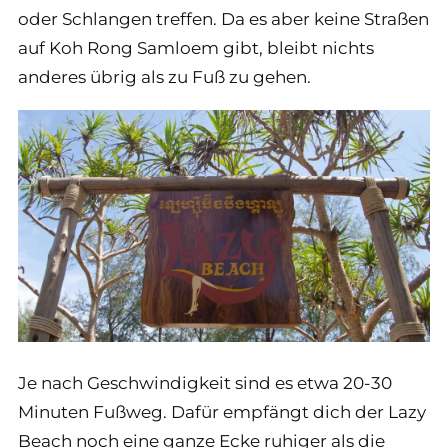
oder Schlangen treffen. Da es aber keine Straßen
auf Koh Rong Samloem gibt, bleibt nichts
anderes übrig als zu Fuß zu gehen.
Je nach Geschwindigkeit sind es etwa 20-30
Minuten Fußweg. Dafür empfängt dich der Lazy
Beach noch eine ganze Ecke ruhiger als die