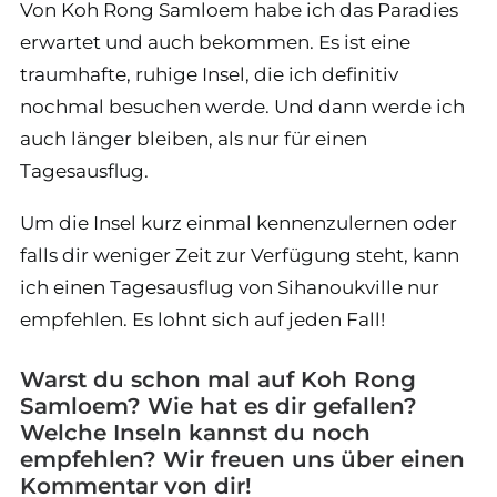
Von Koh Rong Samloem habe ich das Paradies
erwartet und auch bekommen. Es ist eine
traumhafte, ruhige Insel, die ich definitiv
nochmal besuchen werde. Und dann werde ich
auch länger bleiben, als nur für einen
Tagesausflug.
Um die Insel kurz einmal kennenzulernen oder
falls dir weniger Zeit zur Verfügung steht, kann
ich einen Tagesausflug von Sihanoukville nur
empfehlen. Es lohnt sich auf jeden Fall!
Warst du schon mal auf Koh Rong
Samloem? Wie hat es dir gefallen?
Welche Inseln kannst du noch
empfehlen? Wir freuen uns über einen
Kommentar von dir!