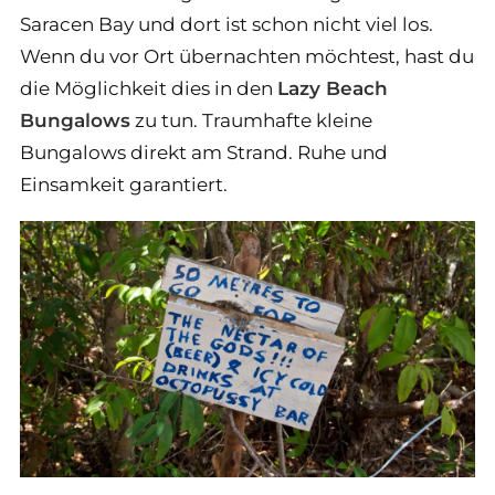
Saracen Bay und dort ist schon nicht viel los.
Wenn du vor Ort übernachten möchtest, hast du
die Möglichkeit dies in den
Lazy Beach
Bungalows
zu tun. Traumhafte kleine
Bungalows direkt am Strand. Ruhe und
Einsamkeit garantiert.