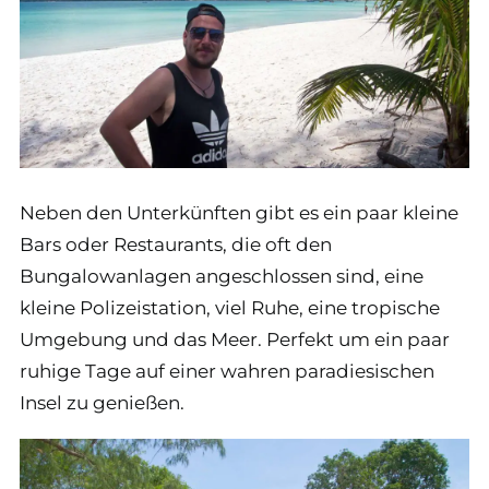
Neben den Unterkünften gibt es ein paar kleine
Bars oder Restaurants, die oft den
Bungalowanlagen angeschlossen sind, eine
kleine Polizeistation, viel Ruhe, eine tropische
Umgebung und das Meer. Perfekt um ein paar
ruhige Tage auf einer wahren paradiesischen
Insel zu genießen.