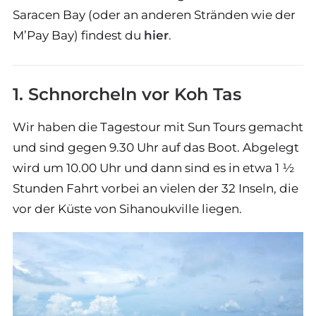
Saracen Bay (oder an anderen Stränden wie der
M’Pay Bay) findest du
hier
.
1. Schnorcheln vor Koh Tas
Wir haben die Tagestour mit Sun Tours gemacht
und sind gegen 9.30 Uhr auf das Boot. Abgelegt
wird um 10.00 Uhr und dann sind es in etwa 1 ½
Stunden Fahrt vorbei an vielen der 32 Inseln, die
vor der Küste von Sihanoukville liegen.