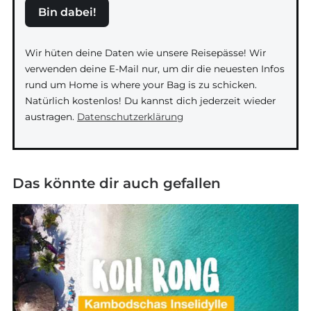
Bin dabei!
Wir hüten deine Daten wie unsere Reisepässe! Wir
verwenden deine E-Mail nur, um dir die neuesten Infos
rund um Home is where your Bag is zu schicken.
Natürlich kostenlos! Du kannst dich jederzeit wieder
austragen.
Datenschutzerklärung
Das könnte dir auch gefallen