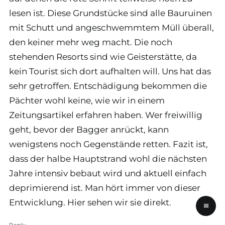
lesen ist. Diese Grundstücke sind alle Bauruinen
mit Schutt und angeschwemmtem Müll überall,
den keiner mehr weg macht. Die noch
stehenden Resorts sind wie Geisterstätte, da
kein Tourist sich dort aufhalten will. Uns hat das
sehr getroffen. Entschädigung bekommen die
Pächter wohl keine, wie wir in einem
Zeitungsartikel erfahren haben. Wer freiwillig
geht, bevor der Bagger anrückt, kann
wenigstens noch Gegenstände retten. Fazit ist,
dass der halbe Hauptstrand wohl die nächsten
Jahre intensiv bebaut wird und aktuell einfach
deprimierend ist. Man hört immer von dieser
Entwicklung. Hier sehen wir sie direkt.
≡