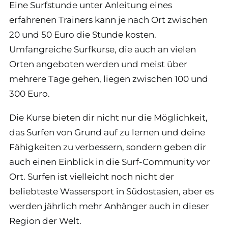
Eine Surfstunde unter Anleitung eines
erfahrenen Trainers kann je nach Ort zwischen
20 und 50 Euro die Stunde kosten.
Umfangreiche Surfkurse, die auch an vielen
Orten angeboten werden und meist über
mehrere Tage gehen, liegen zwischen 100 und
300 Euro.
Die Kurse bieten dir nicht nur die Möglichkeit,
das Surfen von Grund auf zu lernen und deine
Fähigkeiten zu verbessern, sondern geben dir
auch einen Einblick in die Surf-Community vor
Ort. Surfen ist vielleicht noch nicht der
beliebteste Wassersport in Südostasien, aber es
werden jährlich mehr Anhänger auch in dieser
Region der Welt.