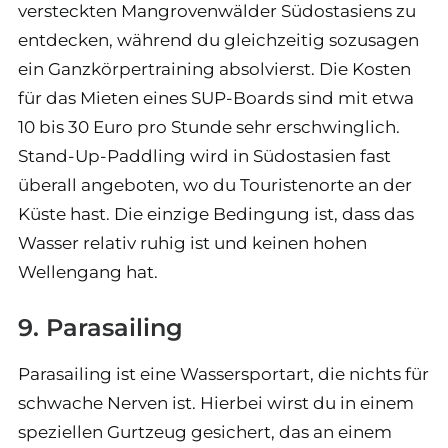
versteckten Mangrovenwälder Südostasiens zu
entdecken, während du gleichzeitig sozusagen
ein Ganzkörpertraining absolvierst. Die Kosten
für das Mieten eines SUP-Boards sind mit etwa
10 bis 30 Euro pro Stunde sehr erschwinglich.
Stand-Up-Paddling wird in Südostasien fast
überall angeboten, wo du Touristenorte an der
Küste hast. Die einzige Bedingung ist, dass das
Wasser relativ ruhig ist und keinen hohen
Wellengang hat.
9. Parasailing
Parasailing ist eine Wassersportart, die nichts für
schwache Nerven ist. Hierbei wirst du in einem
speziellen Gurtzeug gesichert, das an einem