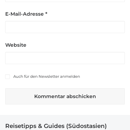
E-Mail-Adresse
*
Website
Auch für den Newsletter anmelden
Reisetipps & Guides (Südostasien)