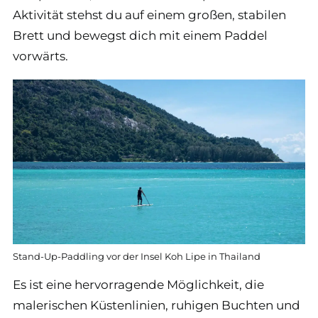
Aktivität stehst du auf einem großen, stabilen
Brett und bewegst dich mit einem Paddel
vorwärts.
Stand-Up-Paddling vor der Insel Koh Lipe in Thailand
Es ist eine hervorragende Möglichkeit, die
malerischen Küstenlinien, ruhigen Buchten und