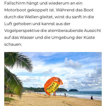
Fallschirm hängt und wiederum an ein
Motorboot gekoppelt ist. Während das Boot
durch die Wellen gleitet, wirst du sanft in die
Luft gehoben und kannst aus der
Vogelperspektive die atemberaubende Aussicht
auf das Wasser und die Umgebung der Küste
schauen.