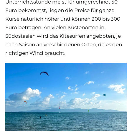
Unterrichtsstunde meist für umgerechnet 50
Euro bekommst, liegen die Preise für ganze
Kurse natürlich höher und können 200 bis 300
Euro betragen. An vielen Küstenorten in
Südostasien wird das Kitesurfen angeboten, je
nach Saison an verschiedenen Orten, da es den
richtigen Wind braucht.