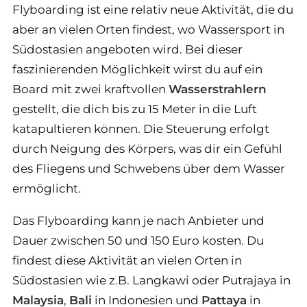
Flyboarding ist eine relativ neue Aktivität, die du
aber an vielen Orten findest, wo Wassersport in
Südostasien angeboten wird. Bei dieser
faszinierenden Möglichkeit wirst du auf ein
Board mit zwei kraftvollen
Wasserstrahlern
gestellt, die dich bis zu 15 Meter in die Luft
katapultieren können. Die Steuerung erfolgt
durch Neigung des Körpers, was dir ein Gefühl
des Fliegens und Schwebens über dem Wasser
ermöglicht.
Das Flyboarding kann je nach Anbieter und
Dauer zwischen 50 und 150 Euro kosten. Du
findest diese Aktivität an vielen Orten in
Südostasien wie z.B. Langkawi oder Putrajaya in
Malaysia
,
Bali
in Indonesien und
Pattaya
in