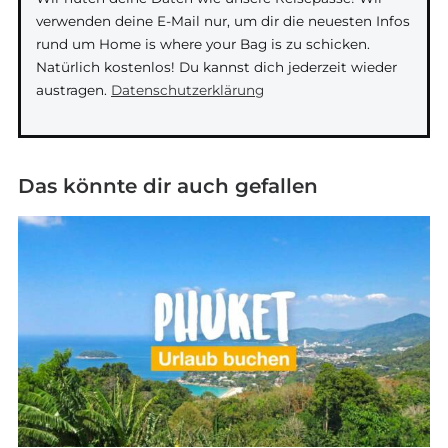
verwenden deine E-Mail nur, um dir die neuesten Infos
rund um Home is where your Bag is zu schicken.
Natürlich kostenlos! Du kannst dich jederzeit wieder
austragen.
Datenschutzerklärung
Das könnte dir auch gefallen