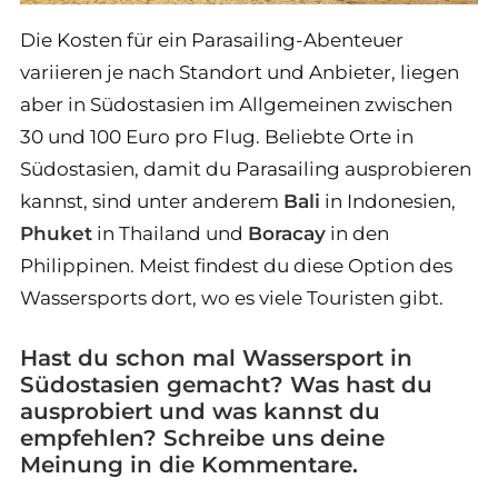
Die Kosten für ein Parasailing-Abenteuer
variieren je nach Standort und Anbieter, liegen
aber in Südostasien im Allgemeinen zwischen
30 und 100 Euro pro Flug. Beliebte Orte in
Südostasien, damit du Parasailing ausprobieren
kannst, sind unter anderem
Bali
in Indonesien,
Phuket
in Thailand und
Boracay
in den
Philippinen. Meist findest du diese Option des
Wassersports dort, wo es viele Touristen gibt.
Hast du schon mal Wassersport in
Südostasien gemacht? Was hast du
ausprobiert und was kannst du
empfehlen? Schreibe uns deine
Meinung in die Kommentare.