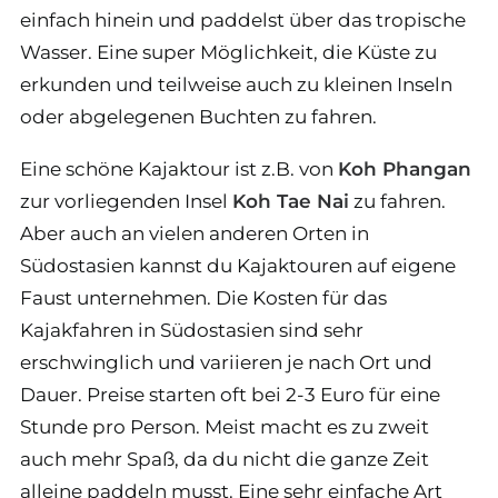
einfach hinein und paddelst über das tropische
Wasser. Eine super Möglichkeit, die Küste zu
erkunden und teilweise auch zu kleinen Inseln
oder abgelegenen Buchten zu fahren.
Eine schöne Kajaktour ist z.B. von
Koh Phangan
zur vorliegenden Insel
Koh Tae Nai
zu fahren.
Aber auch an vielen anderen Orten in
Südostasien kannst du Kajaktouren auf eigene
Faust unternehmen. Die Kosten für das
Kajakfahren in Südostasien sind sehr
erschwinglich und variieren je nach Ort und
Dauer. Preise starten oft bei 2-3 Euro für eine
Stunde pro Person. Meist macht es zu zweit
auch mehr Spaß, da du nicht die ganze Zeit
alleine paddeln musst. Eine sehr einfache Art