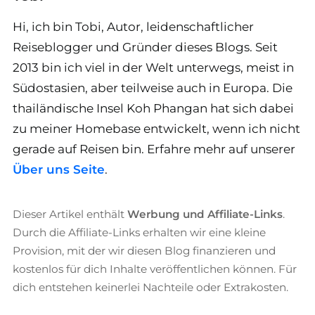
Hi, ich bin Tobi, Autor, leidenschaftlicher
Reiseblogger und Gründer dieses Blogs. Seit
2013 bin ich viel in der Welt unterwegs, meist in
Südostasien, aber teilweise auch in Europa. Die
thailändische Insel Koh Phangan hat sich dabei
zu meiner Homebase entwickelt, wenn ich nicht
gerade auf Reisen bin. Erfahre mehr auf unserer
Über uns Seite
.
Dieser Artikel enthält
Werbung und Affiliate-Links
.
Durch die Affiliate-Links erhalten wir eine kleine
Provision, mit der wir diesen Blog finanzieren und
kostenlos für dich Inhalte veröffentlichen können. Für
dich entstehen keinerlei Nachteile oder Extrakosten.