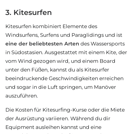
3. Kitesurfen
Kitesurfen kombiniert Elemente des
Windsurfens, Surfens und Paraglidings und ist
eine der beliebtesten Arten
des Wassersports
in Südostasien. Ausgestattet mit einem Kite, der
vom Wind gezogen wird, und einem Board
unter den Füßen, kannst du als Kitesurfer
beeindruckende Geschwindigkeiten erreichen
und sogar in die Luft springen, um Manöver
auszuführen.
Die Kosten für Kitesurfing-Kurse oder die Miete
der Ausrüstung variieren. Während du dir
Equipment ausleihen kannst und eine