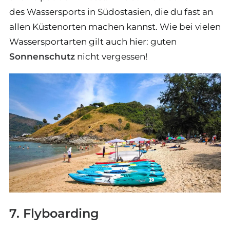
des Wassersports in Südostasien, die du fast an
allen Küstenorten machen kannst. Wie bei vielen
Wassersportarten gilt auch hier: guten
Sonnenschutz
nicht vergessen!
7. Flyboarding