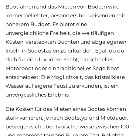
Bootfahren und das Mieten von Booten wird
immer beliebter, besonders bei Reisenden mit
höherem Budget. Es bietet eine
unvergleichliche Freiheit, die weitläufigen
Küsten, versteckten Buchten und abgelegenen
Inseln in Südostasien zu erkunden. Egal, ob du
dich für eine luxuriöse Yacht, ein schnelles
Motorboot oder ein traditionelles Segelboot
entscheidest: Die Möglichkeit, das kristallklare
Wasser auf eigene Faust zu erkunden, ist ein
unvergessliches Erlebnis.
Die Kosten für das Mieten eines Bootes können
stark variieren, je nach Bootstyp und Mietdauer,
bewegen sich aber typischerweise zwischen 100
und mehreren tausend Euro pro Tag. Beliebte