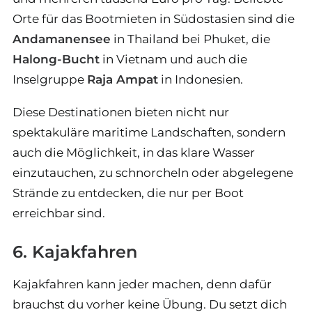
Orte für das Bootmieten in Südostasien sind die
Andamanensee
in Thailand bei Phuket, die
Halong-Bucht
in Vietnam und auch die
Inselgruppe
Raja Ampat
in Indonesien.
Diese Destinationen bieten nicht nur
spektakuläre maritime Landschaften, sondern
auch die Möglichkeit, in das klare Wasser
einzutauchen, zu schnorcheln oder abgelegene
Strände zu entdecken, die nur per Boot
erreichbar sind.
6. Kajakfahren
Kajakfahren kann jeder machen, denn dafür
brauchst du vorher keine Übung. Du setzt dich