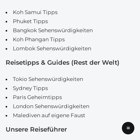
Koh Samui Tipps
Phuket Tipps
Bangkok Sehenswürdigkeiten
Koh Phangan Tipps
Lombok Sehenswürdigkeiten
Reisetipps & Guides (Rest der Welt)
Tokio Sehenswürdigkeiten
Sydney Tipps
Paris Geheimtipps
London Sehenswürdigkeiten
Malediven auf eigene Faust
≡
Unsere Reiseführer