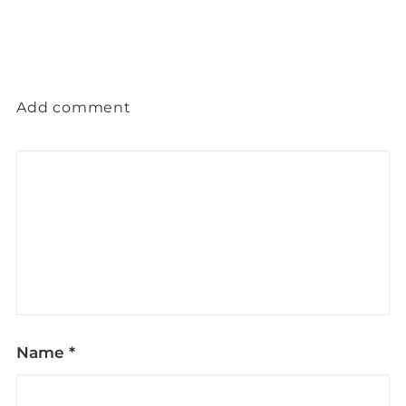
Add comment
Name
*