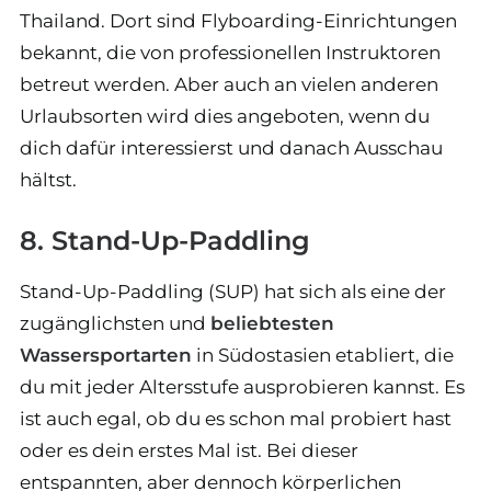
Thailand. Dort sind Flyboarding-Einrichtungen
bekannt, die von professionellen Instruktoren
betreut werden. Aber auch an vielen anderen
Urlaubsorten wird dies angeboten, wenn du
dich dafür interessierst und danach Ausschau
hältst.
8. Stand-Up-Paddling
Stand-Up-Paddling (SUP) hat sich als eine der
zugänglichsten und
beliebtesten
Wassersportarten
in Südostasien etabliert, die
du mit jeder Altersstufe ausprobieren kannst. Es
ist auch egal, ob du es schon mal probiert hast
oder es dein erstes Mal ist. Bei dieser
entspannten, aber dennoch körperlichen