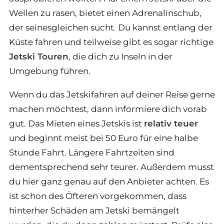
Wellen zu rasen, bietet einen Adrenalinschub,
der seinesgleichen sucht. Du kannst entlang der
Küste fahren und teilweise gibt es sogar richtige
Jetski Touren
, die dich zu Inseln in der
Umgebung führen.
Wenn du das Jetskifahren auf deiner Reise gerne
machen möchtest, dann informiere dich vorab
gut. Das Mieten eines Jetskis ist
relativ teuer
und beginnt meist bei 50 Euro für eine halbe
Stunde Fahrt. Längere Fahrtzeiten sind
dementsprechend sehr teurer. Außerdem musst
du hier ganz genau auf den Anbieter achten. Es
ist schon des Öfteren vorgekommen, dass
hinterher Schäden am Jetski bemängelt