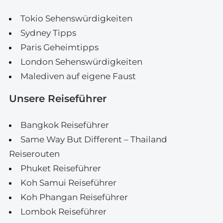
Tokio Sehenswürdigkeiten
Sydney Tipps
Paris Geheimtipps
London Sehenswürdigkeiten
Malediven auf eigene Faust
Unsere Reiseführer
Bangkok Reiseführer
Same Way But Different – Thailand
Reiserouten
Phuket Reiseführer
Koh Samui Reiseführer
Koh Phangan Reiseführer
Lombok Reiseführer