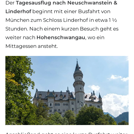
Der
Tagesausflug nach Neuschwanstein &
Linderhof
beginnt mit einer Busfahrt von
München zum Schloss Linderhof in etwa 1 ½
Stunden. Nach einem kurzen Besuch geht es
weiter nach
Hohenschwangau
, wo ein
Mittagessen ansteht.