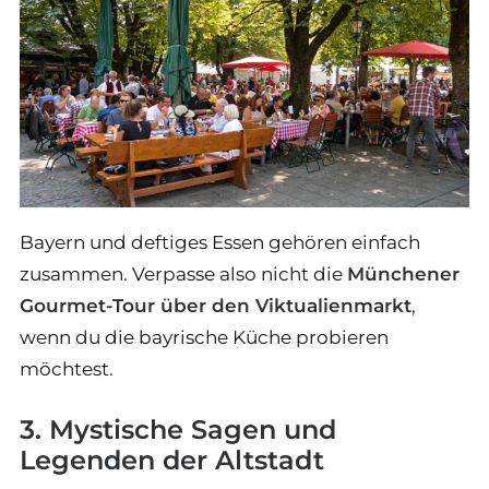
Bayern und deftiges Essen gehören einfach
zusammen. Verpasse also nicht die
Münchener
Gourmet-Tour über den Viktualienmarkt
,
wenn du die bayrische Küche probieren
möchtest.
3. Mystische Sagen und
Legenden der Altstadt