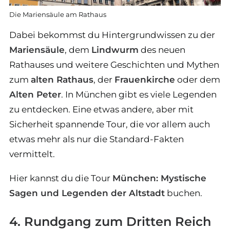
Die Mariensäule am Rathaus
Dabei bekommst du Hintergrundwissen zu der
Mariensäule
, dem
Lindwurm
des neuen
Rathauses und weitere Geschichten und Mythen
zum
alten Rathaus
, der
Frauenkirche
oder dem
Alten Peter
. In München gibt es viele Legenden
zu entdecken. Eine etwas andere, aber mit
Sicherheit spannende Tour, die vor allem auch
etwas mehr als nur die Standard-Fakten
vermittelt.
Hier kannst du die Tour
München: Mystische
Sagen und Legenden der Altstadt
buchen.
4. Rundgang zum Dritten Reich