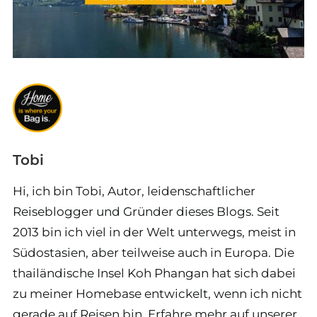
Tobi
Hi, ich bin Tobi, Autor, leidenschaftlicher
Reiseblogger und Gründer dieses Blogs. Seit
2013 bin ich viel in der Welt unterwegs, meist in
Südostasien, aber teilweise auch in Europa. Die
thailändische Insel Koh Phangan hat sich dabei
zu meiner Homebase entwickelt, wenn ich nicht
gerade auf Reisen bin. Erfahre mehr auf unserer