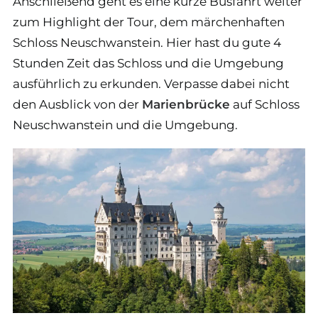
Anschließend geht es eine kurze Busfahrt weiter
zum Highlight der Tour, dem märchenhaften
Schloss Neuschwanstein. Hier hast du gute 4
Stunden Zeit das Schloss und die Umgebung
ausführlich zu erkunden. Verpasse dabei nicht
den Ausblick von der
Marienbrücke
auf Schloss
Neuschwanstein und die Umgebung.