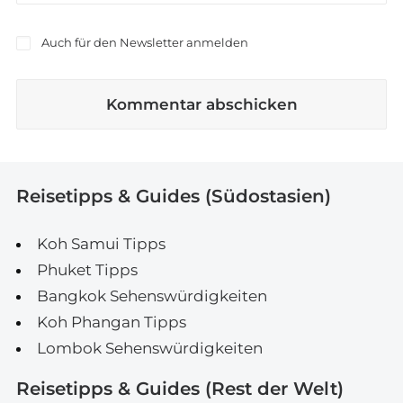
Auch für den Newsletter anmelden
Reisetipps & Guides (Südostasien)
Koh Samui Tipps
Phuket Tipps
Bangkok Sehenswürdigkeiten
Koh Phangan Tipps
Lombok Sehenswürdigkeiten
Reisetipps & Guides (Rest der Welt)