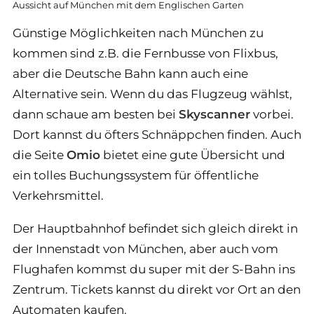
Aussicht auf München mit dem Englischen Garten
Günstige Möglichkeiten nach München zu
kommen sind z.B. die Fernbusse von Flixbus,
aber die Deutsche Bahn kann auch eine
Alternative sein. Wenn du das Flugzeug wählst,
dann schaue am besten bei
Skyscanner
vorbei.
Dort kannst du öfters Schnäppchen finden. Auch
die Seite
Omio
bietet eine gute Übersicht und
ein tolles Buchungssystem für öffentliche
Verkehrsmittel.
Der Hauptbahnhof befindet sich gleich direkt in
der Innenstadt von München, aber auch vom
Flughafen kommst du super mit der S-Bahn ins
Zentrum. Tickets kannst du direkt vor Ort an den
Automaten kaufen.