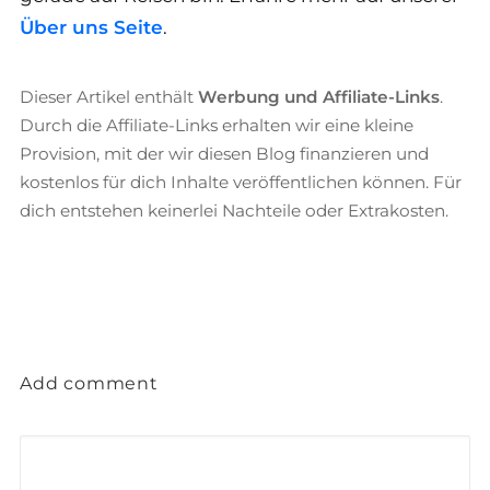
Über uns Seite
.
Dieser Artikel enthält
Werbung und Affiliate-Links
.
Durch die Affiliate-Links erhalten wir eine kleine
Provision, mit der wir diesen Blog finanzieren und
kostenlos für dich Inhalte veröffentlichen können. Für
dich entstehen keinerlei Nachteile oder Extrakosten.
Add comment