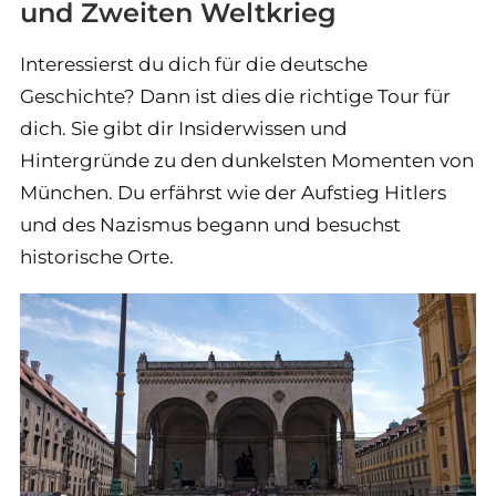
und Zweiten Weltkrieg
Interessierst du dich für die deutsche
Geschichte? Dann ist dies die richtige Tour für
dich. Sie gibt dir Insiderwissen und
Hintergründe zu den dunkelsten Momenten von
München. Du erfährst wie der Aufstieg Hitlers
und des Nazismus begann und besuchst
historische Orte.