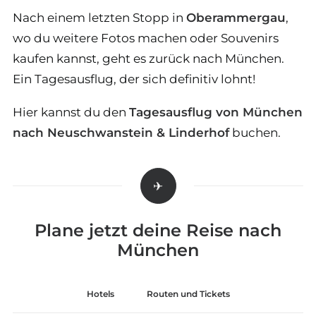
Nach einem letzten Stopp in
Oberammergau
,
wo du weitere Fotos machen oder Souvenirs
kaufen kannst, geht es zurück nach München.
Ein Tagesausflug, der sich definitiv lohnt!
Hier kannst du den
Tagesausflug von München
nach Neuschwanstein & Linderhof
buchen.
Plane jetzt deine Reise nach
München
Hotels
Routen und Tickets