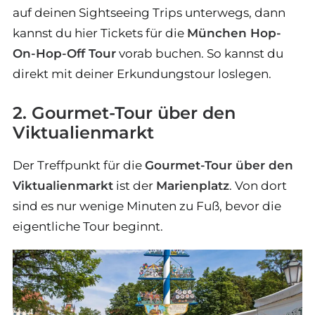
auf deinen Sightseeing Trips unterwegs, dann
kannst du hier Tickets für die
München Hop-
On-Hop-Off Tour
vorab buchen. So kannst du
direkt mit deiner Erkundungstour loslegen.
2. Gourmet-Tour über den
Viktualienmarkt
Der Treffpunkt für die
Gourmet-Tour über den
Viktualienmarkt
ist der
Marienplatz
. Von dort
sind es nur wenige Minuten zu Fuß, bevor die
eigentliche Tour beginnt.