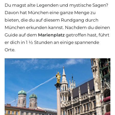
Du magst alte Legenden und mystische Sagen?
Davon hat München eine ganze Menge zu
bieten, die du auf diesem Rundgang durch
München erkunden kannst. Nachdem du deinen
Guide auf dem
Marienplatz
getroffen hast, führt
er dich in 1 ½ Stunden an einige spannende
Orte.