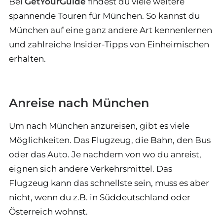
Bei
GetYourGuide
findest du viele weitere
spannende Touren für München. So kannst du
München auf eine ganz andere Art kennenlernen
und zahlreiche Insider-Tipps von Einheimischen
erhalten.
Anreise nach München
Um nach München anzureisen, gibt es viele
Möglichkeiten. Das Flugzeug, die Bahn, den Bus
oder das Auto. Je nachdem von wo du anreist,
eignen sich andere Verkehrsmittel. Das
Flugzeug kann das schnellste sein, muss es aber
nicht, wenn du z.B. in Süddeutschland oder
Österreich wohnst.