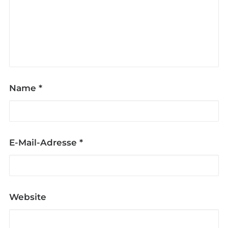
Name
*
E-Mail-Adresse
*
Website