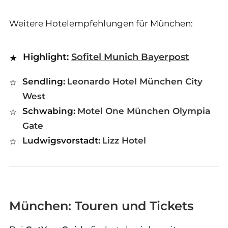
Weitere Hotelempfehlungen für München:
Highlight:
Sofitel Munich Bayerpost
Sendling:
Leonardo Hotel München City
West
Schwabing:
Motel One München Olympia
Gate
Ludwigsvorstadt:
Lizz Hotel
München: Touren und Tickets