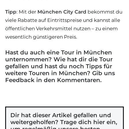
Tipp
: Mit der
München City Card
bekommst du
viele Rabatte auf Eintrittspreise und kannst alle
öffentlichen Verkehrsmittel nutzen – zu einem
wesentlich günstigeren Preis.
Hast du auch eine Tour in München
unternommen? Wie hat dir die Tour
gefallen und hast du noch Tipps für
weitere Touren in München? Gib uns
Feedback in den Kommentaren.
Dir hat dieser Artikel gefallen und
weitergeholfen? Trage dich hier ein,