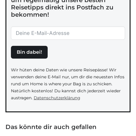
um regelmäßig unsere besten
Reisetipps direkt ins Postfach zu
bekommen!
Bin dabei!
Wir hüten deine Daten wie unsere Reisepässe! Wir
verwenden deine E-Mail nur, um dir die neuesten Infos
rund um Home is where your Bag is zu schicken.
Natürlich kostenlos! Du kannst dich jederzeit wieder
austragen.
Datenschutzerklärung
Das könnte dir auch gefallen