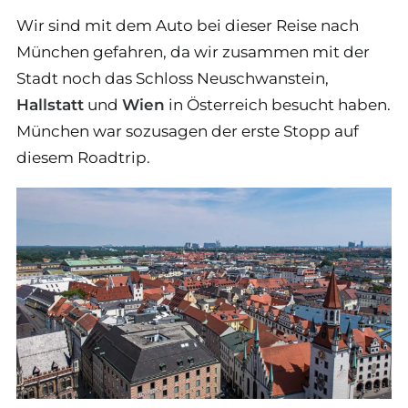
Wir sind mit dem Auto bei dieser Reise nach
München gefahren, da wir zusammen mit der
Stadt noch das Schloss Neuschwanstein,
Hallstatt
und
Wien
in Österreich besucht haben.
München war sozusagen der erste Stopp auf
diesem Roadtrip.