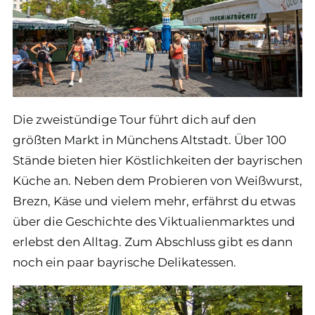
Die zweistündige Tour führt dich auf den
größten Markt in Münchens Altstadt. Über 100
Stände bieten hier Köstlichkeiten der bayrischen
Küche an. Neben dem Probieren von Weißwurst,
Brezn, Käse und vielem mehr, erfährst du etwas
über die Geschichte des Viktualienmarktes und
erlebst den Alltag. Zum Abschluss gibt es dann
noch ein paar bayrische Delikatessen.