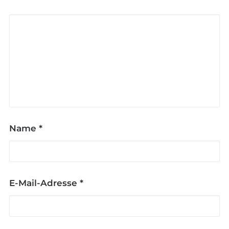
Name
*
E-Mail-Adresse
*