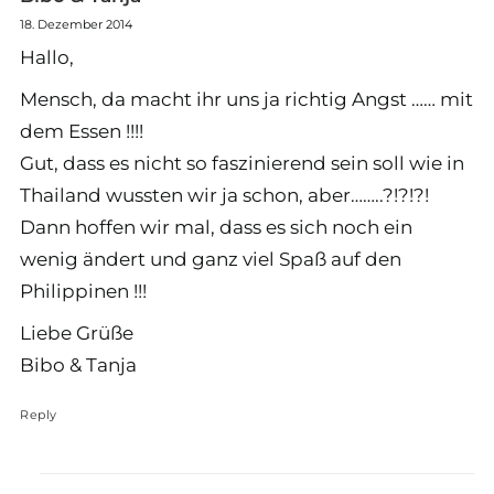
18. Dezember 2014
Hallo,
Mensch, da macht ihr uns ja richtig Angst …… mit
dem Essen !!!!
Gut, dass es nicht so faszinierend sein soll wie in
Thailand wussten wir ja schon, aber……..?!?!?!
Dann hoffen wir mal, dass es sich noch ein
wenig ändert und ganz viel Spaß auf den
Philippinen !!!
Liebe Grüße
Bibo & Tanja
Reply