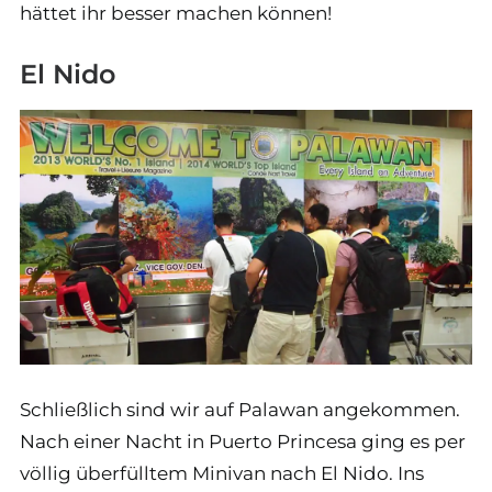
hättet ihr besser machen können!
El Nido
Schließlich sind wir auf Palawan angekommen.
Nach einer Nacht in Puerto Princesa ging es per
völlig überfülltem Minivan nach El Nido. Ins