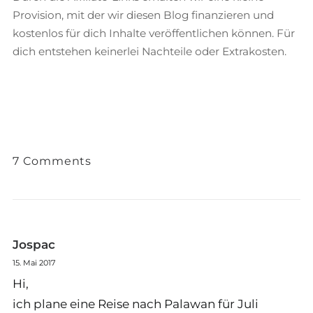
Provision, mit der wir diesen Blog finanzieren und
kostenlos für dich Inhalte veröffentlichen können. Für
dich entstehen keinerlei Nachteile oder Extrakosten.
7 Comments
Jospac
15. Mai 2017
Hi,
ich plane eine Reise nach Palawan für Juli