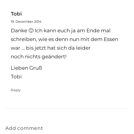
Tobi
19. Dezember 2014
Danke 🙂 Ich kann euch ja am Ende mal
schreiben, wie es denn nun mit dem Essen
war … bis jetzt hat sich da leider
noch nichts geändert!
Lieben Gruß
Tobi
Reply
Add comment