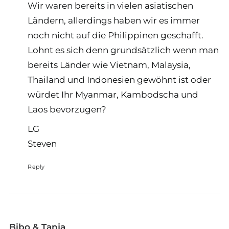
Wir waren bereits in vielen asiatischen
Ländern, allerdings haben wir es immer
noch nicht auf die Philippinen geschafft.
Lohnt es sich denn grundsätzlich wenn man
bereits Länder wie Vietnam, Malaysia,
Thailand und Indonesien gewöhnt ist oder
würdet Ihr Myanmar, Kambodscha und
Laos bevorzugen?
LG
Steven
Reply
Bibo & Tanja