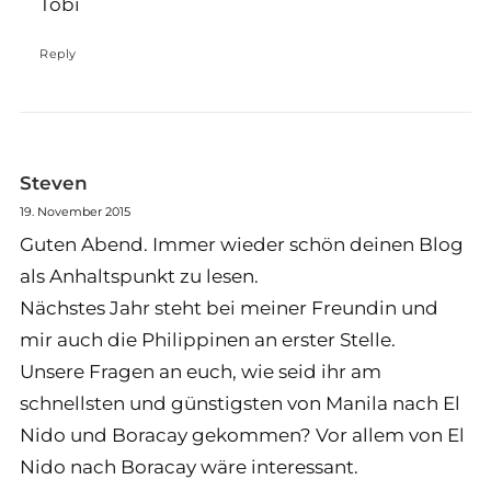
Tobi
Reply
Steven
19. November 2015
Guten Abend. Immer wieder schön deinen Blog
als Anhaltspunkt zu lesen.
Nächstes Jahr steht bei meiner Freundin und
mir auch die Philippinen an erster Stelle.
Unsere Fragen an euch, wie seid ihr am
schnellsten und günstigsten von Manila nach El
Nido und Boracay gekommen? Vor allem von El
Nido nach Boracay wäre interessant.