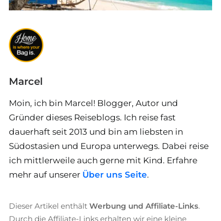
Marcel
Moin, ich bin Marcel! Blogger, Autor und
Gründer dieses Reiseblogs. Ich reise fast
dauerhaft seit 2013 und bin am liebsten in
Südostasien und Europa unterwegs. Dabei reise
ich mittlerweile auch gerne mit Kind. Erfahre
mehr auf unserer
Über uns Seite
.
Dieser Artikel enthält
Werbung und Affiliate-Links
.
Durch die Affiliate-Links erhalten wir eine kleine