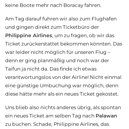
keine Boote mehr nach Boracay fahren.
Am Tag darauf fuhren wir also zum Flughafen
und gingen direkt zum Ticketbüro der
Philippine Airlines
, um zu fragen, ob wir das
Ticket zurückerstattet bekommen könnten. Das
war leider nicht möglich für unseren Flug –
denn er ging planmäßig und noch war der
Taifun ja nicht da. Das finde ich etwas
verantwortungslos von der Airline! Nicht einmal
eine günstige Umbuchung war möglich, denn
diese hätte mehr als ein neues Ticket gekostet.
Uns blieb also nichts anderes übrig, als spontan
ein neues Ticket am selben Tag nach
Palawan
zu buchen. Schade, Philippine Airlines, das