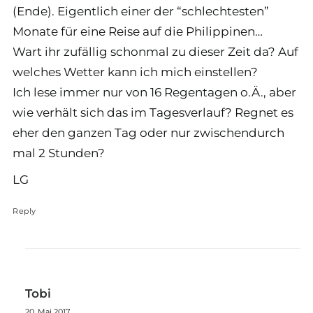
(Ende). Eigentlich einer der “schlechtesten”
Monate für eine Reise auf die Philippinen…
Wart ihr zufällig schonmal zu dieser Zeit da? Auf
welches Wetter kann ich mich einstellen?
Ich lese immer nur von 16 Regentagen o.Ä., aber
wie verhält sich das im Tagesverlauf? Regnet es
eher den ganzen Tag oder nur zwischendurch
mal 2 Stunden?
LG
Reply
Tobi
20. Mai 2017