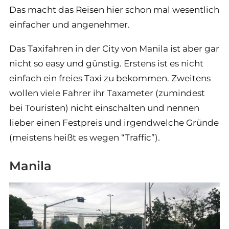
Das macht das Reisen hier schon mal wesentlich
einfacher und angenehmer.
Das Taxifahren in der City von Manila ist aber gar
nicht so easy und günstig. Erstens ist es nicht
einfach ein freies Taxi zu bekommen. Zweitens
wollen viele Fahrer ihr Taxameter (zumindest
bei Touristen) nicht einschalten und nennen
lieber einen Festpreis und irgendwelche Gründe
(meistens heißt es wegen “Traffic”).
Manila