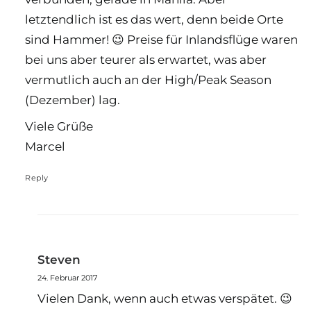
letztendlich ist es das wert, denn beide Orte
sind Hammer! 😉 Preise für Inlandsflüge waren
bei uns aber teurer als erwartet, was aber
vermutlich auch an der High/Peak Season
(Dezember) lag.
Viele Grüße
Marcel
Reply
Steven
24. Februar 2017
Vielen Dank, wenn auch etwas verspätet. 😉