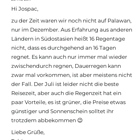
Hi Jospac,
zu der Zeit waren wir noch nicht auf Palawan,
nur im Dezember. Aus Erfahrung aus anderen
Ländern in Südostasien heißt 16 Regentage
nicht, dass es durchgehend an 16 Tagen
regnet. Es kann auch nur immer mal wieder
zwischendurch regnen, Dauerregen kann
zwar mal vorkommen, ist aber meistens nicht
der Fall. Der Juli ist leider nicht die beste
Reisezeit, aber auch die Regenzeit hat ein
paar Vorteile, es ist grüner, die Preise etwas
günstiger und Sonnenschein solltet ihr
trotzdem abbekommen 😉
Liebe Grüße,