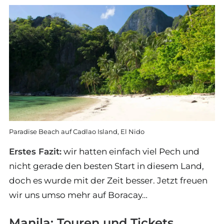
Paradise Beach auf Cadlao Island, El Nido
Erstes Fazit:
wir hatten einfach viel Pech und
nicht gerade den besten Start in diesem Land,
doch es wurde mit der Zeit besser. Jetzt freuen
wir uns umso mehr auf Boracay…
Manila: Touren und Tickets