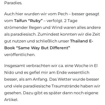
Paradies.
Auch hier wurden wir vom Pech – besser gesagt
vom
Taifun “Ruby”
– verfolgt. 2 Tage
strömender Regen und Wind waren alles andere
als paradiesisch. Zumindest konnten wir die Zeit
gut nutzen und schließlich unser
Thailand E-
Book “Same Way But Different”
veröffentlichen.
Insgesamt verbrachten wir ca. eine Woche in El
Nido und es gefiel mir am Ende wesentlich
besser, als am Anfang. Das Wetter wurde besser
und viele paradiesische Traumstrände haben wir
gesehen. Dazu gibt es später dann noch eigene
Artikel.