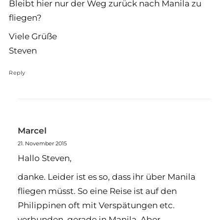
Bleibt hier nur der Weg zurück nach Manila zu
fliegen?
Viele Grüße
Steven
Reply
Marcel
21. November 2015
Hallo Steven,
danke. Leider ist es so, dass ihr über Manila
fliegen müsst. So eine Reise ist auf den
Philippinen oft mit Verspätungen etc.
verbunden, gerade in Manila. Aber