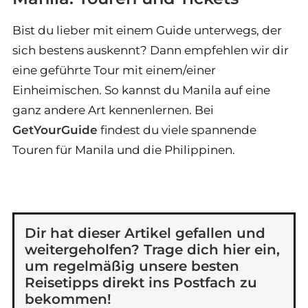
Bist du lieber mit einem Guide unterwegs, der
sich bestens auskennt? Dann empfehlen wir dir
eine geführte Tour mit einem/einer
Einheimischen. So kannst du Manila auf eine
ganz andere Art kennenlernen. Bei
GetYourGuide
findest du viele spannende
Touren für Manila und die Philippinen.
Dir hat dieser Artikel gefallen und
weitergeholfen? Trage dich hier ein,
um regelmäßig unsere besten
Reisetipps direkt ins Postfach zu
bekommen!