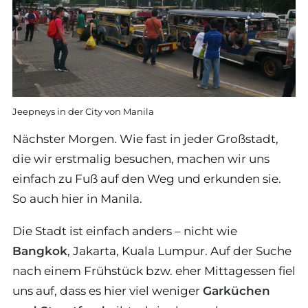
Jeepneys in der City von Manila
Nächster Morgen. Wie fast in jeder Großstadt,
die wir erstmalig besuchen, machen wir uns
einfach zu Fuß auf den Weg und erkunden sie.
So auch hier in Manila.
Die Stadt ist einfach anders – nicht wie
Bangkok
, Jakarta, Kuala Lumpur. Auf der Suche
nach einem Frühstück bzw. eher Mittagessen fiel
uns auf, dass es hier viel weniger
Garküchen