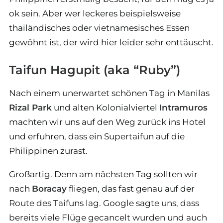
ok sein. Aber wer leckeres beispielsweise
thailändisches oder vietnamesisches Essen
gewöhnt ist, der wird hier leider sehr enttäuscht.
Taifun Hagupit (aka “Ruby”)
Nach einem unerwartet schönen Tag in Manilas
Rizal Park
und alten Kolonialviertel
Intramuros
machten wir uns auf den Weg zurück ins Hotel
und erfuhren, dass ein Supertaifun auf die
Philippinen zurast.
Großartig. Denn am nächsten Tag sollten wir
nach
Boracay
fliegen, das fast genau auf der
Route des Taifuns lag. Google sagte uns, dass
bereits viele Flüge gecancelt wurden und auch