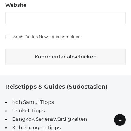
Website
Auch für den Newsletter anmelden
Reisetipps & Guides (Südostasien)
Koh Samui Tipps
Phuket Tipps
Bangkok Sehenswürdigkeiten
≡
Koh Phangan Tipps