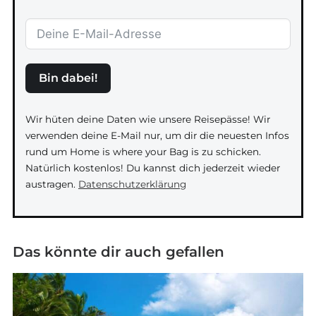
Bin dabei!
Wir hüten deine Daten wie unsere Reisepässe! Wir
verwenden deine E-Mail nur, um dir die neuesten Infos
rund um Home is where your Bag is zu schicken.
Natürlich kostenlos! Du kannst dich jederzeit wieder
austragen.
Datenschutzerklärung
Das könnte dir auch gefallen