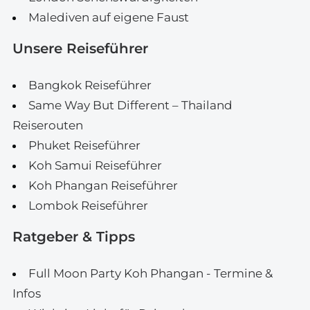
Malediven auf eigene Faust
Unsere Reiseführer
Bangkok Reiseführer
Same Way But Different – Thailand
Reiserouten
Phuket Reiseführer
Koh Samui Reiseführer
Koh Phangan Reiseführer
Lombok Reiseführer
Ratgeber & Tipps
Full Moon Party Koh Phangan - Termine &
Infos