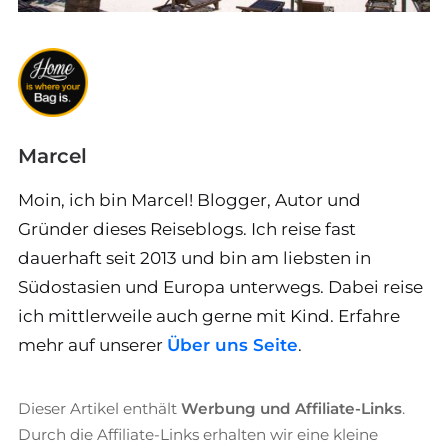
Marcel
Moin, ich bin Marcel! Blogger, Autor und
Gründer dieses Reiseblogs. Ich reise fast
dauerhaft seit 2013 und bin am liebsten in
Südostasien und Europa unterwegs. Dabei reise
ich mittlerweile auch gerne mit Kind. Erfahre
mehr auf unserer
Über uns Seite
.
Dieser Artikel enthält
Werbung und Affiliate-Links
.
Durch die Affiliate-Links erhalten wir eine kleine