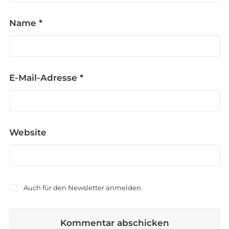
Name
*
E-Mail-Adresse
*
Website
Auch für den Newsletter anmelden