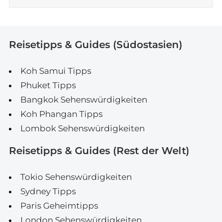
Reisetipps & Guides (Südostasien)
Koh Samui Tipps
Phuket Tipps
Bangkok Sehenswürdigkeiten
Koh Phangan Tipps
Lombok Sehenswürdigkeiten
Reisetipps & Guides (Rest der Welt)
Tokio Sehenswürdigkeiten
Sydney Tipps
Paris Geheimtipps
London Sehenswürdigkeiten