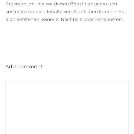
Provision, mit der wir diesen Blog finanzieren und
kostenlos für dich Inhalte veröffentlichen können. Für
dich entstehen keinerlei Nachteile oder Extrakosten.
Add comment