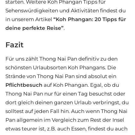
starten. Weitere Koh Phangan Tipps für
Sehenswürdigkeiten und Aktivitäten findest du
in unserem Artikel
“Koh Phangan: 20 Tipps für
deine perfekte Reise”
.
Fazit
Für uns zählt Thong Nai Pan definitiv zu den
schönsten Urlaubsorten Koh Phangans. Die
Strände von Thong Nai Pan sind absolut ein
Pflichtbesuch
auf Koh Phangan. Egal, ob du
Thong Nai Pan nur für einen Tag besuchst oder
dort gleich deinen ganzen Urlaub verbringst, du
solltest auf jeden Fall hin. Auch wenn Thong Nai
Pan allgemein im Vergleich zum Rest der Insel
etwas teurer ist, z.B. auch Essen, findest du auch