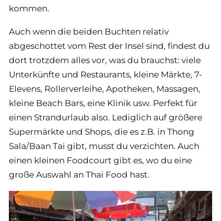
kommen.
Auch wenn die beiden Buchten relativ
abgeschottet vom Rest der Insel sind, findest du
dort trotzdem alles vor, was du brauchst: viele
Unterkünfte und Restaurants, kleine Märkte, 7-
Elevens, Rollerverleihe, Apotheken, Massagen,
kleine Beach Bars, eine Klinik usw. Perfekt für
einen Strandurlaub also. Lediglich auf größere
Supermärkte und Shops, die es z.B. in Thong
Sala/Baan Tai gibt, musst du verzichten. Auch
einen kleinen Foodcourt gibt es, wo du eine
große Auswahl an Thai Food hast.