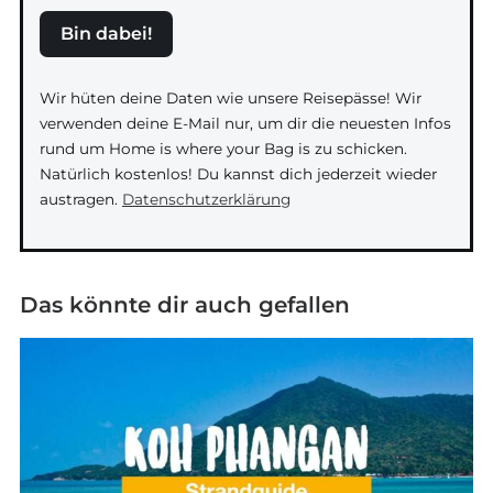
Bin dabei!
Wir hüten deine Daten wie unsere Reisepässe! Wir
verwenden deine E-Mail nur, um dir die neuesten Infos
rund um Home is where your Bag is zu schicken.
Natürlich kostenlos! Du kannst dich jederzeit wieder
austragen.
Datenschutzerklärung
Das könnte dir auch gefallen