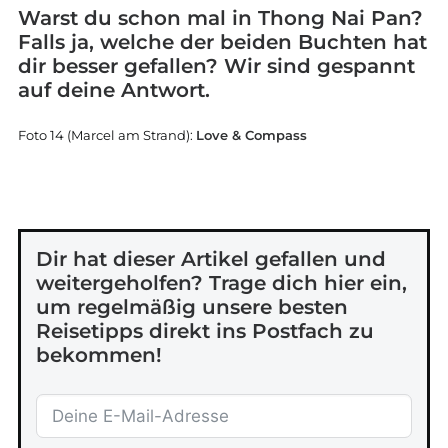
Warst du schon mal in Thong Nai Pan?
Falls ja, welche der beiden Buchten hat
dir besser gefallen? Wir sind gespannt
auf deine Antwort.
Foto 14 (Marcel am Strand):
Love & Compass
Dir hat dieser Artikel gefallen und
weitergeholfen? Trage dich hier ein,
um regelmäßig unsere besten
Reisetipps direkt ins Postfach zu
bekommen!