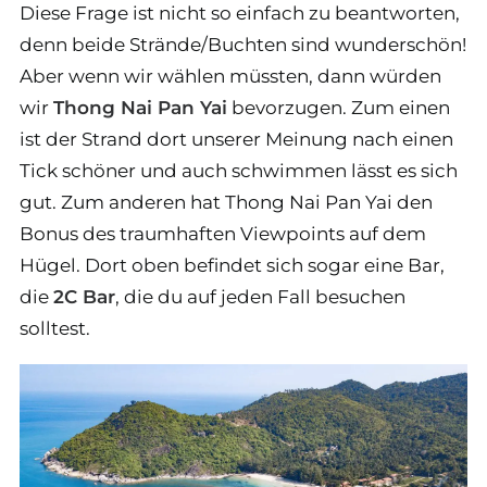
Diese Frage ist nicht so einfach zu beantworten,
denn beide Strände/Buchten sind wunderschön!
Aber wenn wir wählen müssten, dann würden
wir
Thong Nai Pan Yai
bevorzugen. Zum einen
ist der Strand dort unserer Meinung nach einen
Tick schöner und auch schwimmen lässt es sich
gut. Zum anderen hat Thong Nai Pan Yai den
Bonus des traumhaften Viewpoints auf dem
Hügel. Dort oben befindet sich sogar eine Bar,
die
2C Bar
, die du auf jeden Fall besuchen
solltest.