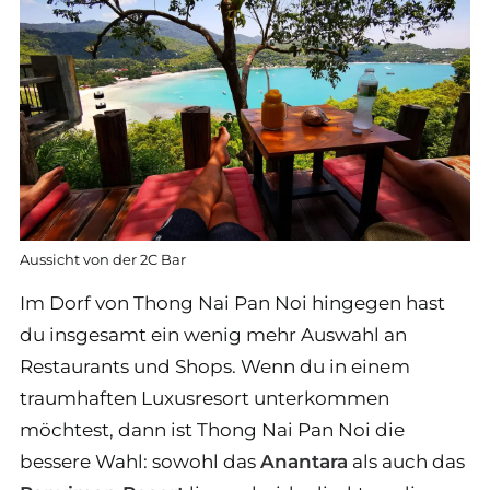
Aussicht von der 2C Bar
Im Dorf von Thong Nai Pan Noi hingegen hast
du insgesamt ein wenig mehr Auswahl an
Restaurants und Shops. Wenn du in einem
traumhaften Luxusresort unterkommen
möchtest, dann ist Thong Nai Pan Noi die
bessere Wahl: sowohl das
Anantara
als auch das