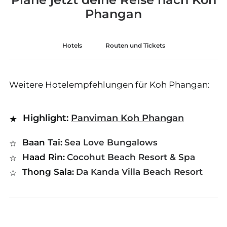
Phangan
Hotels
Routen und Tickets
Weitere Hotelempfehlungen für Koh Phangan:
Highlight:
Panviman Koh Phangan
Baan Tai:
Sea Love Bungalows
Haad Rin:
Cocohut Beach Resort & Spa
Thong Sala:
Da Kanda Villa Beach Resort