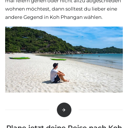
mal feiern gehen oder nicht allzu abgeschieden
wohnen möchtest, dann solltest du lieber eine
andere Gegend in Koh Phangan wählen.
Plane jetzt deine Reise nach Koh