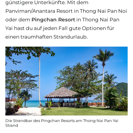
günstigere Unterkünfte. Mit dem
Panviman/Anantara Resort in Thong Nai Pan Noi
oder dem
Pingchan Resort
in Thong Nai Pan
Yai hast du auf jeden Fall gute Optionen für
einen traumhaften Strandurlaub.
Die Strandbar des Pingchan Resorts am Thong Nai Pan Yai
Strand