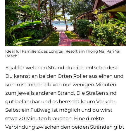
Ideal für Familien: das Longtail Resort am Thong Nai Pan Yai
Beach
Egal für welchen Strand du dich entscheidest:
Du kannst an beiden Orten Roller ausleihen und
kommst innerhalb von nur wenigen Minuten
zum jeweils anderen Strand. Die Straßen sind
gut befahrbar und es herrscht kaum Verkehr.
Selbst ein Fußweg ist möglich und du wirst
etwa 20 Minuten brauchen. Eine direkte
Verbindung zwischen den beiden Stränden gibt