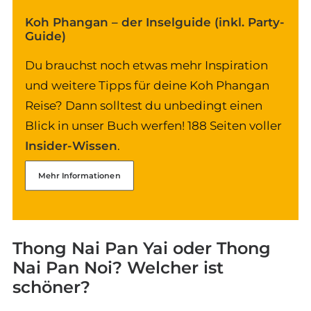
Koh Phangan – der Inselguide (inkl. Party-
Guide)
Du brauchst noch etwas mehr Inspiration
und weitere Tipps für deine Koh Phangan
Reise? Dann solltest du unbedingt einen
Blick in unser Buch werfen! 188 Seiten voller
Insider-Wissen
.
Mehr Informationen
Thong Nai Pan Yai oder Thong
Nai Pan Noi? Welcher ist
schöner?