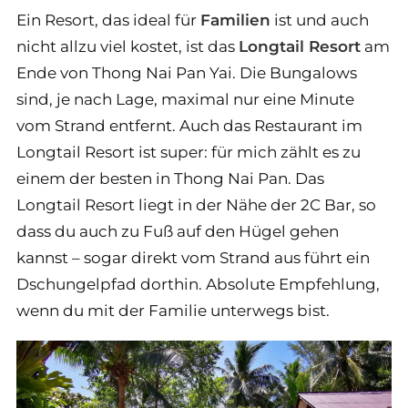
Ein Resort, das ideal für
Familien
ist und auch
nicht allzu viel kostet, ist das
Longtail Resort
am
Ende von Thong Nai Pan Yai. Die Bungalows
sind, je nach Lage, maximal nur eine Minute
vom Strand entfernt. Auch das Restaurant im
Longtail Resort ist super: für mich zählt es zu
einem der besten in Thong Nai Pan. Das
Longtail Resort liegt in der Nähe der 2C Bar, so
dass du auch zu Fuß auf den Hügel gehen
kannst – sogar direkt vom Strand aus führt ein
Dschungelpfad dorthin. Absolute Empfehlung,
wenn du mit der Familie unterwegs bist.