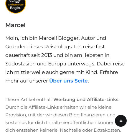
Marcel
Moin, ich bin Marcel! Blogger, Autor und
Gründer dieses Reiseblogs. Ich reise fast
dauerhaft seit 2013 und bin am liebsten in
Südostasien und Europa unterwegs. Dabei reise
ich mittlerweile auch gerne mit Kind. Erfahre
mehr auf unserer
Über uns Seite
.
Dieser Artikel enthält
Werbung und Affiliate-Links
.
Durch die Affiliate-Links erhalten wir eine kleine
Provision, mit der wir diesen Blog finanzieren und
≡
kostenlos für dich Inhalte veröffentlichen können. Für
dich entstehen keinerlei Nachteile oder Extrakosten.