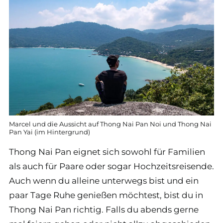
Marcel und die Aussicht auf Thong Nai Pan Noi und Thong Nai
Pan Yai (im Hintergrund)
Thong Nai Pan eignet sich sowohl für Familien
als auch für Paare oder sogar Hochzeitsreisende.
Auch wenn du alleine unterwegs bist und ein
paar Tage Ruhe genießen möchtest, bist du in
Thong Nai Pan richtig. Falls du abends gerne