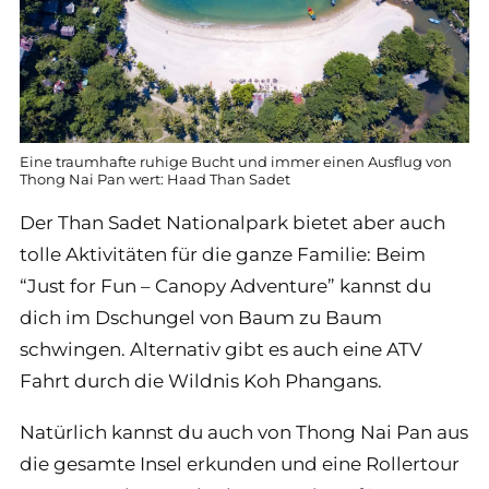
Eine traumhafte ruhige Bucht und immer einen Ausflug von
Thong Nai Pan wert: Haad Than Sadet
Der Than Sadet Nationalpark bietet aber auch
tolle Aktivitäten für die ganze Familie: Beim
“Just for Fun – Canopy Adventure” kannst du
dich im Dschungel von Baum zu Baum
schwingen. Alternativ gibt es auch eine ATV
Fahrt durch die Wildnis Koh Phangans.
Natürlich kannst du auch von Thong Nai Pan aus
die gesamte Insel erkunden und eine Rollertour