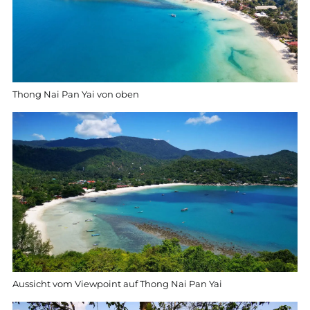
Thong Nai Pan Yai von oben
Aussicht vom Viewpoint auf Thong Nai Pan Yai