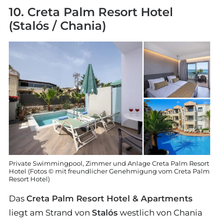
10. Creta Palm Resort Hotel
(Stalós / Chania)
Private Swimmingpool, Zimmer und Anlage Creta Palm Resort
Hotel (Fotos © mit freundlicher Genehmigung vom Creta Palm
Resort Hotel)
Das
Creta Palm Resort Hotel & Apartments
liegt am Strand von
Stalós
westlich von Chania