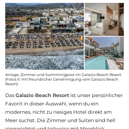
Anlage, Zimmer und Swimmingpool im Galazio Beach Resort
(Fotos © mit freundlicher Genehmigung vom Galazio Beach
Resort)
Das
Galazio Beach Resort
ist unser persönlicher
Favorit in dieser Auswahl, wenn du ein
modernes, nicht zu riesiges Hotel direkt am
Meer suchst. Die Zimmer und Suiten sind hell
eingerichtet und teilweise mit Meerblick,