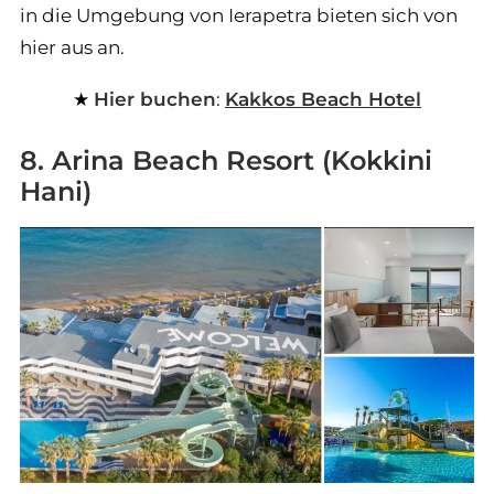
in die Umgebung von Ierapetra bieten sich von
hier aus an.
Hier buchen
:
Kakkos Beach Hotel
8. Arina Beach Resort (Kokkini
Hani)