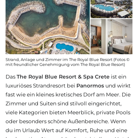
Strand, Anlage und Zimmer im The Royal Blue Resort (Fotos ©
mit freundlicher Genehmigung vom The Royal Blue Resort)
Das
The Royal Blue Resort & Spa Crete
ist ein
luxuriöses Strandresort bei
Panormos
und wirkt
fast wie ein kleines kretisches Dorf am Meer. Die
Zimmer und Suiten sind stilvoll eingerichtet,
viele Kategorien bieten Meerblick, private Pools
oder besonders schöne Außenbereiche. Wenn
du im Urlaub Wert auf Komfort, Ruhe und eine