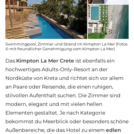
Swimmingpool, Zimmer und Strand im Kimpton La Mer (Fotos
© mit freundlicher Genehmigung vom Kimpton La Mer)
Das
Kimpton La Mer Crete
ist ebenfalls ein
hochwertiges Adults-Only-Resort an der
Nordküste von Kreta und richtet sich vor allem
an Paare oder Reisende, die einen ruhigen,
stilvollen Aufenthalt suchen. Die Zimmer sind
modern, elegant und mit vielen hellen
Elementen gestaltet. Je nach Kategorie
bekommst du Meerblick oder besonders schöne
Außenbereiche, die das Hotel zu einem
edlen