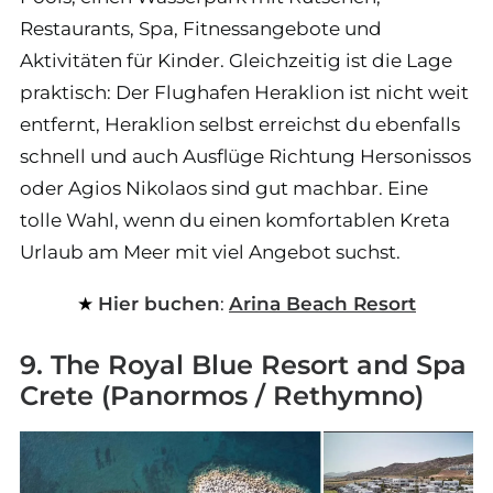
Restaurants, Spa, Fitnessangebote und
Aktivitäten für Kinder. Gleichzeitig ist die Lage
praktisch: Der Flughafen Heraklion ist nicht weit
entfernt, Heraklion selbst erreichst du ebenfalls
schnell und auch Ausflüge Richtung Hersonissos
oder Agios Nikolaos sind gut machbar. Eine
tolle Wahl, wenn du einen komfortablen Kreta
Urlaub am Meer mit viel Angebot suchst.
Hier buchen
:
Arina Beach Resort
9. The Royal Blue Resort and Spa
Crete (Panormos / Rethymno)