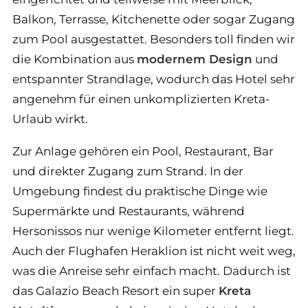
Balkon, Terrasse, Kitchenette oder sogar Zugang
zum Pool ausgestattet. Besonders toll finden wir
die Kombination aus
modernem Design
und
entspannter Strandlage, wodurch das Hotel sehr
angenehm für einen unkomplizierten Kreta-
Urlaub wirkt.
Zur Anlage gehören ein Pool, Restaurant, Bar
und direkter Zugang zum Strand. In der
Umgebung findest du praktische Dinge wie
Supermärkte und Restaurants, während
Hersonissos nur wenige Kilometer entfernt liegt.
Auch der Flughafen Heraklion ist nicht weit weg,
was die Anreise sehr einfach macht. Dadurch ist
das Galazio Beach Resort ein super
Kreta