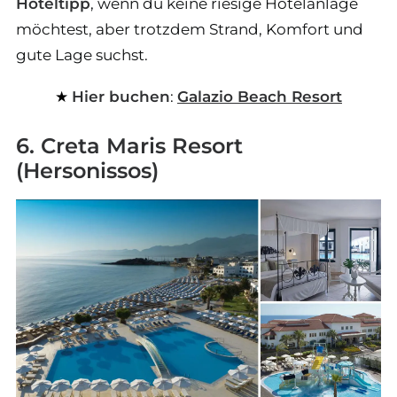
Hoteltipp
, wenn du keine riesige Hotelanlage
möchtest, aber trotzdem Strand, Komfort und
gute Lage suchst.
Hier buchen
:
Galazio Beach Resort
6. Creta Maris Resort
(Hersonissos)