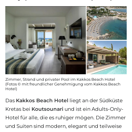
Zimmer, Strand und privater Pool im Kakkos Beach Hotel
(Fotos © mit freundlicher Genehmigung vom Kakkos Beach
Hotel)
Das
Kakkos Beach Hotel
liegt an der Südküste
Kretas bei
Koutsounari
und ist ein Adults-Only-
Hotel für alle, die es ruhiger mögen. Die Zimmer
und Suiten sind modern, elegant und teilweise