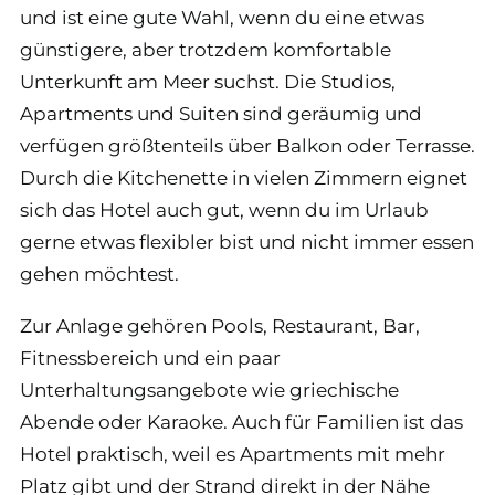
und ist eine gute Wahl, wenn du eine etwas
günstigere, aber trotzdem komfortable
Unterkunft am Meer suchst. Die Studios,
Apartments und Suiten sind geräumig und
verfügen größtenteils über Balkon oder Terrasse.
Durch die Kitchenette in vielen Zimmern eignet
sich das Hotel auch gut, wenn du im Urlaub
gerne etwas flexibler bist und nicht immer essen
gehen möchtest.
Zur Anlage gehören Pools, Restaurant, Bar,
Fitnessbereich und ein paar
Unterhaltungsangebote wie griechische
Abende oder Karaoke. Auch für Familien ist das
Hotel praktisch, weil es Apartments mit mehr
Platz gibt und der Strand direkt in der Nähe