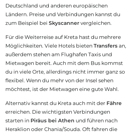
Deutschland und anderen europäischen
Ländern. Preise und Verbindungen kannst du
zum Beispiel bei
Skyscanner
vergleichen.
Für die Weiterreise auf Kreta hast du mehrere
Möglichkeiten. Viele Hotels bieten
Transfers
an,
außerdem stehen am Flughafen Taxis und
Mietwagen bereit. Auch mit dem Bus kommst
du in viele Orte, allerdings nicht immer ganz so
flexibel. Wenn du mehr von der Insel sehen
möchtest, ist der Mietwagen eine gute Wahl.
Alternativ kannst du Kreta auch mit der
Fähre
erreichen. Die wichtigsten Verbindungen
starten in
Piräus bei Athen
und führen nach
Heraklion oder Chania/Souda. Oft fahren die