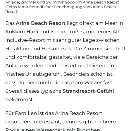
Anlage, Zimmer und Swimmingpool im Arina Beach Resort
(Fotos © mit freundlicher Genehmigung vom Arina Beach
Resort)
Das
Arina Beach Resort
liegt direkt am Meer in
Kokkini Hani
und ist ein großes, modernes All-
Inclusive-Resort mit sehr guter Lage zwischen
Heraklion und Hersonissos. Die Zimmer sind hell
und komfortabel gestaltet, viele Bereiche der
Anlage wurden modernisiert und bieten ein
frisches Urlaubsgefühl. Besonders schön ist,
dass du hier durch die Lage am Wasser fast
überall dieses typische
Strandresort-Gefühl
bekommst.
Für Familien ist das Arina Beach Resort
besonders interessant, denn es gibt mehrere
Pools, einen Wasserpark mit Rutschen,