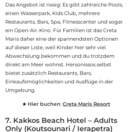
Das Angebot ist riesig: Es gibt zahlreiche Pools,
einen Wasserpark, Kids Club, mehrere
Restaurants, Bars, Spa, Fitnesscenter und sogar
ein Open-Air-Kino. Für Familien ist das Creta
Maris daher eine der spannendsten Optionen
auf dieser Liste, weil Kinder hier sehr viel
Abwechslung bekommen und du trotzdem
direkt am Meer wohnst. Hersonissos selbst
bietet zusätzlich Restaurants, Bars,
Einkaufsmöglichkeiten und Ausflüge in der
Umgebung.
Hier buchen
:
Creta Maris Resort
7. Kakkos Beach Hotel – Adults
Only (Koutsounari / Ierapetra)