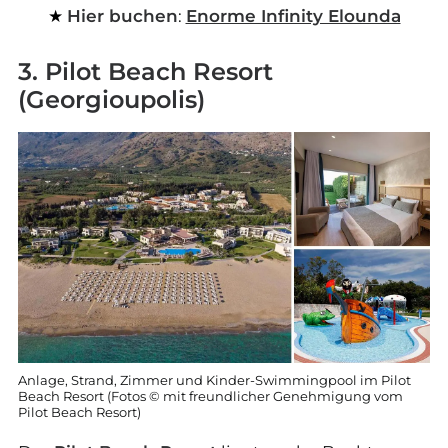
Hier buchen
:
Enorme Infinity Elounda
3. Pilot Beach Resort
(Georgioupolis)
Anlage, Strand, Zimmer und Kinder-Swimmingpool im Pilot
Beach Resort (Fotos © mit freundlicher Genehmigung vom
Pilot Beach Resort)