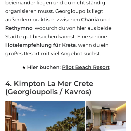
beieinander liegen und du nicht ständig
organisieren musst. Georgioupolis liegt
außerdem praktisch zwischen
Chania
und
Rethymno
, wodurch du von hier aus beide
Städte gut besuchen kannst. Eine schöne
Hotelempfehlung für Kreta
, wenn du ein
großes Resort mit viel Angebot suchst.
Hier buchen
:
Pilot Beach Resort
4. Kimpton La Mer Crete
(Georgioupolis / Kavros)