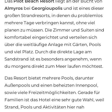
Das
Pilot Beach Resort
liegt an der Bucht von
Almyros
bei
Georgioupolis
und ist eines dieser
großen Strandresorts, in denen du problemlos
mehrere Tage verbringen kannst, ohne viel
planen zu müssen. Die Zimmer und Suiten sind
komfortabel eingerichtet und verteilen sich
über die weitläufige Anlage mit Gärten, Pools
und viel Platz. Durch die direkte Lage am
Sandstrand ist es besonders angenehm, wenn
du morgens direkt zum Meer laufen möchtest.
Das Resort bietet mehrere Pools, darunter
Außenpools und einen beheizten Innenpool,
sowie viele Freizeitmöglichkeiten. Gerade für
Familien ist das Hotel eine sehr gute Wahl, weil
Strand, Pools und Aktivitäten hier nah