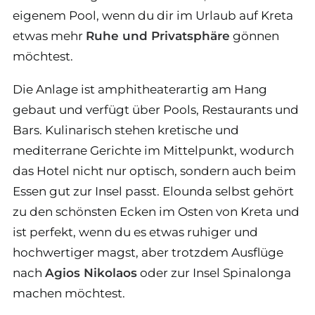
eigenem Pool, wenn du dir im Urlaub auf Kreta
etwas mehr
Ruhe und Privatsphäre
gönnen
möchtest.
Die Anlage ist amphitheaterartig am Hang
gebaut und verfügt über Pools, Restaurants und
Bars. Kulinarisch stehen kretische und
mediterrane Gerichte im Mittelpunkt, wodurch
das Hotel nicht nur optisch, sondern auch beim
Essen gut zur Insel passt. Elounda selbst gehört
zu den schönsten Ecken im Osten von Kreta und
ist perfekt, wenn du es etwas ruhiger und
hochwertiger magst, aber trotzdem Ausflüge
nach
Agios Nikolaos
oder zur Insel Spinalonga
machen möchtest.