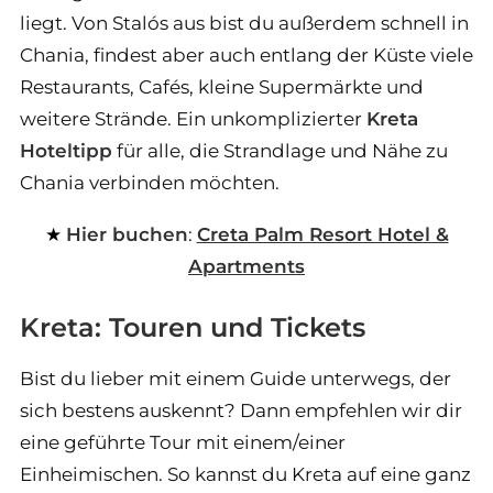
liegt. Von Stalós aus bist du außerdem schnell in
Chania, findest aber auch entlang der Küste viele
Restaurants, Cafés, kleine Supermärkte und
weitere Strände. Ein unkomplizierter
Kreta
Hoteltipp
für alle, die Strandlage und Nähe zu
Chania verbinden möchten.
Hier buchen
:
Creta Palm Resort Hotel &
Apartments
Kreta: Touren und Tickets
Bist du lieber mit einem Guide unterwegs, der
sich bestens auskennt? Dann empfehlen wir dir
eine geführte Tour mit einem/einer
Einheimischen. So kannst du Kreta auf eine ganz