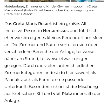
Hotelanlage, Zimmer und Kinder-Swimmingpool im Creta
Maris Resort (Fotos © mit freundlicher Genehmigung vom
Creta Maris Resort)
Das
Creta Maris Resort
ist ein großes All-
Inclusive-Resort in
Hersonissos
und fühlt sich
eher wie ein eigenes kleines Feriendorf am Meer
an. Die Zimmer und Suiten verteilen sich über
verschiedene Bereiche der Anlage, teilweise
näher am Strand, teilweise etwas ruhiger
gelegen. Durch die vielen unterschiedlichen
Zimmerkategorien findest du hier sowohl als
Paar als auch als Familie eine passende
Unterkunft. Besonders schön ist die Mischung
aus kretischem Stil und
viel Platz
innerhalb der
Anlage.