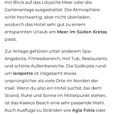
mit Blick auf das Libysche Meer oder die
Gartenanlage ausgestattet. Die Atmosphäre
wirkt hochwertig, aber nicht überladen,
wodurch das Hotel sehr gut zu einem
entspannten Urlaub am
Meer im Süden Kretas
passt.
Zur Anlage gehören unter anderem Spa-
Angebote, Fitnessbereich, Hot Tub, Restaurants
und schöne Außenbereiche. Die Südküste rund
um
Ierapetra
ist insgesamt etwas
ursprünglicher als viele Orte im Norden der
Insel. Wenn du also ein Hotel suchst, bei dem
Strand, Ruhe und Sonne im Mittelpunkt stehen,
ist das Kakkos Beach eine sehr passende Wahl.
Auch Ausflüge zu Stränden wie
Agia Fotia
oder