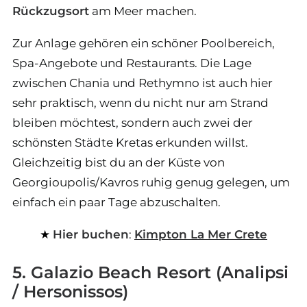
Rückzugsort
am Meer machen.
Zur Anlage gehören ein schöner Poolbereich,
Spa-Angebote und Restaurants. Die Lage
zwischen Chania und Rethymno ist auch hier
sehr praktisch, wenn du nicht nur am Strand
bleiben möchtest, sondern auch zwei der
schönsten Städte Kretas erkunden willst.
Gleichzeitig bist du an der Küste von
Georgioupolis/Kavros ruhig genug gelegen, um
einfach ein paar Tage abzuschalten.
Hier buchen
:
Kimpton La Mer Crete
5. Galazio Beach Resort (Analipsi
/ Hersonissos)