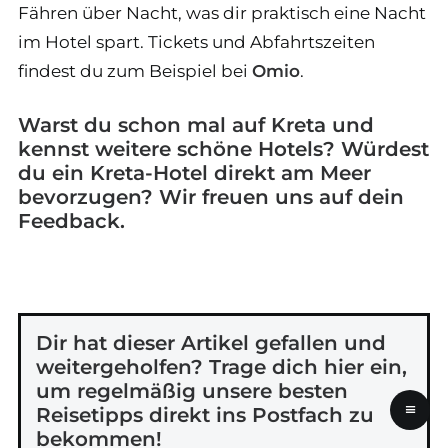
Fähren über Nacht, was dir praktisch eine Nacht
im Hotel spart. Tickets und Abfahrtszeiten
findest du zum Beispiel bei
Omio
.
Warst du schon mal auf Kreta und
kennst weitere schöne Hotels? Würdest
du ein Kreta-Hotel direkt am Meer
bevorzugen? Wir freuen uns auf dein
Feedback.
Dir hat dieser Artikel gefallen und
weitergeholfen? Trage dich hier ein,
um regelmäßig unsere besten
≡
Reisetipps direkt ins Postfach zu
bekommen!