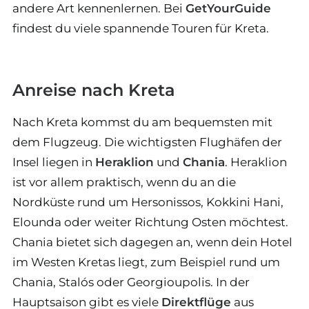
andere Art kennenlernen. Bei
GetYourGuide
findest du viele spannende Touren für Kreta.
Anreise nach Kreta
Nach Kreta kommst du am bequemsten mit
dem Flugzeug. Die wichtigsten Flughäfen der
Insel liegen in
Heraklion
und
Chania
. Heraklion
ist vor allem praktisch, wenn du an die
Nordküste rund um Hersonissos, Kokkini Hani,
Elounda oder weiter Richtung Osten möchtest.
Chania bietet sich dagegen an, wenn dein Hotel
im Westen Kretas liegt, zum Beispiel rund um
Chania, Stalós oder Georgioupolis. In der
Hauptsaison gibt es viele
Direktflüge
aus