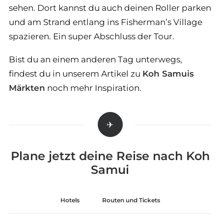
sehen. Dort kannst du auch deinen Roller parken
und am Strand entlang ins Fisherman’s Village
spazieren. Ein super Abschluss der Tour.
Bist du an einem anderen Tag unterwegs,
findest du in unserem Artikel zu
Koh Samuis
Märkten
noch mehr Inspiration.
Plane jetzt deine Reise nach Koh
Samui
Hotels
Routen und Tickets