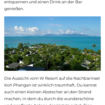
entspannen und einen Drink an der Bar
genießen.
Die Aussicht vom W Resort auf die Nachbarinsel
Koh Phangan ist wirklich traumhaft. Du kannst
auch einen kleinen Abstecher an den Strand
machen, in dem du durch die wunderschöne