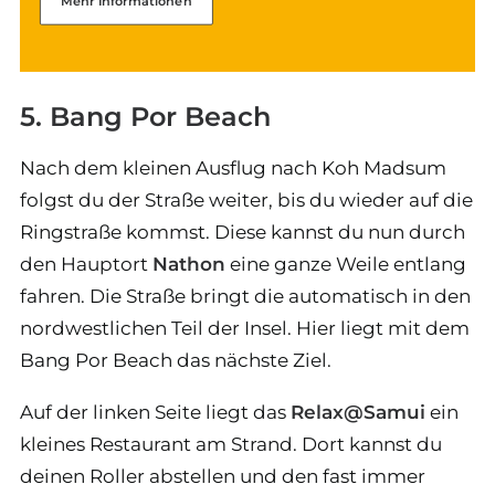
Mehr Informationen
5. Bang Por Beach
Nach dem kleinen Ausflug nach Koh Madsum
folgst du der Straße weiter, bis du wieder auf die
Ringstraße kommst. Diese kannst du nun durch
den Hauptort
Nathon
eine ganze Weile entlang
fahren. Die Straße bringt die automatisch in den
nordwestlichen Teil der Insel. Hier liegt mit dem
Bang Por Beach das nächste Ziel.
Auf der linken Seite liegt das
Relax@Samui
ein
kleines Restaurant am Strand. Dort kannst du
deinen Roller abstellen und den fast immer