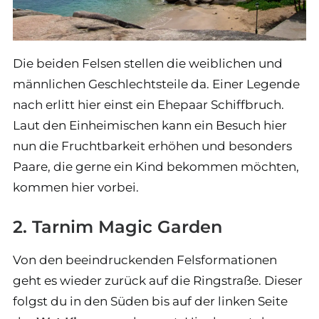
Die beiden Felsen stellen die weiblichen und
männlichen Geschlechtsteile da. Einer Legende
nach erlitt hier einst ein Ehepaar Schiffbruch.
Laut den Einheimischen kann ein Besuch hier
nun die Fruchtbarkeit erhöhen und besonders
Paare, die gerne ein Kind bekommen möchten,
kommen hier vorbei.
2. Tarnim Magic Garden
Von den beeindruckenden Felsformationen
geht es wieder zurück auf die Ringstraße. Dieser
folgst du in den Süden bis auf der linken Seite