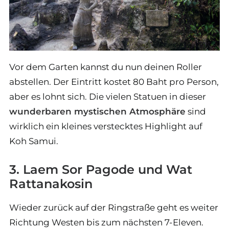
Vor dem Garten kannst du nun deinen Roller
abstellen. Der Eintritt kostet 80 Baht pro Person,
aber es lohnt sich. Die vielen Statuen in dieser
wunderbaren mystischen Atmosphäre
sind
wirklich ein kleines verstecktes Highlight auf
Koh Samui.
3. Laem Sor Pagode und Wat
Rattanakosin
Wieder zurück auf der Ringstraße geht es weiter
Richtung Westen bis zum nächsten 7-Eleven.