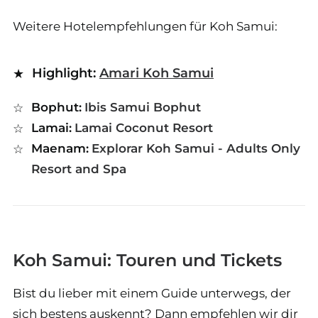
Weitere Hotelempfehlungen für Koh Samui:
Highlight:
Amari Koh Samui
Bophut:
Ibis Samui Bophut
Lamai:
Lamai Coconut Resort
Maenam:
Explorar Koh Samui - Adults Only
Resort and Spa
Koh Samui: Touren und Tickets
Bist du lieber mit einem Guide unterwegs, der
sich bestens auskennt? Dann empfehlen wir dir