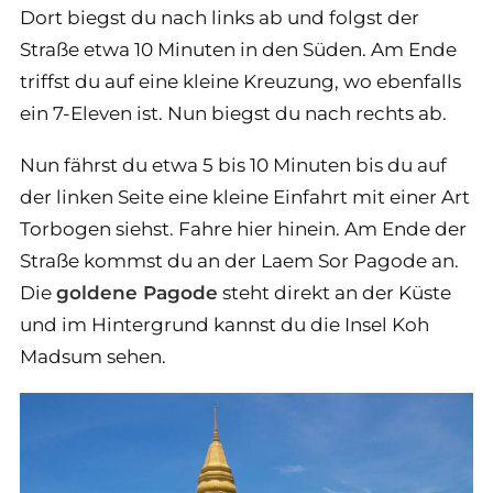
Dort biegst du nach links ab und folgst der
Straße etwa 10 Minuten in den Süden. Am Ende
triffst du auf eine kleine Kreuzung, wo ebenfalls
ein 7-Eleven ist. Nun biegst du nach rechts ab.
Nun fährst du etwa 5 bis 10 Minuten bis du auf
der linken Seite eine kleine Einfahrt mit einer Art
Torbogen siehst. Fahre hier hinein. Am Ende der
Straße kommst du an der Laem Sor Pagode an.
Die
goldene Pagode
steht direkt an der Küste
und im Hintergrund kannst du die Insel Koh
Madsum sehen.