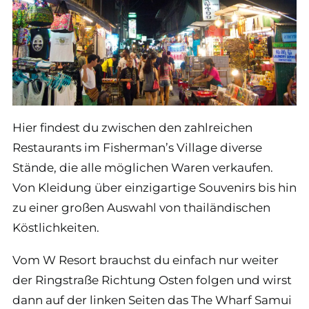
Hier findest du zwischen den zahlreichen
Restaurants im Fisherman’s Village diverse
Stände, die alle möglichen Waren verkaufen.
Von Kleidung über einzigartige Souvenirs bis hin
zu einer großen Auswahl von thailändischen
Köstlichkeiten.
Vom W Resort brauchst du einfach nur weiter
der Ringstraße Richtung Osten folgen und wirst
dann auf der linken Seiten das The Wharf Samui