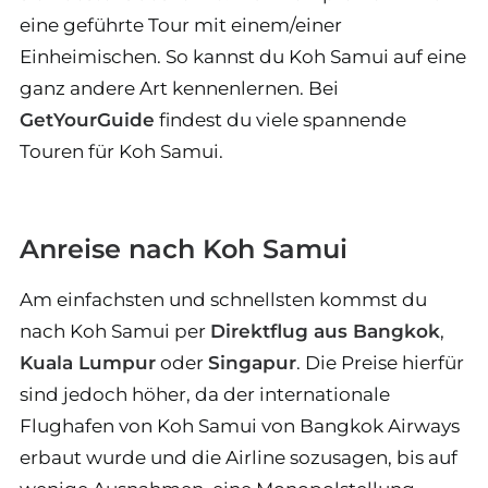
eine geführte Tour mit einem/einer
Einheimischen. So kannst du Koh Samui auf eine
ganz andere Art kennenlernen. Bei
GetYourGuide
findest du viele spannende
Touren für Koh Samui.
Anreise nach Koh Samui
Am einfachsten und schnellsten kommst du
nach Koh Samui per
Direktflug aus Bangkok
,
Kuala Lumpur
oder
Singapur
. Die Preise hierfür
sind jedoch höher, da der internationale
Flughafen von Koh Samui von Bangkok Airways
erbaut wurde und die Airline sozusagen, bis auf