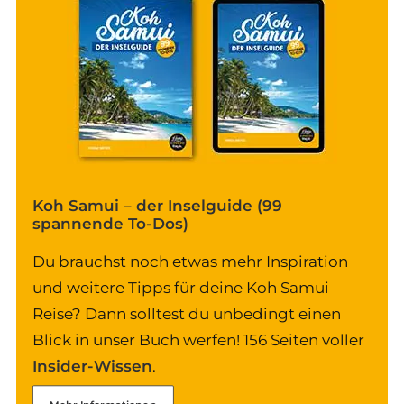
Koh Samui – der Inselguide (99
spannende To-Dos)
Du brauchst noch etwas mehr Inspiration
und weitere Tipps für deine Koh Samui
Reise? Dann solltest du unbedingt einen
Blick in unser Buch werfen! 156 Seiten voller
Insider-Wissen
.