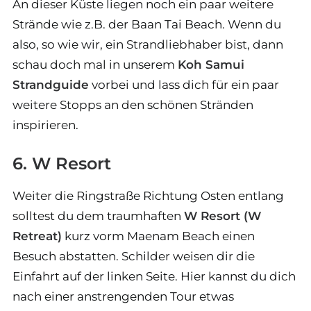
An dieser Küste liegen noch ein paar weitere
Strände wie z.B. der Baan Tai Beach. Wenn du
also, so wie wir, ein Strandliebhaber bist, dann
schau doch mal in unserem
Koh Samui
Strandguide
vorbei und lass dich für ein paar
weitere Stopps an den schönen Stränden
inspirieren.
6. W Resort
Weiter die Ringstraße Richtung Osten entlang
solltest du dem traumhaften
W Resort (W
Retreat)
kurz vorm Maenam Beach einen
Besuch abstatten. Schilder weisen dir die
Einfahrt auf der linken Seite. Hier kannst du dich
nach einer anstrengenden Tour etwas