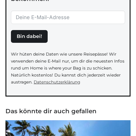
Bin dabei!
Wir hüten deine Daten wie unsere Reisepässe! Wir
verwenden deine E-Mail nur, um dir die neuesten Infos
rund um Home is where your Bag is zu schicken.
Natürlich kostenlos! Du kannst dich jederzeit wieder
austragen.
Datenschutzerklärung
Das könnte dir auch gefallen