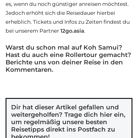
es, wenn du noch günstiger anreisen möchtest.
Jedoch erhöht sich die Reisedauer hierbei
erheblich. Tickets und Infos zu Zeiten findest du
bei unserem Partner
12go.asia
.
Warst du schon mal auf Koh Samui?
Hast du auch eine Rollertour gemacht?
Berichte uns von deiner Reise in den
Kommentaren.
Dir hat dieser Artikel gefallen und
weitergeholfen? Trage dich hier ein,
um regelmäßig unsere besten
Reisetipps direkt ins Postfach zu
bekommen!