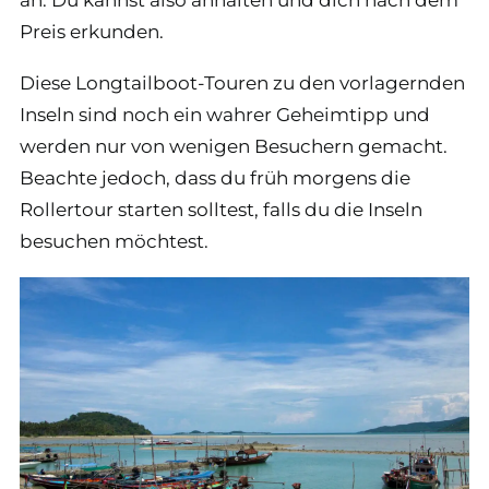
Preis erkunden.
Diese Longtailboot-Touren zu den vorlagernden
Inseln sind noch ein wahrer Geheimtipp und
werden nur von wenigen Besuchern gemacht.
Beachte jedoch, dass du früh morgens die
Rollertour starten solltest, falls du die Inseln
besuchen möchtest.