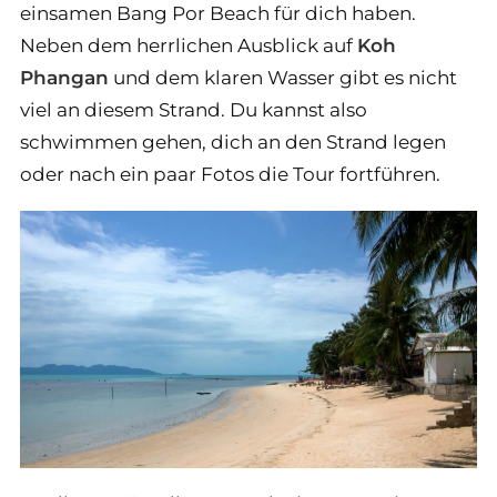
einsamen Bang Por Beach für dich haben.
Neben dem herrlichen Ausblick auf
Koh
Phangan
und dem klaren Wasser gibt es nicht
viel an diesem Strand. Du kannst also
schwimmen gehen, dich an den Strand legen
oder nach ein paar Fotos die Tour fortführen.