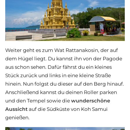
Weiter geht es zum Wat Rattanakosin, der auf
dem Hügel liegt. Du kannst ihn von der Pagode
aus schon sehen. Dafür fährst du ein kleines
Stück zurück und links in eine kleine Straße
hinein. Nun folgst du dieser auf den Berg hinauf.
Anschließend kannst du deinen Roller parken
und den Tempel sowie die
wunderschöne
Aussicht
auf die Südküste von Koh Samui
genießen.