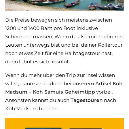
Die Preise bewegen sich meistens zwischen
1200 und 1400 Baht pro Boot inklusive
Schnorchelmasken. Wenn du also mit mehreren
Leuten unterwegs bist und bei deiner Rollertour
noch etwas Zeit für eine Halbtagestour hast,
dann lohnt es sich absolut.
Wenn du mehr über den Trip zur Insel wissen
willst, dann schau doch bei unserem Artikel
Koh
Madsum – Koh Samuis Geheimtipp
vorbei.
Ansonsten kannst du auch
Tagestouren
nach
Koh Madsum buchen.