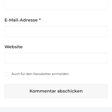
E-Mail-Adresse
*
Website
Auch für den Newsletter anmelden