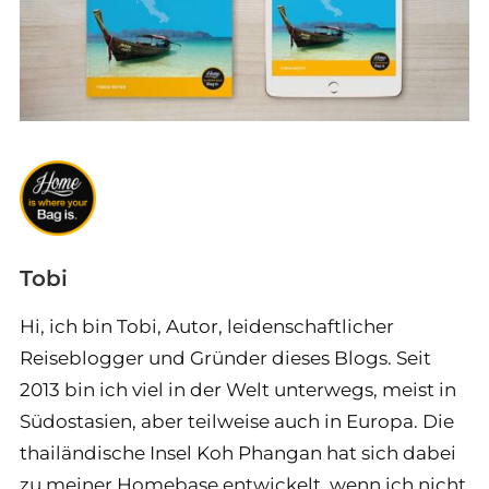
Tobi
Hi, ich bin Tobi, Autor, leidenschaftlicher
Reiseblogger und Gründer dieses Blogs. Seit
2013 bin ich viel in der Welt unterwegs, meist in
Südostasien, aber teilweise auch in Europa. Die
thailändische Insel Koh Phangan hat sich dabei
zu meiner Homebase entwickelt, wenn ich nicht