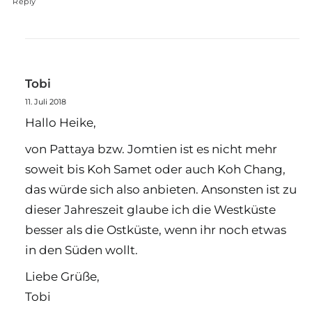
Reply
Tobi
11. Juli 2018
Hallo Heike,
von Pattaya bzw. Jomtien ist es nicht mehr
soweit bis Koh Samet oder auch Koh Chang,
das würde sich also anbieten. Ansonsten ist zu
dieser Jahreszeit glaube ich die Westküste
besser als die Ostküste, wenn ihr noch etwas
in den Süden wollt.
Liebe Grüße,
Tobi