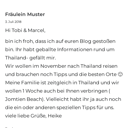
Fräulein Muster
3. Juli 2018
Hi Tobi & Marcel,
bin ich froh, dass ich auf euren Blog gestoßen
bin. Ihr habt geballte Informationen rund um
Thailand- gefällt mir.
Wir wollen im November nach Thailand reisen
und brauchen noch Tipps und die besten Orte 🙂
Meine Familie ist zeitgleich in Thailand und wir
wollen 1 Woche auch bei Ihnen verbringen (
Jomtien Beach). Vielleicht habt ihr ja auch noch
die ein oder anderen speziellen Tipps für uns.
viele liebe Grüße, Heike