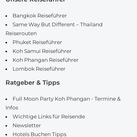
Bangkok Reiseführer
Same Way But Different – Thailand
Reiserouten
Phuket Reiseführer
Koh Samui Reiseführer
Koh Phangan Reiseführer
Lombok Reiseführer
Ratgeber & Tipps
Full Moon Party Koh Phangan - Termine &
Infos
Wichtige Links für Reisende
Newsletter
Hotels Buchen Tipps