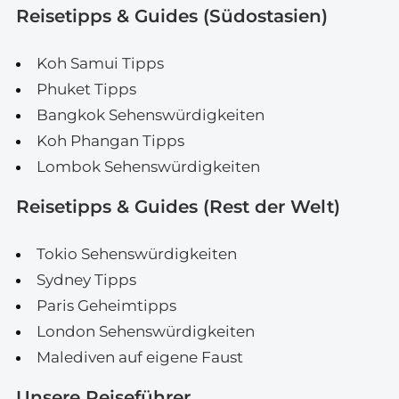
Reisetipps & Guides (Südostasien)
Koh Samui Tipps
Phuket Tipps
Bangkok Sehenswürdigkeiten
Koh Phangan Tipps
Lombok Sehenswürdigkeiten
Reisetipps & Guides (Rest der Welt)
Tokio Sehenswürdigkeiten
Sydney Tipps
Paris Geheimtipps
London Sehenswürdigkeiten
Malediven auf eigene Faust
Unsere Reiseführer