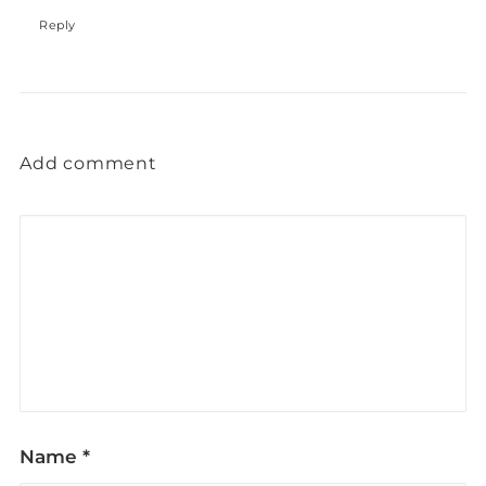
Reply
Add comment
Name
*