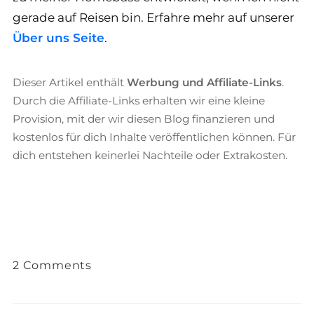
gerade auf Reisen bin. Erfahre mehr auf unserer
Über uns Seite
.
Dieser Artikel enthält
Werbung und Affiliate-Links
.
Durch die Affiliate-Links erhalten wir eine kleine
Provision, mit der wir diesen Blog finanzieren und
kostenlos für dich Inhalte veröffentlichen können. Für
dich entstehen keinerlei Nachteile oder Extrakosten.
2 Comments