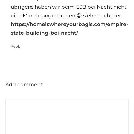
übrigens haben wir beim ESB bei Nacht nicht
eine Minute angestanden 😉 siehe auch hier:
https://homeiswhereyourbagis.com/empire-
state-building-bei-nacht/
Reply
Add comment