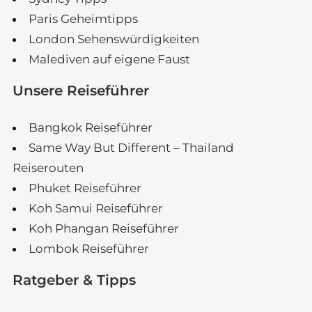
Paris Geheimtipps
London Sehenswürdigkeiten
Malediven auf eigene Faust
Unsere Reiseführer
Bangkok Reiseführer
Same Way But Different – Thailand
Reiserouten
Phuket Reiseführer
Koh Samui Reiseführer
Koh Phangan Reiseführer
Lombok Reiseführer
Ratgeber & Tipps