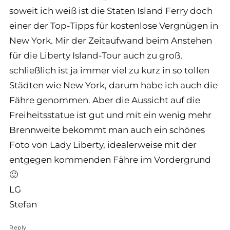
soweit ich weiß ist die Staten Island Ferry doch
einer der Top-Tipps für kostenlose Vergnügen in
New York. Mir der Zeitaufwand beim Anstehen
für die Liberty Island-Tour auch zu groß,
schließlich ist ja immer viel zu kurz in so tollen
Städten wie New York, darum habe ich auch die
Fähre genommen. Aber die Aussicht auf die
Freiheitsstatue ist gut und mit ein wenig mehr
Brennweite bekommt man auch ein schönes
Foto von Lady Liberty, idealerweise mit der
entgegen kommenden Fähre im Vordergrund
🙂
LG
Stefan
Reply