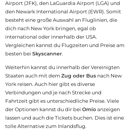
Airport (JFK), den LaGuardia Airport (LGA) und
den Newark International Airport (EWR). Somit
besteht eine große Auswahl an Fluglinien, die
dich nach New York bringen, egal ob
international oder innerhalb der USA.
Vergleichen kannst du Flugzeiten und Preise am
besten bei
Skyscanner
.
Weiterhin kannst du innerhalb der Vereinigten
Staaten auch mit dem
Zug oder Bus
nach New
York reisen. Auch hier gibt es diverse
Verbindungen und je nach Strecke und
Fahrtzeit gibt es unterschiedliche Preise. Viele
der Optionen kannst du dir bei
Omio
anzeigen
lassen und auch die Tickets buchen. Dies ist eine
tolle Alternative zum Inlandsflug.