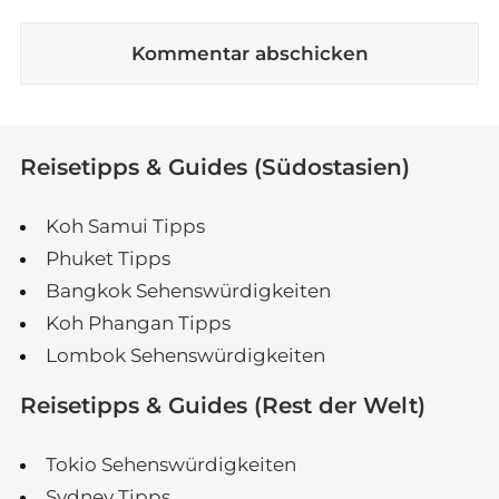
Reisetipps & Guides (Südostasien)
Koh Samui Tipps
Phuket Tipps
Bangkok Sehenswürdigkeiten
Koh Phangan Tipps
Lombok Sehenswürdigkeiten
Reisetipps & Guides (Rest der Welt)
Tokio Sehenswürdigkeiten
Sydney Tipps