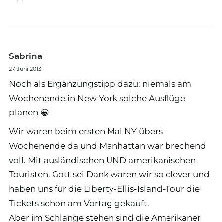
Sabrina
27. Juni 2013
Noch als Ergänzungstipp dazu: niemals am
Wochenende in New York solche Ausflüge
planen 😀
Wir waren beim ersten Mal NY übers
Wochenende da und Manhattan war brechend
voll. Mit ausländischen UND amerikanischen
Touristen. Gott sei Dank waren wir so clever und
haben uns für die Liberty-Ellis-Island-Tour die
Tickets schon am Vortag gekauft.
Aber im Schlange stehen sind die Amerikaner