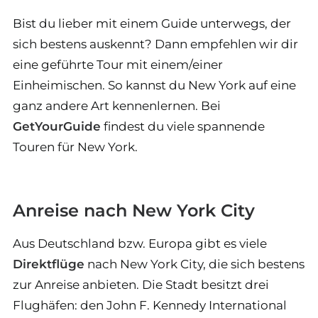
Bist du lieber mit einem Guide unterwegs, der
sich bestens auskennt? Dann empfehlen wir dir
eine geführte Tour mit einem/einer
Einheimischen. So kannst du New York auf eine
ganz andere Art kennenlernen. Bei
GetYourGuide
findest du viele spannende
Touren für New York.
Anreise nach New York City
Aus Deutschland bzw. Europa gibt es viele
Direktflüge
nach New York City, die sich bestens
zur Anreise anbieten. Die Stadt besitzt drei
Flughäfen: den John F. Kennedy International