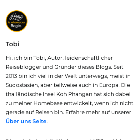
Tobi
Hi, ich bin Tobi, Autor, leidenschaftlicher
Reiseblogger und Gründer dieses Blogs. Seit
2013 bin ich viel in der Welt unterwegs, meist in
Südostasien, aber teilweise auch in Europa. Die
thailändische Insel Koh Phangan hat sich dabei
zu meiner Homebase entwickelt, wenn ich nicht
gerade auf Reisen bin. Erfahre mehr auf unserer
Über uns Seite
.