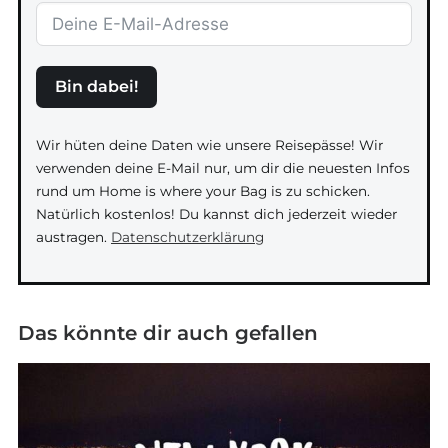
Bin dabei!
Wir hüten deine Daten wie unsere Reisepässe! Wir
verwenden deine E-Mail nur, um dir die neuesten Infos
rund um Home is where your Bag is zu schicken.
Natürlich kostenlos! Du kannst dich jederzeit wieder
austragen.
Datenschutzerklärung
Das könnte dir auch gefallen