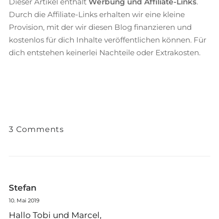
Dieser Artikel enthält
Werbung und Affiliate-Links
.
Durch die Affiliate-Links erhalten wir eine kleine
Provision, mit der wir diesen Blog finanzieren und
kostenlos für dich Inhalte veröffentlichen können. Für
dich entstehen keinerlei Nachteile oder Extrakosten.
3 Comments
Stefan
10. Mai 2019
Hallo Tobi und Marcel,