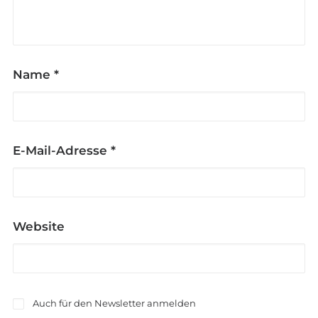
Name
*
E-Mail-Adresse
*
Website
Auch für den Newsletter anmelden