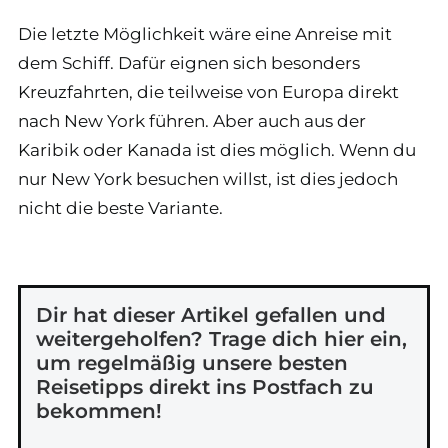
Die letzte Möglichkeit wäre eine Anreise mit
dem Schiff. Dafür eignen sich besonders
Kreuzfahrten, die teilweise von Europa direkt
nach New York führen. Aber auch aus der
Karibik oder Kanada ist dies möglich. Wenn du
nur New York besuchen willst, ist dies jedoch
nicht die beste Variante.
Dir hat dieser Artikel gefallen und
weitergeholfen? Trage dich hier ein,
um regelmäßig unsere besten
Reisetipps direkt ins Postfach zu
bekommen!