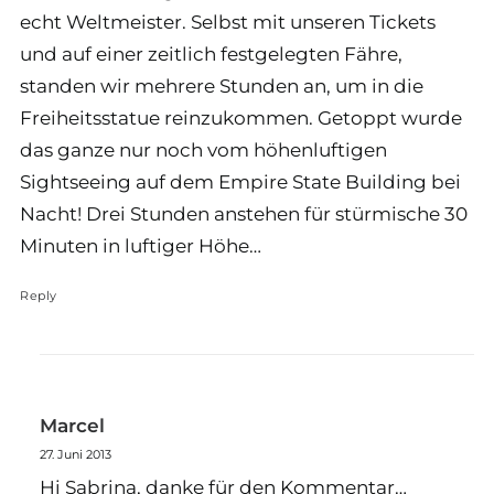
echt Weltmeister. Selbst mit unseren Tickets
und auf einer zeitlich festgelegten Fähre,
standen wir mehrere Stunden an, um in die
Freiheitsstatue reinzukommen. Getoppt wurde
das ganze nur noch vom höhenluftigen
Sightseeing auf dem Empire State Building bei
Nacht! Drei Stunden anstehen für stürmische 30
Minuten in luftiger Höhe…
Reply
Marcel
27. Juni 2013
Hi Sabrina, danke für den Kommentar…