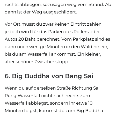
rechts abbiegen, sozusagen weg vom Strand. Ab
dann ist der Weg ausgeschildert.
Vor Ort musst du zwar keinen Eintritt zahlen,
jedoch wird für das Parken des Rollers oder
Autos 20 Baht berechnet. Vom Parkplatz sind es
dann noch wenige Minuten in den Wald hinein,
bis du am Wasserfall ankommst. Ein kleiner,
aber schöner Zwischenstopp.
6. Big Buddha von Bang Sai
Wenn du auf derselben Straße Richtung Sai
Rung Wasserfall nicht nach rechts zum
Wasserfall abbiegst, sondern ihr etwa 10
Minuten folgst, kommst du zum Big Buddha