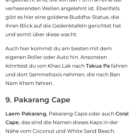
verheerenden Wellen angelehnt ist. Ebenfalls
gibt es hier eine goldene Buddha-Statue, die
ihren Blick auf die Gedenktafeln gerichtet hat
und somit über diese wacht.
Auch hier kommst du am besten mit dem
eigenen Roller oder Auto hin. Ansonsten
könntest du von Khao Lak nach
Takua Pa
fahren
und dort Sammeltaxis nehmen, die nach Ban
Nam Khem fahren.
9. Pakarang Cape
Laem Pakarang
, Pakarang Cape oder auch
Coral
Cape
, das sind die Namen dieses Kaps in der
Nähe vom Coconut und White Sand Beach.