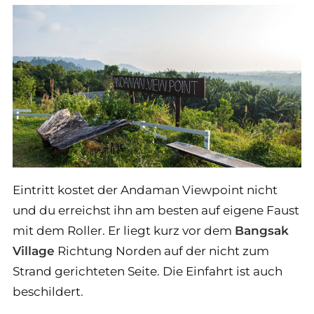
Eintritt kostet der Andaman Viewpoint nicht
und du erreichst ihn am besten auf eigene Faust
mit dem Roller. Er liegt kurz vor dem
Bangsak
Village
Richtung Norden auf der nicht zum
Strand gerichteten Seite. Die Einfahrt ist auch
beschildert.