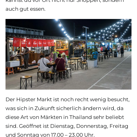
auch gut essen.
Der Hipster Markt ist noch recht wenig besucht,
was sich in Zukunft sicherlich ändern wird, da
diese Art von Märkten in Thailand sehr beliebt
sind. Geöffnet ist Dienstag, Donnerstag, Freitag
und Sonntag von 17.00 – 23.00 Uhr.