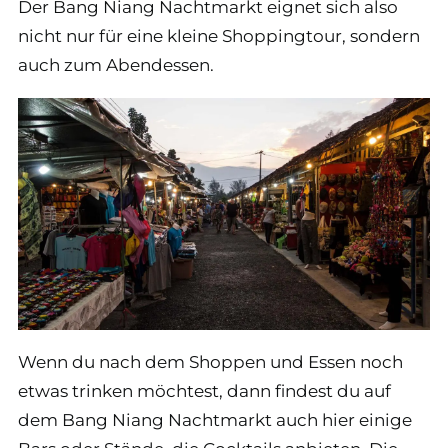
Der Bang Niang Nachtmarkt eignet sich also
nicht nur für eine kleine Shoppingtour, sondern
auch zum Abendessen.
Wenn du nach dem Shoppen und Essen noch
etwas trinken möchtest, dann findest du auf
dem Bang Niang Nachtmarkt auch hier einige