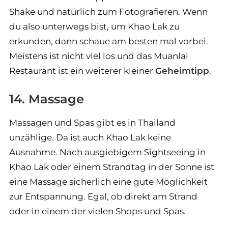
Shake und natürlich zum Fotografieren. Wenn
du also unterwegs bist, um Khao Lak zu
erkunden, dann schaue am besten mal vorbei.
Meistens ist nicht viel los und das Muanlai
Restaurant ist ein weiterer kleiner
Geheimtipp
.
14. Massage
Massagen und Spas gibt es in Thailand
unzählige. Da ist auch Khao Lak keine
Ausnahme. Nach ausgiebigem Sightseeing in
Khao Lak oder einem Strandtag in der Sonne ist
eine Massage sicherlich eine gute Möglichkeit
zur Entspannung. Egal, ob direkt am Strand
oder in einem der vielen Shops und Spas.