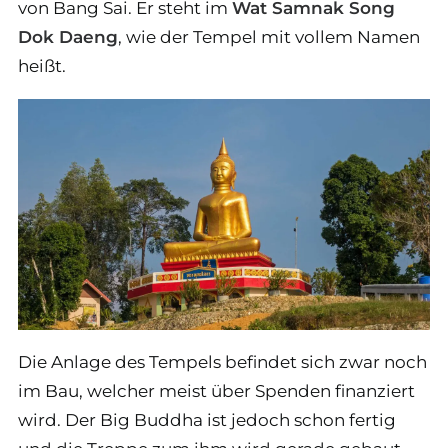
von Bang Sai. Er steht im
Wat Samnak Song
Dok Daeng
, wie der Tempel mit vollem Namen
heißt.
Die Anlage des Tempels befindet sich zwar noch
im Bau, welcher meist über Spenden finanziert
wird. Der Big Buddha ist jedoch schon fertig