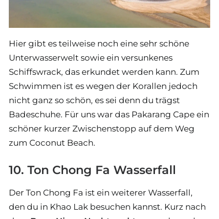
Hier gibt es teilweise noch eine sehr schöne
Unterwasserwelt sowie ein versunkenes
Schiffswrack, das erkundet werden kann. Zum
Schwimmen ist es wegen der Korallen jedoch
nicht ganz so schön, es sei denn du trägst
Badeschuhe. Für uns war das Pakarang Cape ein
schöner kurzer Zwischenstopp auf dem Weg
zum Coconut Beach.
10. Ton Chong Fa Wasserfall
Der Ton Chong Fa ist ein weiterer Wasserfall,
den du in Khao Lak besuchen kannst. Kurz nach