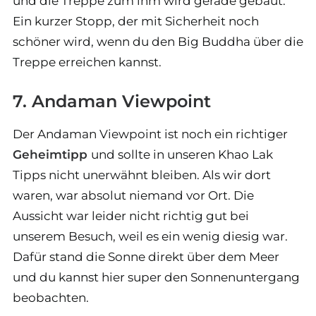
und die Treppe zum ihm wird gerade gebaut.
Ein kurzer Stopp, der mit Sicherheit noch
schöner wird, wenn du den Big Buddha über die
Treppe erreichen kannst.
7. Andaman Viewpoint
Der Andaman Viewpoint ist noch ein richtiger
Geheimtipp
und sollte in unseren Khao Lak
Tipps nicht unerwähnt bleiben. Als wir dort
waren, war absolut niemand vor Ort. Die
Aussicht war leider nicht richtig gut bei
unserem Besuch, weil es ein wenig diesig war.
Dafür stand die Sonne direkt über dem Meer
und du kannst hier super den Sonnenuntergang
beobachten.