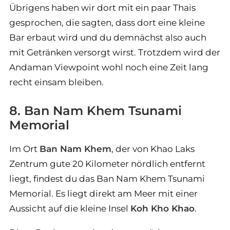
Übrigens haben wir dort mit ein paar Thais
gesprochen, die sagten, dass dort eine kleine
Bar erbaut wird und du demnächst also auch
mit Getränken versorgt wirst. Trotzdem wird der
Andaman Viewpoint wohl noch eine Zeit lang
recht einsam bleiben.
8. Ban Nam Khem Tsunami
Memorial
Im Ort
Ban Nam Khem
, der von Khao Laks
Zentrum gute 20 Kilometer nördlich entfernt
liegt, findest du das Ban Nam Khem Tsunami
Memorial. Es liegt direkt am Meer mit einer
Aussicht auf die kleine Insel
Koh Kho Khao
.