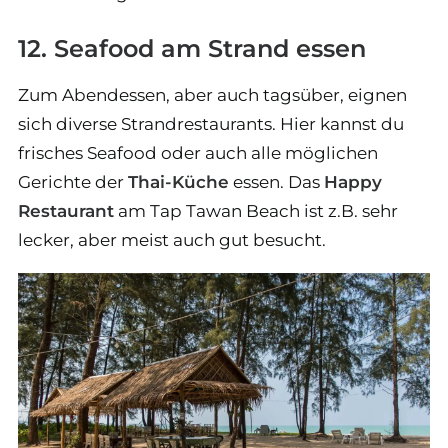
12. Seafood am Strand essen
Zum Abendessen, aber auch tagsüber, eignen
sich diverse Strandrestaurants. Hier kannst du
frisches Seafood oder auch alle möglichen
Gerichte der
Thai-Küche
essen. Das
Happy
Restaurant
am Tap Tawan Beach ist z.B. sehr
lecker, aber meist auch gut besucht.