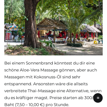
Bei einem Sonnenbrand könntest du dir eine
schöne Aloe-Vera Massage gönnen, aber auch
Massagen mit Kokosnuss-Öl sind sehr
entspannend. Ansonsten wäre die allseits
verbreitete Thai-Massage eine Alternative, wenn
≡
du es kräftiger magst. Preise starten ab 300/400
Baht (7,50 – 10,00 €) pro Stunde.