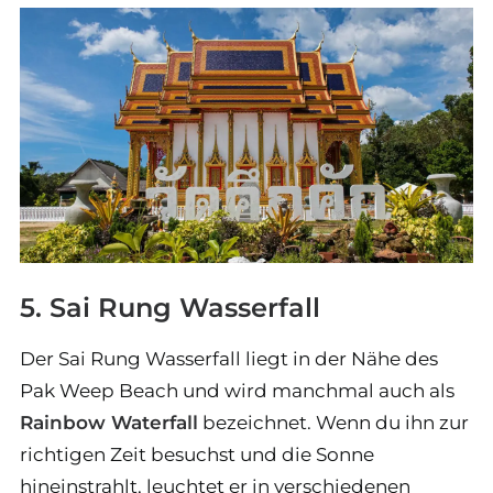
5. Sai Rung Wasserfall
Der Sai Rung Wasserfall liegt in der Nähe des
Pak Weep Beach und wird manchmal auch als
Rainbow Waterfall
bezeichnet. Wenn du ihn zur
richtigen Zeit besuchst und die Sonne
hineinstrahlt, leuchtet er in verschiedenen