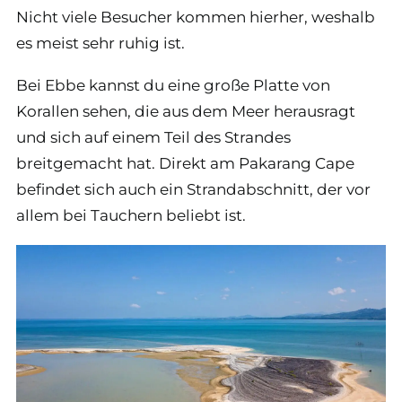
Nicht viele Besucher kommen hierher, weshalb
es meist sehr ruhig ist.
Bei Ebbe kannst du eine große Platte von
Korallen sehen, die aus dem Meer herausragt
und sich auf einem Teil des Strandes
breitgemacht hat. Direkt am Pakarang Cape
befindet sich auch ein Strandabschnitt, der vor
allem bei Tauchern beliebt ist.