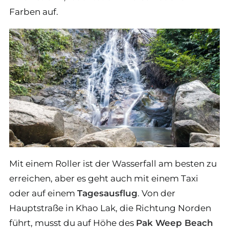
Farben auf.
Mit einem Roller ist der Wasserfall am besten zu
erreichen, aber es geht auch mit einem Taxi
oder auf einem
Tagesausflug
. Von der
Hauptstraße in Khao Lak, die Richtung Norden
führt, musst du auf Höhe des
Pak Weep Beach