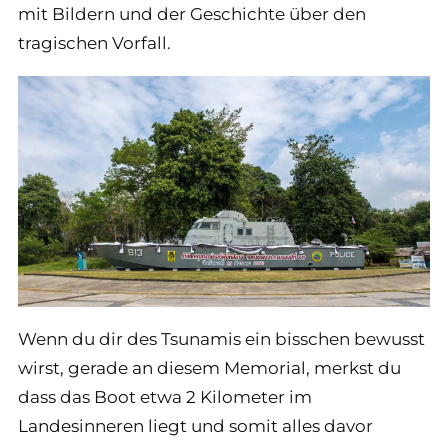
mit Bildern und der Geschichte über den
tragischen Vorfall.
Wenn du dir des Tsunamis ein bisschen bewusst
wirst, gerade an diesem Memorial, merkst du
dass das Boot etwa 2 Kilometer im
Landesinneren liegt und somit alles davor