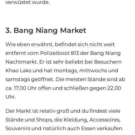
verwüstet wurde.
3. Bang Niang Market
Wie eben erwähnt, befindet sich nicht weit
entfernt vom Polizeiboot 813 der Bang Niang
Nachtmarkt. Er ist sehr beliebt bei Besuchern
Khao Laks und hat montags, mittwochs und
samstags geöffnet. Die meisten Stände sind ab
ca. 17.00 Uhr offen und schließen gegen 22.00
Uhr.
Der Markt ist relativ groß und du findest viele
Stände und Shops, die Kleidung, Accessoires,
Souvenirs und natürlich auch Essen verkaufen.