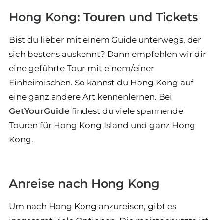
Hong Kong: Touren und Tickets
Bist du lieber mit einem Guide unterwegs, der
sich bestens auskennt? Dann empfehlen wir dir
eine geführte Tour mit einem/einer
Einheimischen. So kannst du Hong Kong auf
eine ganz andere Art kennenlernen. Bei
GetYourGuide
findest du viele spannende
Touren für Hong Kong Island und ganz Hong
Kong.
Anreise nach Hong Kong
Um nach Hong Kong anzureisen, gibt es