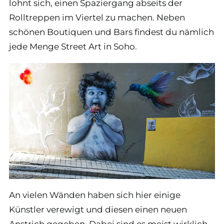
lohnt sich, einen Spaziergang abseits der
Rolltreppen im Viertel zu machen. Neben
schönen Boutiquen und Bars findest du nämlich
jede Menge Street Art in Soho.
An vielen Wänden haben sich hier einige
Künstler verewigt und diesen einen neuen
Anstrich gegeben. Dabei sind es meist wirklich