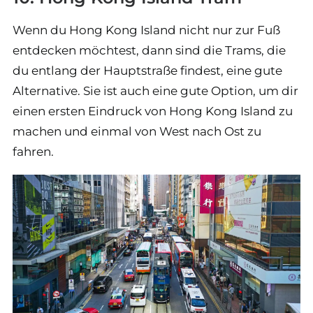
Wenn du Hong Kong Island nicht nur zur Fuß
entdecken möchtest, dann sind die Trams, die
du entlang der Hauptstraße findest, eine gute
Alternative. Sie ist auch eine gute Option, um dir
einen ersten Eindruck von Hong Kong Island zu
machen und einmal von West nach Ost zu
fahren.