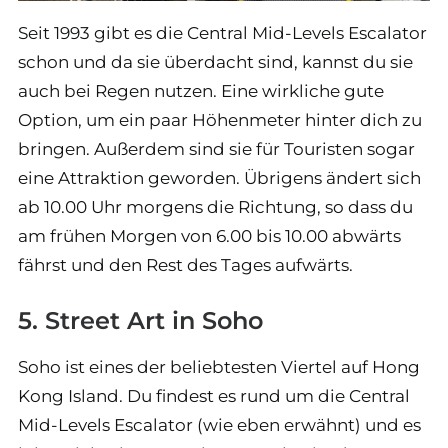
Seit 1993 gibt es die Central Mid-Levels Escalator
schon und da sie überdacht sind, kannst du sie
auch bei Regen nutzen. Eine wirkliche gute
Option, um ein paar Höhenmeter hinter dich zu
bringen. Außerdem sind sie für Touristen sogar
eine Attraktion geworden. Übrigens ändert sich
ab 10.00 Uhr morgens die Richtung, so dass du
am frühen Morgen von 6.00 bis 10.00 abwärts
fährst und den Rest des Tages aufwärts.
5. Street Art in Soho
Soho ist eines der beliebtesten Viertel auf Hong
Kong Island. Du findest es rund um die Central
Mid-Levels Escalator (wie eben erwähnt) und es