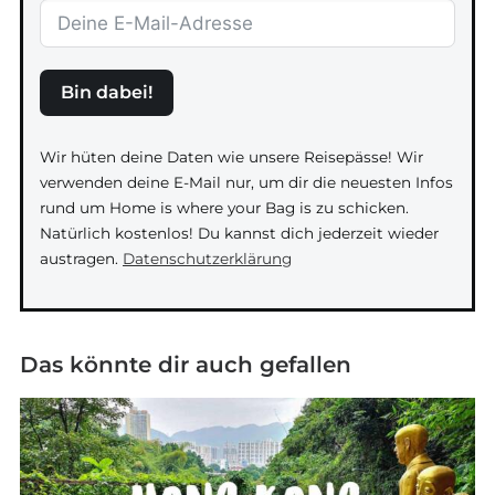
Bin dabei!
Wir hüten deine Daten wie unsere Reisepässe! Wir
verwenden deine E-Mail nur, um dir die neuesten Infos
rund um Home is where your Bag is zu schicken.
Natürlich kostenlos! Du kannst dich jederzeit wieder
austragen.
Datenschutzerklärung
Das könnte dir auch gefallen