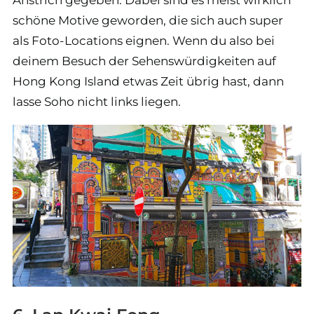
schöne Motive geworden, die sich auch super
als Foto-Locations eignen. Wenn du also bei
deinem Besuch der Sehenswürdigkeiten auf
Hong Kong Island etwas Zeit übrig hast, dann
lasse Soho nicht links liegen.