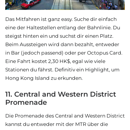
Das Mitfahren ist ganz easy. Suche dir einfach
eine der Haltestellen entlang der Bahnlinie. Du
steigst hinten ein und suchst dir einen Platz.
Beim Aussteigen wird dann bezahlt, entweder
in Bar (jedoch passend) oder per Octopus Card.
Eine Fahrt kostet 2,30 HK$, egal wie viele
Stationen du fährst. Definitiv ein Highlight, um
Hong Kong Island zu erkunden.
11. Central and Western District
Promenade
Die Promenade des Central and Western District
kannst du entweder mit der MTR über die