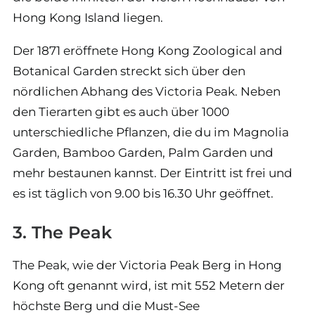
Hong Kong Island liegen.
Der 1871 eröffnete Hong Kong Zoological and
Botanical Garden streckt sich über den
nördlichen Abhang des Victoria Peak. Neben
den Tierarten gibt es auch über 1000
unterschiedliche Pflanzen, die du im Magnolia
Garden, Bamboo Garden, Palm Garden und
mehr bestaunen kannst. Der Eintritt ist frei und
es ist täglich von 9.00 bis 16.30 Uhr geöffnet.
3. The Peak
The Peak, wie der Victoria Peak Berg in Hong
Kong oft genannt wird, ist mit 552 Metern der
höchste Berg und die Must-See