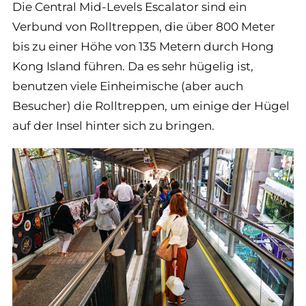
Die Central Mid-Levels Escalator sind ein
Verbund von Rolltreppen, die über 800 Meter
bis zu einer Höhe von 135 Metern durch Hong
Kong Island führen. Da es sehr hügelig ist,
benutzen viele Einheimische (aber auch
Besucher) die Rolltreppen, um einige der Hügel
auf der Insel hinter sich zu bringen.