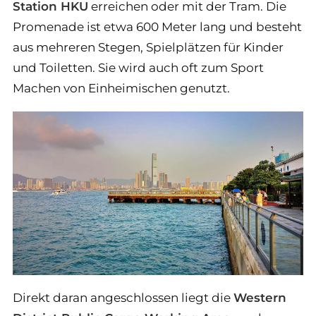
Station HKU
erreichen oder mit der Tram. Die
Promenade ist etwa 600 Meter lang und besteht
aus mehreren Stegen, Spielplätzen für Kinder
und Toiletten. Sie wird auch oft zum Sport
Machen von Einheimischen genutzt.
Direkt daran angeschlossen liegt die
Western