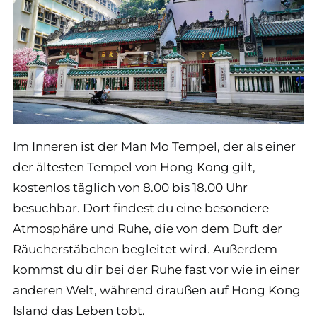
Im Inneren ist der Man Mo Tempel, der als einer
der ältesten Tempel von Hong Kong gilt,
kostenlos täglich von 8.00 bis 18.00 Uhr
besuchbar. Dort findest du eine besondere
Atmosphäre und Ruhe, die von dem Duft der
Räucherstäbchen begleitet wird. Außerdem
kommst du dir bei der Ruhe fast vor wie in einer
anderen Welt, während draußen auf Hong Kong
Island das Leben tobt.