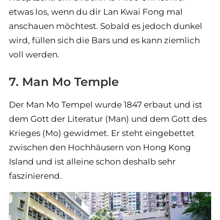
etwas los, wenn du dir Lan Kwai Fong mal
anschauen möchtest. Sobald es jedoch dunkel
wird, füllen sich die Bars und es kann ziemlich
voll werden.
7. Man Mo Temple
Der Man Mo Tempel wurde 1847 erbaut und ist
dem Gott der Literatur (Man) und dem Gott des
Krieges (Mo) gewidmet. Er steht eingebettet
zwischen den Hochhäusern von Hong Kong
Island und ist alleine schon deshalb sehr
faszinierend.