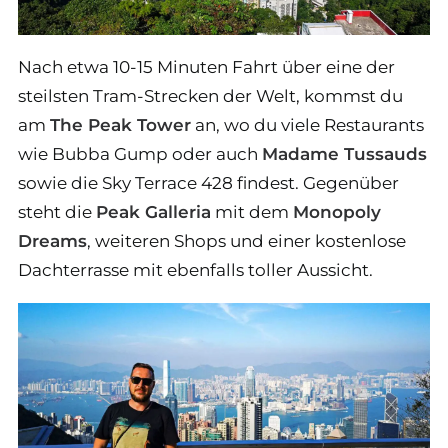
Nach etwa 10-15 Minuten Fahrt über eine der
steilsten Tram-Strecken der Welt, kommst du
am
The Peak Tower
an, wo du viele Restaurants
wie Bubba Gump oder auch
Madame Tussauds
sowie die Sky Terrace 428 findest. Gegenüber
steht die
Peak Galleria
mit dem
Monopoly
Dreams
, weiteren Shops und einer kostenlose
Dachterrasse mit ebenfalls toller Aussicht.