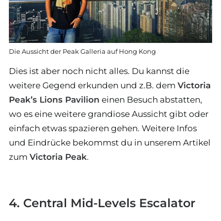
Die Aussicht der Peak Galleria auf Hong Kong
Dies ist aber noch nicht alles. Du kannst die
weitere Gegend erkunden und z.B. dem
Victoria
Peak’s Lions Pavilion
einen Besuch abstatten,
wo es eine weitere grandiose Aussicht gibt oder
einfach etwas spazieren gehen. Weitere Infos
und Eindrücke bekommst du in unserem Artikel
zum
Victoria Peak
.
4. Central Mid-Levels Escalator