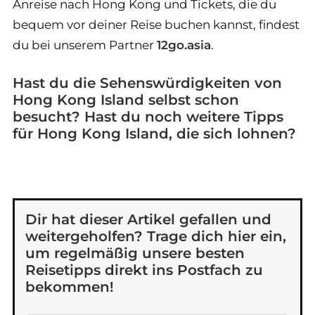
Anreise nach Hong Kong und Tickets, die du
bequem vor deiner Reise buchen kannst, findest
du bei unserem Partner
12go.asia
.
Hast du die Sehenswürdigkeiten von
Hong Kong Island selbst schon
besucht? Hast du noch weitere Tipps
für Hong Kong Island, die sich lohnen?
Dir hat dieser Artikel gefallen und
weitergeholfen? Trage dich hier ein,
um regelmäßig unsere besten
Reisetipps direkt ins Postfach zu
bekommen!