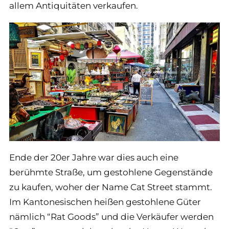
allem Antiquitäten verkaufen.
Ende der 20er Jahre war dies auch eine
berühmte Straße, um gestohlene Gegenstände
zu kaufen, woher der Name Cat Street stammt.
Im Kantonesischen heißen gestohlene Güter
nämlich “Rat Goods” und die Verkäufer werden