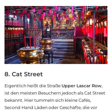
8. Cat Street
Eigentlich heißt die Straße
Upper Lascar Row
,
ist den meisten Besuchern jedoch als Cat Street
bekannt. Hier tummeln sich kleine Cafés,
Second Hand Läden oder Geschäfte, die vor