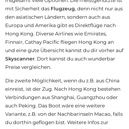
insgesamt viele Optionen. Die meistgenutzte ist
mit Sicherheit das
Flugzeug
, denn nicht nur aus
den asiatischen Ländern, sondern auch aus
Europa und Amerika gibt es Direktflüge nach
Hong Kong. Diverse Airlines wie Emirates,
Finnair, Cathay Pacific fliegen Hong Kong an
und eine gute Übersicht kannst du dir vorher auf
Skyscanner
. Dort kannst du auch wunderbar
Preise vergleichen.
Die zweite Möglichkeit, wenn du z.B. aus China
einreist, ist der Zug. Nach Hong Kong bestehen
Verbindungen aus Shanghai, Guangzhou oder
auch Peking. Das Boot wäre eine weitere
Variante, z.B. von der Nachbarinseln Macao, falls
du dorthin geflogen bist. Weitere Infos zur