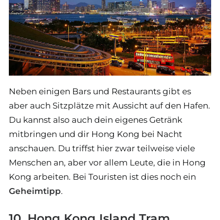
Neben einigen Bars und Restaurants gibt es
aber auch Sitzplätze mit Aussicht auf den Hafen.
Du kannst also auch dein eigenes Getränk
mitbringen und dir Hong Kong bei Nacht
anschauen. Du triffst hier zwar teilweise viele
Menschen an, aber vor allem Leute, die in Hong
Kong arbeiten. Bei Touristen ist dies noch ein
Geheimtipp
.
10. Hong Kong Island Tram