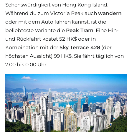
Sehenswürdigkeit von Hong Kong Island.
Während du zum Victoria Peak auch
wandern
oder mit dem Auto fahren kannst, ist die
beliebteste Variante die
Peak Tram
. Eine Hin-
und Rückfahrt kostet 52 HK$ oder in
Kombination mit der
Sky Terrace 428
(der
höchsten Aussicht) 99 HK$. Sie fährt täglich von
7.00 bis 0.00 Uhr.