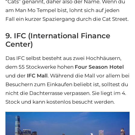
“Cats” genannt, daher also der Name. Wenn du
am Man Mo Tempel bist, lohnt sich auf jeden
Fall ein kurzer Spaziergang durch die Cat Street.
9. IFC (International Finance
Center)
Das IFC selbst besteht aus zwei Hochhäusern,
dem 55 Stockwerke hohen
Four Season Hotel
und der
IFC Mall
. Während die Mall vor allem bei
Besuchern zum Einkaufen beliebt ist, solltest du
nicht die Dachterrasse verpassen. Sie liegt im 4.
Stock und kann kostenlos besucht werden.