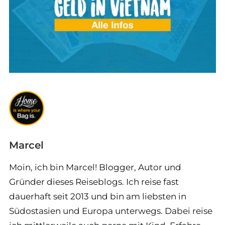
Marcel
Moin, ich bin Marcel! Blogger, Autor und
Gründer dieses Reiseblogs. Ich reise fast
dauerhaft seit 2013 und bin am liebsten in
Südostasien und Europa unterwegs. Dabei reise