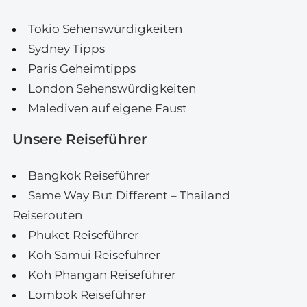
Tokio Sehenswürdigkeiten
Sydney Tipps
Paris Geheimtipps
London Sehenswürdigkeiten
Malediven auf eigene Faust
Unsere Reiseführer
Bangkok Reiseführer
Same Way But Different – Thailand
Reiserouten
Phuket Reiseführer
Koh Samui Reiseführer
Koh Phangan Reiseführer
Lombok Reiseführer