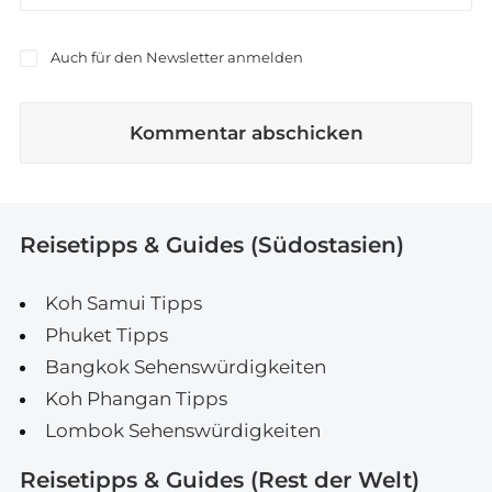
Auch für den Newsletter anmelden
Reisetipps & Guides (Südostasien)
Koh Samui Tipps
Phuket Tipps
Bangkok Sehenswürdigkeiten
Koh Phangan Tipps
Lombok Sehenswürdigkeiten
Reisetipps & Guides (Rest der Welt)