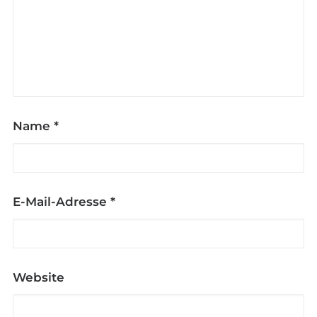
Name
*
E-Mail-Adresse
*
Website