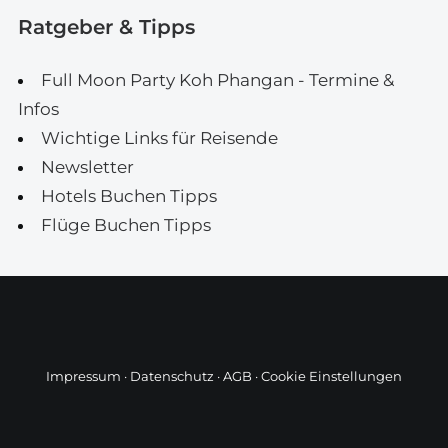
Ratgeber & Tipps
Full Moon Party Koh Phangan - Termine &
Infos
Wichtige Links für Reisende
Newsletter
Hotels Buchen Tipps
Flüge Buchen Tipps
Impressum
·
Datenschutz
·
AGB
·
Cookie Einstellungen