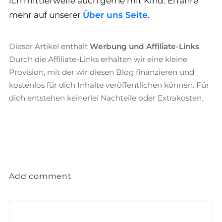
ich mittlerweile auch gerne mit Kind. Erfahre
mehr auf unserer
Über uns Seite
.
Dieser Artikel enthält
Werbung und Affiliate-Links
.
Durch die Affiliate-Links erhalten wir eine kleine
Provision, mit der wir diesen Blog finanzieren und
kostenlos für dich Inhalte veröffentlichen können. Für
dich entstehen keinerlei Nachteile oder Extrakosten.
Add comment