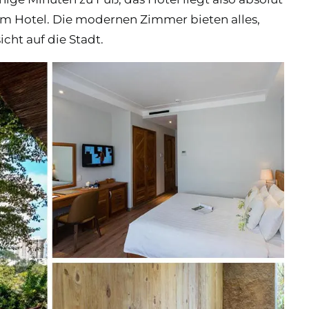
g im Hotel. Die modernen Zimmer bieten alles,
ht auf die Stadt.