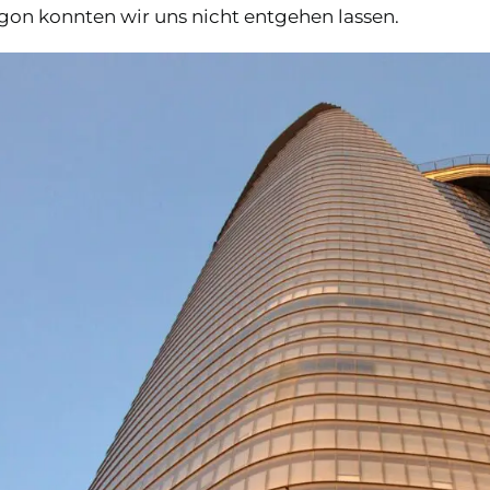
gon konnten wir uns nicht entgehen lassen.