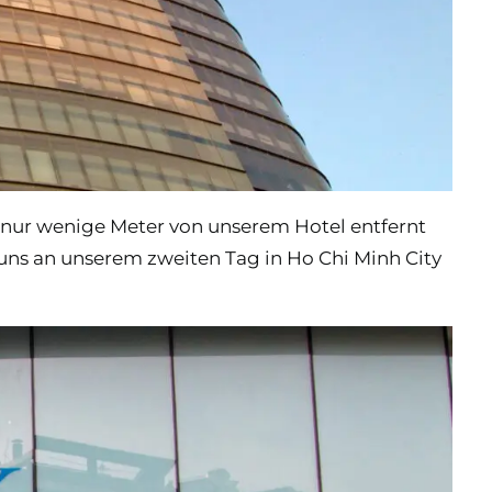
r nur wenige Meter von unserem Hotel entfernt
 uns an unserem zweiten Tag in Ho Chi Minh City