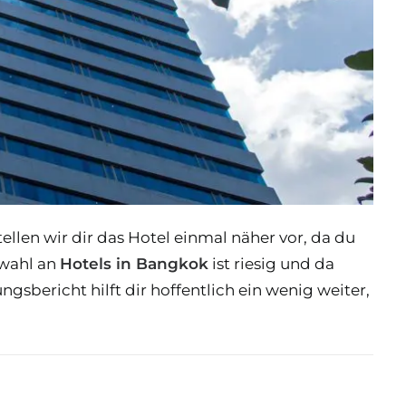
llen wir dir das Hotel einmal näher vor, da du
swahl an
Hotels in Bangkok
ist riesig und da
sbericht hilft dir hoffentlich ein wenig weiter,