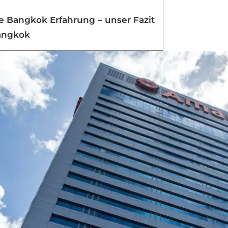
 Bangkok Erfahrung – unser Fazit
angkok