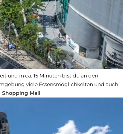
weit und in ca. 15 Minuten bist du an den
er Umgebung viele Essensmöglichkeiten und auch
 Shopping Mall
.