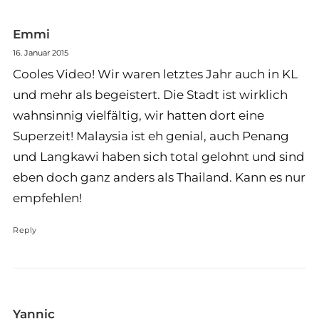
Emmi
16. Januar 2015
Cooles Video! Wir waren letztes Jahr auch in KL
und mehr als begeistert. Die Stadt ist wirklich
wahnsinnig vielfältig, wir hatten dort eine
Superzeit! Malaysia ist eh genial, auch Penang
und Langkawi haben sich total gelohnt und sind
eben doch ganz anders als Thailand. Kann es nur
empfehlen!
Reply
Yannic