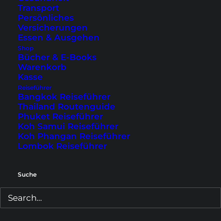
Transport
Persönliches
Versicherungen
Essen & Ausgehen
Shop
Bücher & E-Books
Warenkorb
Kasse
Reiseführer
Bangkok Reiseführer
Thailand Routenguide
Phuket Reiseführer
Koh Samui Reiseführer
Koh Phangan Reiseführer
Lombok Reiseführer
Suche