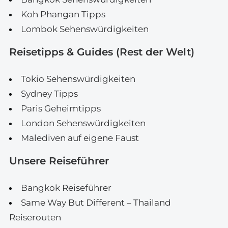
Koh Phangan Tipps
Lombok Sehenswürdigkeiten
Reisetipps & Guides (Rest der Welt)
Tokio Sehenswürdigkeiten
Sydney Tipps
Paris Geheimtipps
London Sehenswürdigkeiten
Malediven auf eigene Faust
Unsere Reiseführer
Bangkok Reiseführer
Same Way But Different – Thailand
Reiserouten