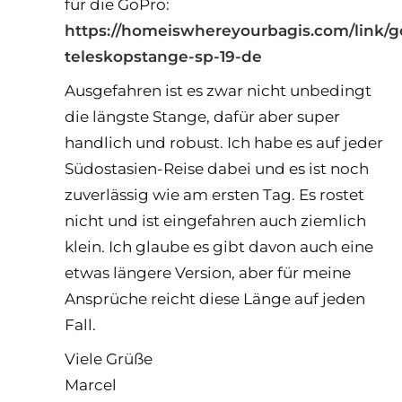
für die GoPro:
https://homeiswhereyourbagis.com/link/g
teleskopstange-sp-19-de
Ausgefahren ist es zwar nicht unbedingt
die längste Stange, dafür aber super
handlich und robust. Ich habe es auf jeder
Südostasien-Reise dabei und es ist noch
zuverlässig wie am ersten Tag. Es rostet
nicht und ist eingefahren auch ziemlich
klein. Ich glaube es gibt davon auch eine
etwas längere Version, aber für meine
Ansprüche reicht diese Länge auf jeden
Fall.
Viele Grüße
Marcel