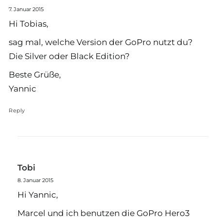
7. Januar 2015
Hi Tobias,
sag mal, welche Version der GoPro nutzt du?
Die Silver oder Black Edition?
Beste Grüße,
Yannic
Reply
Tobi
8. Januar 2015
Hi Yannic,
Marcel und ich benutzen die GoPro Hero3