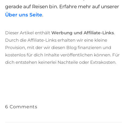
gerade auf Reisen bin. Erfahre mehr auf unserer
Über uns Seite
.
Dieser Artikel enthält
Werbung und Affiliate-Links
.
Durch die Affiliate-Links erhalten wir eine kleine
Provision, mit der wir diesen Blog finanzieren und
kostenlos für dich Inhalte veröffentlichen können. Für
dich entstehen keinerlei Nachteile oder Extrakosten.
6 Comments