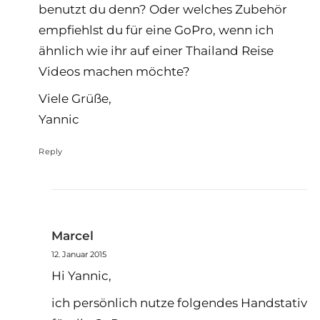
benutzt du denn? Oder welches Zubehör
empfiehlst du für eine GoPro, wenn ich
ähnlich wie ihr auf einer Thailand Reise
Videos machen möchte?
Viele Grüße,
Yannic
Reply
Marcel
12. Januar 2015
Hi Yannic,
ich persönlich nutze folgendes Handstativ