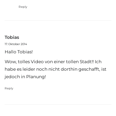
Reply
Tobias
17. Oktober 2014
Hallo Tobias!
Wow, tolles Video von einer tollen Stadt!! Ich
habe es leider noch nicht dorthin geschafft, ist
jedoch in Planung!
Reply