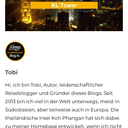
Tobi
Hi, ich bin Tobi, Autor, leidenschaftlicher
Reiseblogger und Gründer dieses Blogs. Seit
2013 bin ich viel in der Welt unterwegs, meist in
Südostasien, aber teilweise auch in Europa. Die
thailändische Insel Koh Phangan hat sich dabei
zu meiner Homebase entwickelt, wenn ich nicht