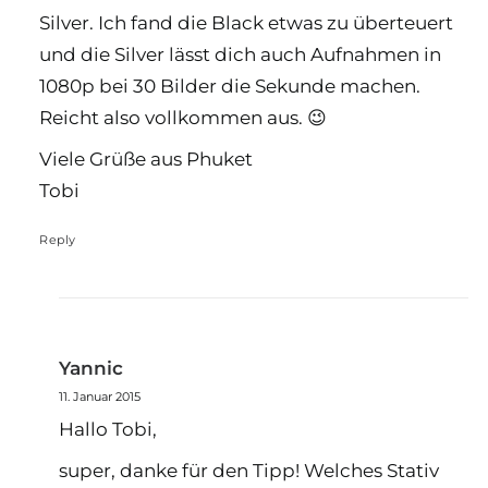
Silver. Ich fand die Black etwas zu überteuert
und die Silver lässt dich auch Aufnahmen in
1080p bei 30 Bilder die Sekunde machen.
Reicht also vollkommen aus. 😉
Viele Grüße aus Phuket
Tobi
Reply
Yannic
11. Januar 2015
Hallo Tobi,
super, danke für den Tipp! Welches Stativ