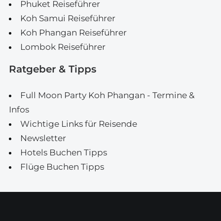
Phuket Reiseführer
Koh Samui Reiseführer
Koh Phangan Reiseführer
Lombok Reiseführer
Ratgeber & Tipps
Full Moon Party Koh Phangan - Termine &
Infos
Wichtige Links für Reisende
Newsletter
Hotels Buchen Tipps
Flüge Buchen Tipps