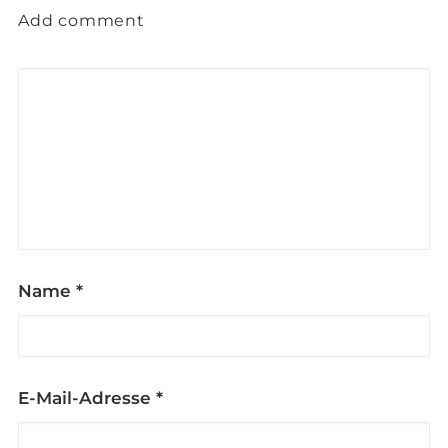
Add comment
Name
*
E-Mail-Adresse
*