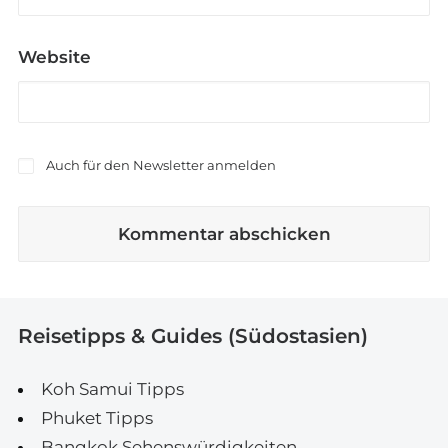
Website
Auch für den Newsletter anmelden
Reisetipps & Guides (Südostasien)
Koh Samui Tipps
Phuket Tipps
Bangkok Sehenswürdigkeiten