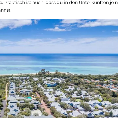
 Praktisch ist auch, dass du in den Unterkünften je 
annst.