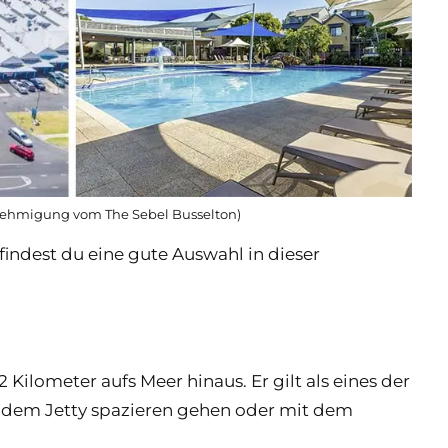
enehmigung vom The Sebel Busselton)
indest du eine gute Auswahl in dieser
Kilometer aufs Meer hinaus. Er gilt als eines der
uf dem Jetty spazieren gehen oder mit dem