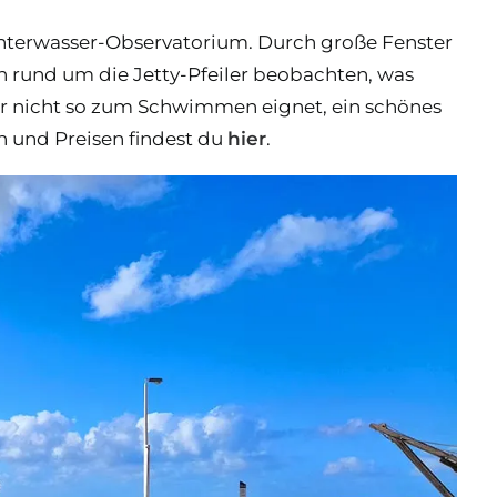
 Unterwasser-Observatorium. Durch große Fenster
n rund um die Jetty-Pfeiler beobachten, was
er nicht so zum Schwimmen eignet, ein schönes
n und Preisen findest du
hier
.