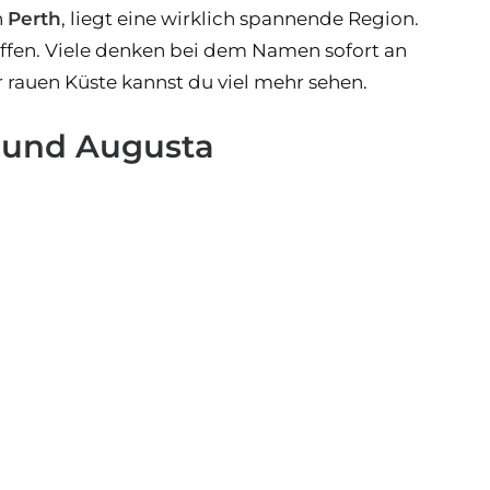
n
Perth
, liegt eine wirklich spannende Region.
haffen. Viele denken bei dem Namen sofort an
 rauen Küste kannst du viel mehr sehen.
n und Augusta