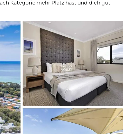
nach Kategorie mehr Platz hast und dich gut