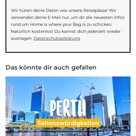
Wir hüten deine Daten wie unsere Reisepässe! Wir
verwenden deine E-Mail nur, um dir die neuesten Infos
rund um Home is where your Bag is zu schicken.
Natürlich kostenlos! Du kannst dich jederzeit wieder
austragen.
Datenschutzerklärung
Das könnte dir auch gefallen