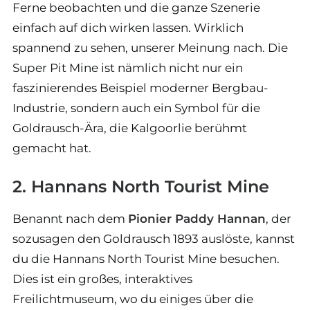
Ferne beobachten und die ganze Szenerie
einfach auf dich wirken lassen. Wirklich
spannend zu sehen, unserer Meinung nach. Die
Super Pit Mine ist nämlich nicht nur ein
faszinierendes Beispiel moderner Bergbau-
Industrie, sondern auch ein Symbol für die
Goldrausch-Ära, die Kalgoorlie berühmt
gemacht hat.
2. Hannans North Tourist Mine
Benannt nach dem
Pionier Paddy Hannan
, der
sozusagen den Goldrausch 1893 auslöste, kannst
du die Hannans North Tourist Mine besuchen.
Dies ist ein großes, interaktives
Freilichtmuseum, wo du einiges über die