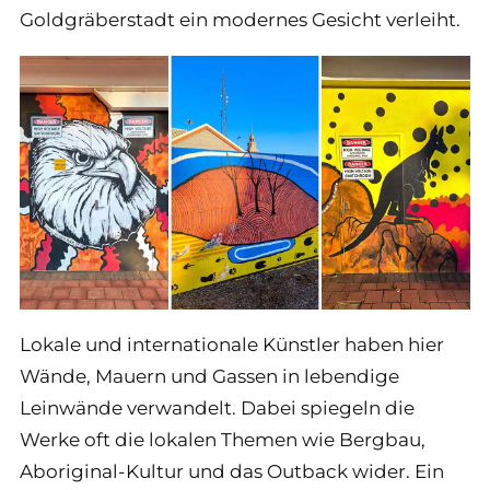
Goldgräberstadt ein modernes Gesicht verleiht.
Lokale und internationale Künstler haben hier
Wände, Mauern und Gassen in lebendige
Leinwände verwandelt. Dabei spiegeln die
Werke oft die lokalen Themen wie Bergbau,
Aboriginal-Kultur und das Outback wider. Ein