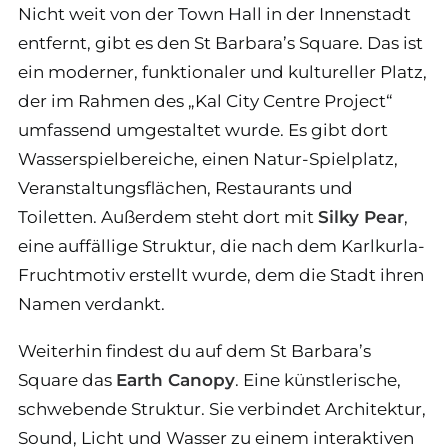
Nicht weit von der Town Hall in der Innenstadt
entfernt, gibt es den St Barbara’s Square. Das ist
ein moderner, funktionaler und kultureller Platz,
der im Rahmen des „Kal City Centre Project“
umfassend umgestaltet wurde. Es gibt dort
Wasserspielbereiche, einen Natur-Spielplatz,
Veranstaltungsflächen, Restaurants und
Toiletten. Außerdem steht dort mit
Silky Pear
,
eine auffällige Struktur, die nach dem Karlkurla-
Fruchtmotiv erstellt wurde, dem die Stadt ihren
Namen verdankt.
Weiterhin findest du auf dem St Barbara’s
Square das
Earth Canopy
. Eine künstlerische,
schwebende Struktur. Sie verbindet Architektur,
Sound, Licht und Wasser zu einem interaktiven