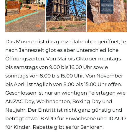
Das Museum ist das ganze Jahr über geöffnet, je
nach Jahreszeit gibt es aber unterschiedliche
Öffnungszeiten. Von Mai bis Oktober montags
bis samstags von 9.00 bis 16.00 Uhr sowie
sonntags von 8.00 bis 15.00 Uhr. Von November
bis April ist täglich von 8.00 bis 15.00 Uhr offen.
Geschlossen ist nur an wichtigen Feiertagen wie
ANZAC Day, Weihnachten, Boxing Day und
Neujahr. Der Eintritt ist nicht ganz günstig und
beträgt etwa 18 AUD für Erwachsene und 10 AUD
für Kinder. Rabatte gibt es für Senioren,