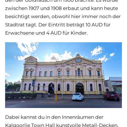
zwischen 1907 und 1908 erbaut und kann heute
besichtigt werden, obwohl hier immer noch der
Stadtrat tagt. Der Eintritt beträgt 10 AUD für
Erwachsene und 4 AUD für Kinder.
Dabei kannst du in den Innenräumen der
Kalgoorlie Town Hall kunstvolle Metall-Decken,