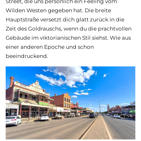
Street, die uns persönlich ein Feeling vom
Wilden Westen gegeben hat. Die breite
Hauptstraße versetzt dich glatt zurück in die
Zeit des Goldrauschs, wenn du die prachtvollen
Gebäude im viktorianischen Stil siehst. Wie aus
einer anderen Epoche und schon
beeindruckend.