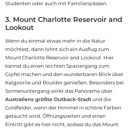
Studenten oder auch mit Familienpässen.
3. Mount Charlotte Reservoir and
Lookout
Wenn du einmal etwas mehr in die Natur
möchtest, dann lohnt sich ein Ausflug zum
Mount Charlotte Reservoir and Lookout. Hier
kannst du einen leichten Spaziergang zum
Gipfel machen und den wunderbaren Blick über
Kalgoorlie und Boulder genießen. Besonders bei
Sonnenuntergang wirkt das Panorama über
Australiens größte Outback-Stadt
und die
Goldfelder, wenn der Himmel in schöne Farben
getaucht wird. Öffnungszeiten und einen
Eintritt gibt es hier nicht, sodass du das Mount