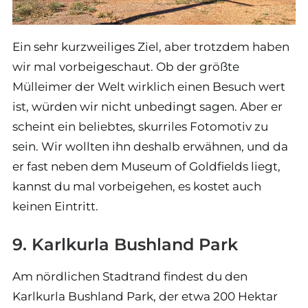
Ein sehr kurzweiliges Ziel, aber trotzdem haben
wir mal vorbeigeschaut. Ob der größte
Mülleimer der Welt wirklich einen Besuch wert
ist, würden wir nicht unbedingt sagen. Aber er
scheint ein beliebtes, skurriles Fotomotiv zu
sein. Wir wollten ihn deshalb erwähnen, und da
er fast neben dem Museum of Goldfields liegt,
kannst du mal vorbeigehen, es kostet auch
keinen Eintritt.
9. Karlkurla Bushland Park
Am nördlichen Stadtrand findest du den
Karlkurla Bushland Park, der etwa 200 Hektar