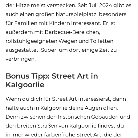
der Hitze meist verstecken. Seit Juli 2024 gibt es
auch einen großen Naturspielplatz, besonders
für Familien mit Kindern interessant. Er ist
außerdem mit Barbecue‑Bereichen,
rollstuhlgeeigneten Wegen und Toiletten
ausgestattet. Super, um dort einige Zeit zu
verbringen.
Bonus Tipp: Street Art in
Kalgoorlie
Wenn du dich für Street Art interessierst, dann
halte auch in Kalgoorlie deine Augen offen.
Denn zwischen den historischen Gebäuden und
den breiten Straßen von Kalgoorlie findest du
immer wieder farbenfrohe Street Art, die der