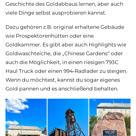
Geschichte des Goldabbaus lernen, aber auch
viele Dinge selbst ausprobieren kannst.
Dazu gehören z.B. original erhaltene Gebäude
wie Prospektorenhütten oder eine
Goldkammer. Es gibt aber auch Highlights wie
Goldwaschteiche, die „Chinese Gardens“ oder
auch die Möglichkeit, in einen riesigen 793C
Haul Truck oder einen 994‑Radlader zu steigen.
Wenn du möchtest, kannst du sogar eigenes
Gold pannen und es anschließend behalten.