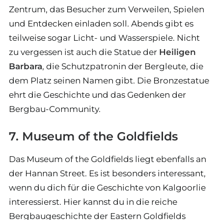
Zentrum, das Besucher zum Verweilen, Spielen
und Entdecken einladen soll. Abends gibt es
teilweise sogar Licht- und Wasserspiele. Nicht
zu vergessen ist auch die Statue der
Heiligen
Barbara
, die Schutzpatronin der Bergleute, die
dem Platz seinen Namen gibt. Die Bronzestatue
ehrt die Geschichte und das Gedenken der
Bergbau-Community.
7. Museum of the Goldfields
Das Museum of the Goldfields liegt ebenfalls an
der Hannan Street. Es ist besonders interessant,
wenn du dich für die Geschichte von Kalgoorlie
interessierst. Hier kannst du in die reiche
Bergbaugeschichte der Eastern Goldfields