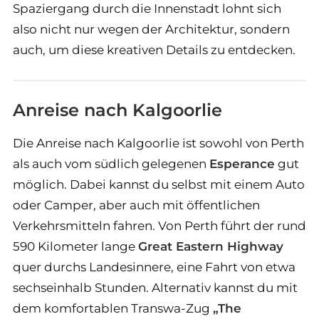
Spaziergang durch die Innenstadt lohnt sich
also nicht nur wegen der Architektur, sondern
auch, um diese kreativen Details zu entdecken.
Anreise nach Kalgoorlie
Die Anreise nach Kalgoorlie ist sowohl von Perth
als auch vom südlich gelegenen
Esperance
gut
möglich. Dabei kannst du selbst mit einem Auto
oder Camper, aber auch mit öffentlichen
Verkehrsmitteln fahren. Von Perth führt der rund
590 Kilometer lange
Great Eastern Highway
quer durchs Landesinnere, eine Fahrt von etwa
sechseinhalb Stunden. Alternativ kannst du mit
dem komfortablen Transwa-Zug
„The