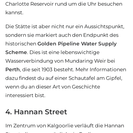
Charlotte Reservoir rund um die Uhr besuchen
kannst.
Die Stätte ist aber nicht nur ein Aussichtspunkt,
sondern sie markiert auch den Endpunkt des
historischen
Golden Pipeline Water Supply
Scheme
. Dies ist eine lebenswichtige
Wasserverbindung von Mundaring Weir bei
Perth
, die seit 1903 besteht. Mehr Informationen
dazu findest du auf einer Schautafel am Gipfel,
wenn du an dieser Art von Geschichte
interessiert bist.
4. Hannan Street
Im Zentrum von Kalgoorlie verläuft die Hannan