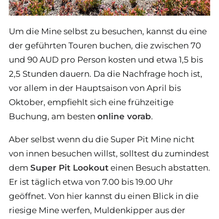
Um die Mine selbst zu besuchen, kannst du eine
der geführten Touren buchen, die zwischen 70
und 90 AUD pro Person kosten und etwa 1,5 bis
2,5 Stunden dauern. Da die Nachfrage hoch ist,
vor allem in der Hauptsaison von April bis
Oktober, empfiehlt sich eine frühzeitige
Buchung, am besten
online vorab
.
Aber selbst wenn du die Super Pit Mine nicht
von innen besuchen willst, solltest du zumindest
dem
Super Pit Lookout
einen Besuch abstatten.
Er ist täglich etwa von 7.00 bis 19.00 Uhr
geöffnet. Von hier kannst du einen Blick in die
riesige Mine werfen, Muldenkipper aus der