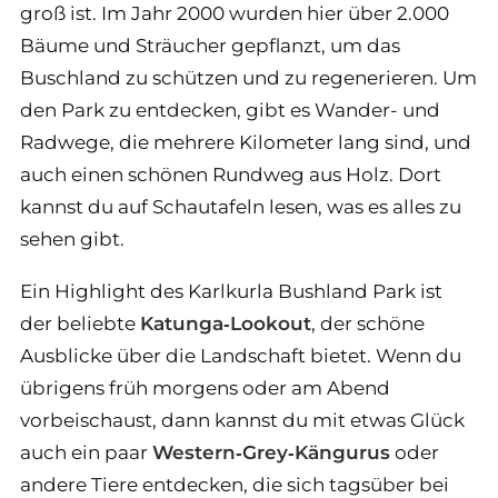
groß ist. Im Jahr 2000 wurden hier über 2.000
Bäume und Sträucher gepflanzt, um das
Buschland zu schützen und zu regenerieren. Um
den Park zu entdecken, gibt es Wander- und
Radwege, die mehrere Kilometer lang sind, und
auch einen schönen Rundweg aus Holz. Dort
kannst du auf Schautafeln lesen, was es alles zu
sehen gibt.
Ein Highlight des Karlkurla Bushland Park ist
der beliebte
Katunga‑Lookout
, der schöne
Ausblicke über die Landschaft bietet. Wenn du
übrigens früh morgens oder am Abend
vorbeischaust, dann kannst du mit etwas Glück
auch ein paar
Western‑Grey‑Kängurus
oder
andere Tiere entdecken, die sich tagsüber bei