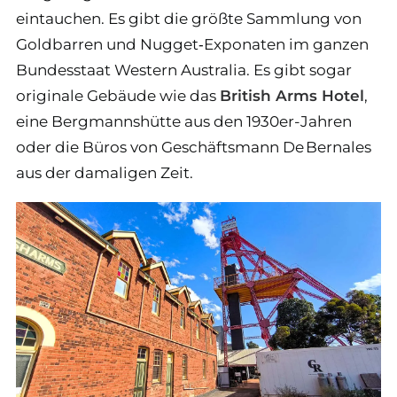
eintauchen. Es gibt die größte Sammlung von
Goldbarren und Nugget‑Exponaten im ganzen
Bundesstaat Western Australia. Es gibt sogar
originale Gebäude wie das
British Arms Hotel
,
eine Bergmannshütte aus den 1930er-Jahren
oder die Büros von Geschäftsmann De Bernales
aus der damaligen Zeit.