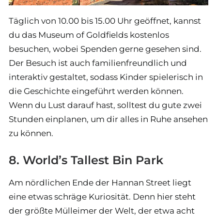
Täglich von 10.00 bis 15.00 Uhr geöffnet, kannst
du das Museum of Goldfields kostenlos
besuchen, wobei Spenden gerne gesehen sind.
Der Besuch ist auch familienfreundlich und
interaktiv gestaltet, sodass Kinder spielerisch in
die Geschichte eingeführt werden können.
Wenn du Lust darauf hast, solltest du gute zwei
Stunden einplanen, um dir alles in Ruhe ansehen
zu können.
8. World’s Tallest Bin Park
Am nördlichen Ende der Hannan Street liegt
eine etwas schräge Kuriosität. Denn hier steht
der größte Mülleimer der Welt, der etwa acht