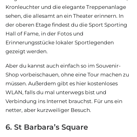
Kronleuchter und die elegante Treppenanlage
sehen, die allesamt an ein Theater erinnern. In
der oberen Etage findest du die Sport Sporting
Hall of Fame, in der Fotos und
Erinnerungsstücke lokaler Sportlegenden
gezeigt werden.
Aber du kannst auch einfach so im Souvenir-
Shop vorbeischauen, ohne eine Tour machen zu
müssen. Außerdem gibt es hier kostenloses
WLAN, falls du mal unterwegs bist und
Verbindung ins Internet brauchst. Für uns ein
netter, aber kurzweiliger Besuch.
6. St Barbara’s Square