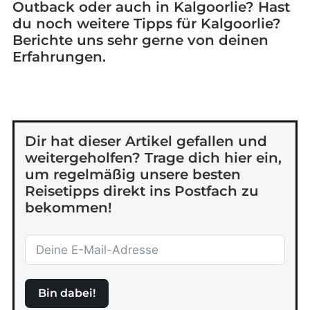
Outback oder auch in Kalgoorlie? Hast
du noch weitere Tipps für Kalgoorlie?
Berichte uns sehr gerne von deinen
Erfahrungen.
Dir hat dieser Artikel gefallen und
weitergeholfen? Trage dich hier ein,
um regelmäßig unsere besten
Reisetipps direkt ins Postfach zu
bekommen!
Bin dabei!