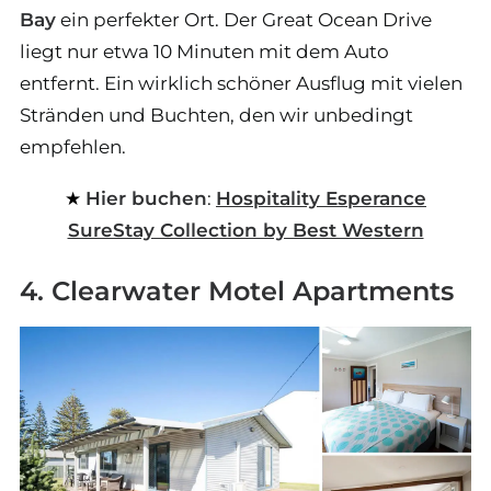
Bay
ein perfekter Ort. Der Great Ocean Drive
liegt nur etwa 10 Minuten mit dem Auto
entfernt. Ein wirklich schöner Ausflug mit vielen
Stränden und Buchten, den wir unbedingt
empfehlen.
Hier buchen
:
Hospitality Esperance
SureStay Collection by Best Western
4. Clearwater Motel Apartments