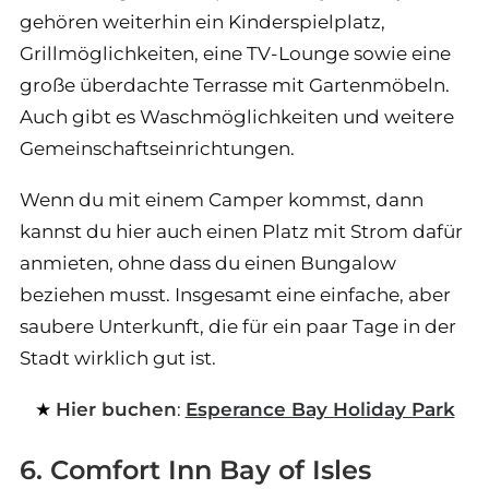
gehören weiterhin ein Kinderspielplatz,
Grillmöglichkeiten, eine TV-Lounge sowie eine
große überdachte Terrasse mit Gartenmöbeln.
Auch gibt es Waschmöglichkeiten und weitere
Gemeinschaftseinrichtungen.
Wenn du mit einem Camper kommst, dann
kannst du hier auch einen Platz mit Strom dafür
anmieten, ohne dass du einen Bungalow
beziehen musst. Insgesamt eine einfache, aber
saubere Unterkunft, die für ein paar Tage in der
Stadt wirklich gut ist.
Hier buchen
:
Esperance Bay Holiday Park
6. Comfort Inn Bay of Isles