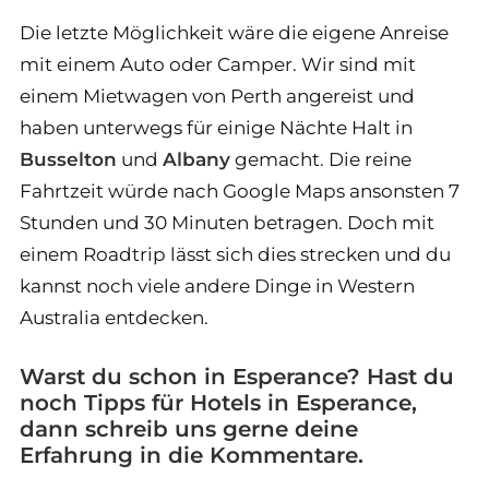
Die letzte Möglichkeit wäre die eigene Anreise
mit einem Auto oder Camper. Wir sind mit
einem Mietwagen von Perth angereist und
haben unterwegs für einige Nächte Halt in
Busselton
und
Albany
gemacht. Die reine
Fahrtzeit würde nach Google Maps ansonsten 7
Stunden und 30 Minuten betragen. Doch mit
einem Roadtrip lässt sich dies strecken und du
kannst noch viele andere Dinge in Western
Australia entdecken.
Warst du schon in Esperance? Hast du
noch Tipps für Hotels in Esperance,
dann schreib uns gerne deine
Erfahrung in die Kommentare.