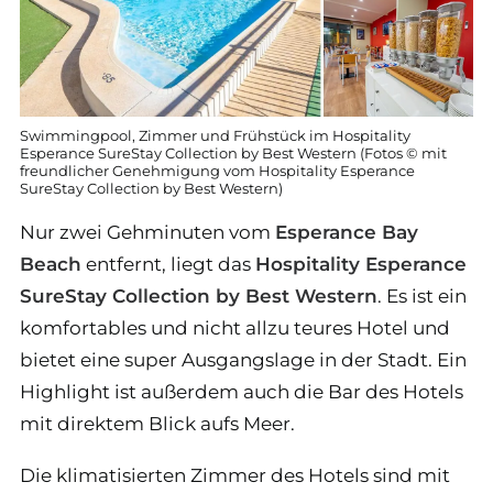
Swimmingpool, Zimmer und Frühstück im Hospitality
Esperance SureStay Collection by Best Western (Fotos © mit
freundlicher Genehmigung vom Hospitality Esperance
SureStay Collection by Best Western)
Nur zwei Gehminuten vom
Esperance Bay
Beach
entfernt, liegt das
Hospitality Esperance
SureStay Collection by Best Western
. Es ist ein
komfortables und nicht allzu teures Hotel und
bietet eine super Ausgangslage in der Stadt. Ein
Highlight ist außerdem auch die Bar des Hotels
mit direktem Blick aufs Meer.
Die klimatisierten Zimmer des Hotels sind mit