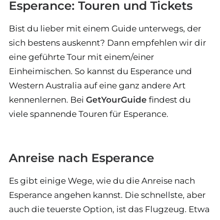
Esperance: Touren und Tickets
Bist du lieber mit einem Guide unterwegs, der
sich bestens auskennt? Dann empfehlen wir dir
eine geführte Tour mit einem/einer
Einheimischen. So kannst du Esperance und
Western Australia auf eine ganz andere Art
kennenlernen. Bei
GetYourGuide
findest du
viele spannende Touren für Esperance.
Anreise nach Esperance
Es gibt einige Wege, wie du die Anreise nach
Esperance angehen kannst. Die schnellste, aber
auch die teuerste Option, ist das Flugzeug. Etwa