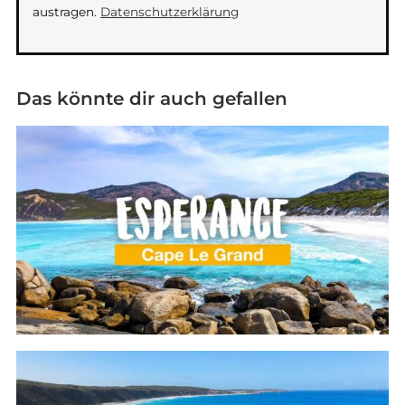
austragen.
Datenschutzerklärung
Das könnte dir auch gefallen