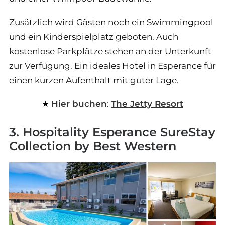
Zusätzlich wird Gästen noch ein Swimmingpool
und ein Kinderspielplatz geboten. Auch
kostenlose Parkplätze stehen an der Unterkunft
zur Verfügung. Ein ideales Hotel in Esperance für
einen kurzen Aufenthalt mit guter Lage.
Hier buchen
:
The Jetty Resort
3. Hospitality Esperance SureStay
Collection by Best Western