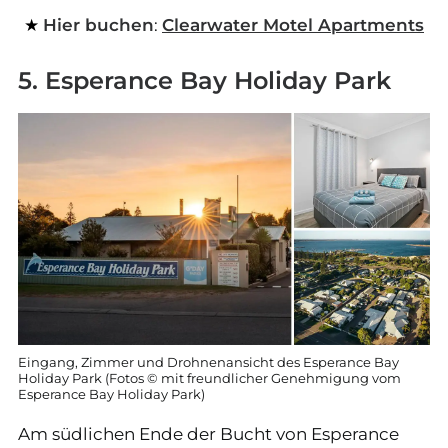
Hier buchen
:
Clearwater Motel Apartments
5. Esperance Bay Holiday Park
Eingang, Zimmer und Drohnenansicht des Esperance Bay
Holiday Park (Fotos © mit freundlicher Genehmigung vom
Esperance Bay Holiday Park)
Am südlichen Ende der Bucht von Esperance