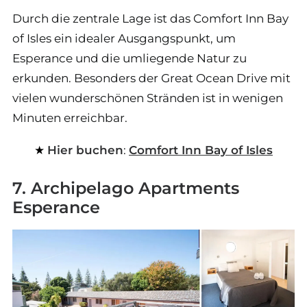
Durch die zentrale Lage ist das Comfort Inn Bay
of Isles ein idealer Ausgangspunkt, um
Esperance und die umliegende Natur zu
erkunden. Besonders der Great Ocean Drive mit
vielen wunderschönen Stränden ist in wenigen
Minuten erreichbar.
Hier buchen
:
Comfort Inn Bay of Isles
7. Archipelago Apartments
Esperance