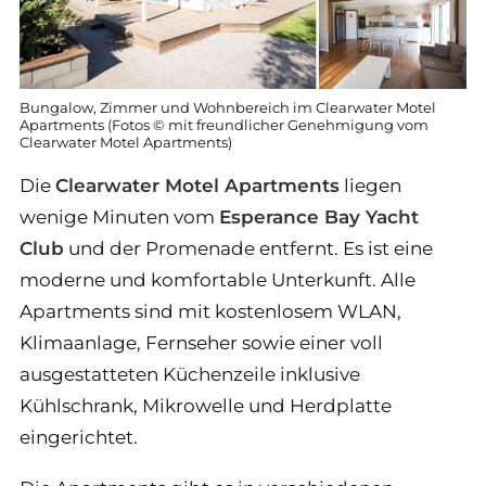
Bungalow, Zimmer und Wohnbereich im Clearwater Motel
Apartments (Fotos © mit freundlicher Genehmigung vom
Clearwater Motel Apartments)
Die
Clearwater Motel Apartments
liegen
wenige Minuten vom
Esperance Bay Yacht
Club
und der Promenade entfernt. Es ist eine
moderne und komfortable Unterkunft. Alle
Apartments sind mit kostenlosem WLAN,
Klimaanlage, Fernseher sowie einer voll
ausgestatteten Küchenzeile inklusive
Kühlschrank, Mikrowelle und Herdplatte
eingerichtet.