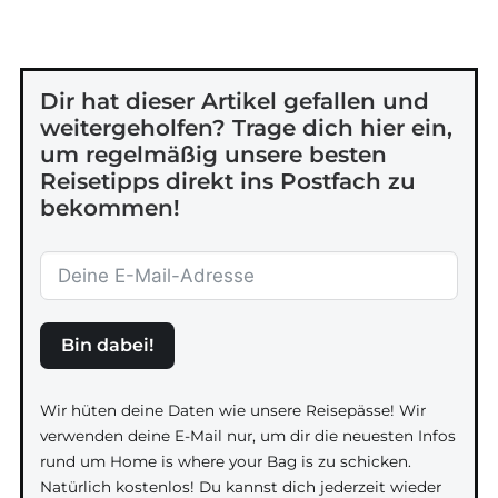
Dir hat dieser Artikel gefallen und
weitergeholfen? Trage dich hier ein,
um regelmäßig unsere besten
Reisetipps direkt ins Postfach zu
bekommen!
Bin dabei!
Wir hüten deine Daten wie unsere Reisepässe! Wir
verwenden deine E-Mail nur, um dir die neuesten Infos
rund um Home is where your Bag is zu schicken.
Natürlich kostenlos! Du kannst dich jederzeit wieder