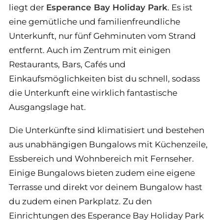
liegt der
Esperance Bay Holiday Park
. Es ist
eine gemütliche und familienfreundliche
Unterkunft, nur fünf Gehminuten vom Strand
entfernt. Auch im Zentrum mit einigen
Restaurants, Bars, Cafés und
Einkaufsmöglichkeiten bist du schnell, sodass
die Unterkunft eine wirklich fantastische
Ausgangslage hat.
Die Unterkünfte sind klimatisiert und bestehen
aus unabhängigen Bungalows mit Küchenzeile,
Essbereich und Wohnbereich mit Fernseher.
Einige Bungalows bieten zudem eine eigene
Terrasse und direkt vor deinem Bungalow hast
du zudem einen Parkplatz. Zu den
Einrichtungen des Esperance Bay Holiday Park