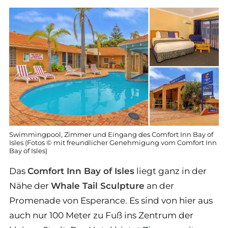
Swimmingpool, Zimmer und Eingang des Comfort Inn Bay of
Isles (Fotos © mit freundlicher Genehmigung vom Comfort Inn
Bay of Isles)
Das
Comfort Inn Bay of Isles
liegt ganz in der
Nähe der
Whale Tail Sculpture
an der
Promenade von Esperance. Es sind von hier aus
auch nur 100 Meter zu Fuß ins Zentrum der