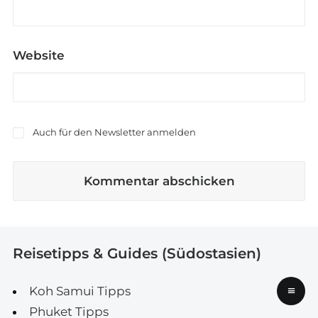
Website
Auch für den Newsletter anmelden
Reisetipps & Guides (Südostasien)
≡
Koh Samui Tipps
Phuket Tipps