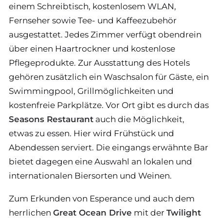
einem Schreibtisch, kostenlosem WLAN,
Fernseher sowie Tee- und Kaffeezubehör
ausgestattet. Jedes Zimmer verfügt obendrein
über einen Haartrockner und kostenlose
Pflegeprodukte. Zur Ausstattung des Hotels
gehören zusätzlich ein Waschsalon für Gäste, ein
Swimmingpool, Grillmöglichkeiten und
kostenfreie Parkplätze. Vor Ort gibt es durch das
Seasons Restaurant
auch die Möglichkeit,
etwas zu essen. Hier wird Frühstück und
Abendessen serviert. Die eingangs erwähnte Bar
bietet dagegen eine Auswahl an lokalen und
internationalen Biersorten und Weinen.
Zum Erkunden von Esperance und auch dem
herrlichen
Great Ocean Drive
mit der
Twilight