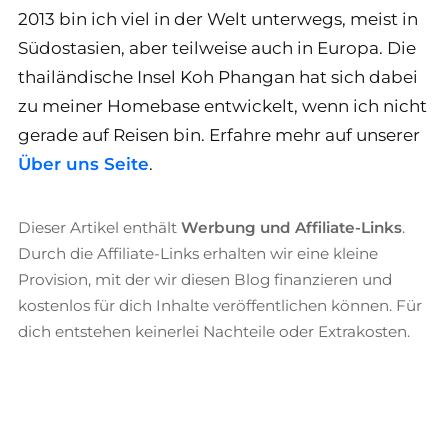
2013 bin ich viel in der Welt unterwegs, meist in
Südostasien, aber teilweise auch in Europa. Die
thailändische Insel Koh Phangan hat sich dabei
zu meiner Homebase entwickelt, wenn ich nicht
gerade auf Reisen bin. Erfahre mehr auf unserer
Über uns Seite
.
Dieser Artikel enthält
Werbung und Affiliate-Links
.
Durch die Affiliate-Links erhalten wir eine kleine
Provision, mit der wir diesen Blog finanzieren und
kostenlos für dich Inhalte veröffentlichen können. Für
dich entstehen keinerlei Nachteile oder Extrakosten.