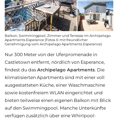
Balkon, Swimmingpool, Zimmer und Terrasse im Archipelago
Apartments Esperance (Fotos © mit freundlicher
Genehmigung vom Archipelago Apartments Esperance)
Nur 300 Meter von der Uferpromenade in
Castletown entfernt, nördlich von Esperance,
findest du das
Archipelago Apartments
. Die
klimatisierten Apartments sind mit einer voll
ausgestatteten Küche, einer Waschmaschine
sowie kostenfreiem WLAN eingerichtet und
bieten teilweise einen eigenen Balkon mit Blick
auf den Swimmingpool. Manche Unterkünfte
verfügen zusätzlich über eine Whirlpool-