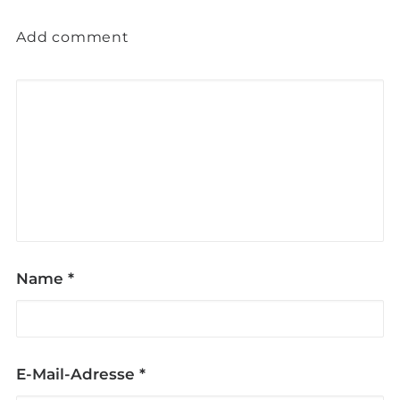
Add comment
Name
*
E-Mail-Adresse
*