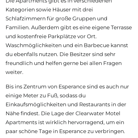
Die Apartments gibt es in verschiedenen
Kategorien sowie Häuser mit drei
Schlafzimmern für große Gruppen und
Familien. Außerdem gibt es eine eigene Terrasse
und kostenfreie Parkplätze vor Ort.
Waschmöglichkeiten und ein Barbecue kannst
du ebenfalls nutzen. Die Besitzer sind sehr
freundlich und helfen gerne bei allen Fragen
weiter.
Bis ins Zentrum von Esperance sind es auch nur
einige Meter zu Fuß, sodass du
Einkaufsmöglichkeiten und Restaurants in der
Nähe findest. Die Lage der Clearwater Motel
Apartments ist wirklich hervorragend, um ein
paar schöne Tage in Esperance zu verbringen.