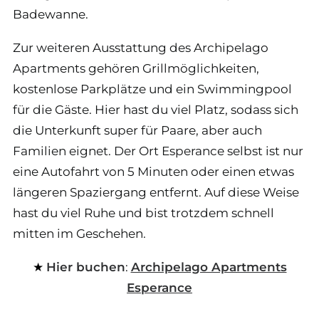
Badewanne.
Zur weiteren Ausstattung des Archipelago
Apartments gehören Grillmöglichkeiten,
kostenlose Parkplätze und ein Swimmingpool
für die Gäste. Hier hast du viel Platz, sodass sich
die Unterkunft super für Paare, aber auch
Familien eignet. Der Ort Esperance selbst ist nur
eine Autofahrt von 5 Minuten oder einen etwas
längeren Spaziergang entfernt. Auf diese Weise
hast du viel Ruhe und bist trotzdem schnell
mitten im Geschehen.
Hier buchen
:
Archipelago Apartments
Esperance