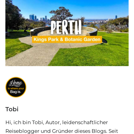
Tobi
Hi, ich bin Tobi, Autor, leidenschaftlicher
Reiseblogger und Gründer dieses Blogs. Seit