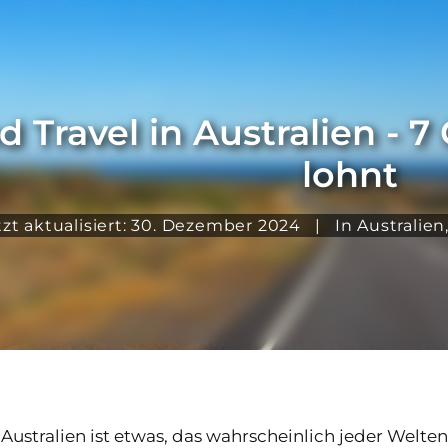
 Travel in Australien - 
lohnt
tzt aktualisiert: 30. Dezember 2024
|
In
Australien
 Australien ist etwas, das wahrscheinlich jeder Welt