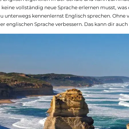
keine vollständig neue Sprache erlernen musst, was
e du unterwegs kennenlernst Englisch sprechen. Ohne 
er englischen Sprache verbessern. Das kann dir auch