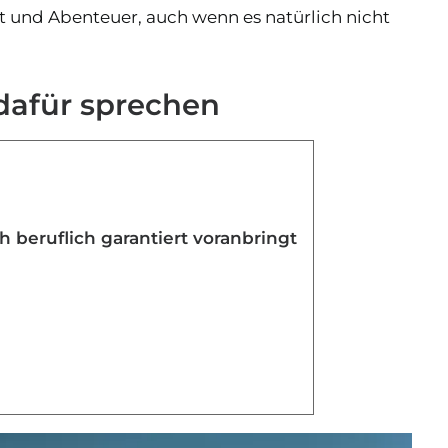
it und Abenteuer, auch wenn es natürlich nicht
 dafür sprechen
h beruflich garantiert voranbringt