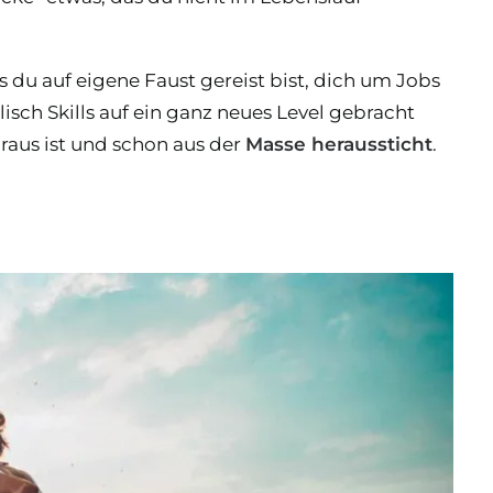
s du auf eigene Faust gereist bist, dich um Jobs
sch Skills auf ein ganz neues Level gebracht
raus ist und schon aus der
Masse heraussticht
.
n