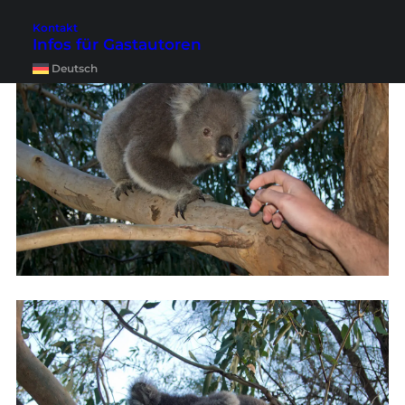
Kontakt
Infos für Gastautoren
Deutsch