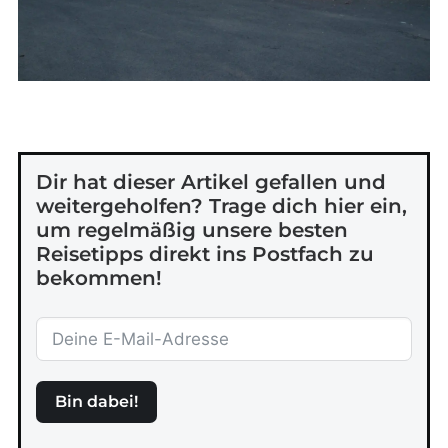
Dir hat dieser Artikel gefallen und
weitergeholfen? Trage dich hier ein,
um regelmäßig unsere besten
Reisetipps direkt ins Postfach zu
bekommen!
Bin dabei!