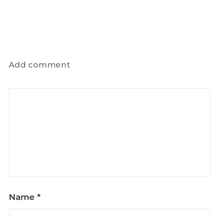
Add comment
Name
*