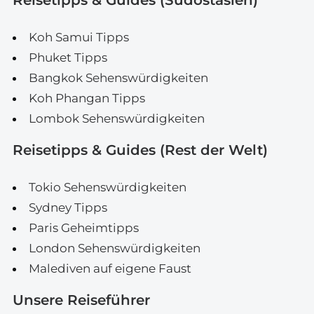
Reisetipps & Guides (Südostasien)
Koh Samui Tipps
Phuket Tipps
Bangkok Sehenswürdigkeiten
Koh Phangan Tipps
Lombok Sehenswürdigkeiten
Reisetipps & Guides (Rest der Welt)
Tokio Sehenswürdigkeiten
Sydney Tipps
Paris Geheimtipps
London Sehenswürdigkeiten
Malediven auf eigene Faust
Unsere Reiseführer