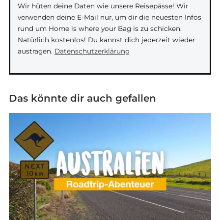
Wir hüten deine Daten wie unsere Reisepässe! Wir
verwenden deine E-Mail nur, um dir die neuesten Infos
rund um Home is where your Bag is zu schicken.
Natürlich kostenlos! Du kannst dich jederzeit wieder
austragen.
Datenschutzerklärung
Das könnte dir auch gefallen