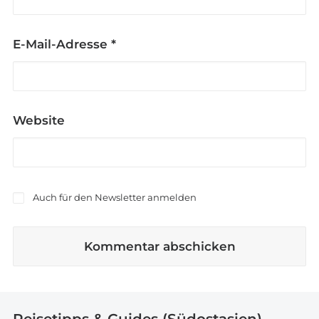
E-Mail-Adresse
*
Website
Auch für den Newsletter anmelden