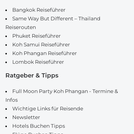
Bangkok Reiseführer
Same Way But Different – Thailand
Reiserouten
Phuket Reiseführer
Koh Samui Reiseführer
Koh Phangan Reiseführer
Lombok Reiseführer
Ratgeber & Tipps
Full Moon Party Koh Phangan - Termine &
Infos
Wichtige Links für Reisende
Newsletter
Hotels Buchen Tipps