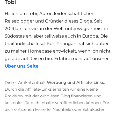
Tobi
Hi, ich bin Tobi, Autor, leidenschaftlicher
Reiseblogger und Gründer dieses Blogs. Seit
2013 bin ich viel in der Welt unterwegs, meist in
Südostasien, aber teilweise auch in Europa. Die
thailändische Insel Koh Phangan hat sich dabei
zu meiner Homebase entwickelt, wenn ich nicht
gerade auf Reisen bin. Erfahre mehr auf unserer
Über uns Seite
.
Dieser Artikel enthält
Werbung und Affiliate-Links
.
Durch die Affiliate-Links erhalten wir eine kleine
Provision, mit der wir diesen Blog finanzieren und
kostenlos für dich Inhalte veröffentlichen können. Für
dich entstehen keinerlei Nachteile oder Extrakosten.