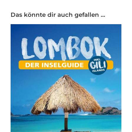
Das könnte dir auch gefallen …