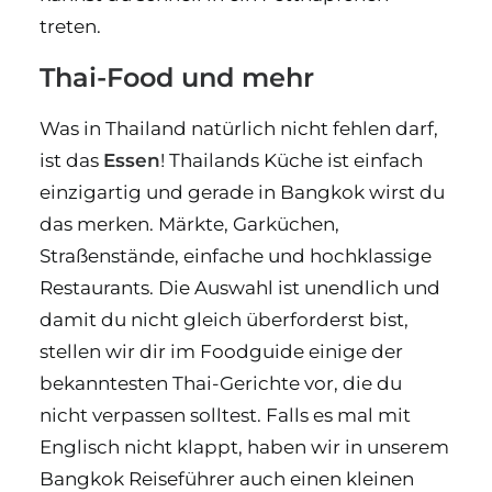
treten.
Thai-Food und mehr
Was in Thailand natürlich nicht fehlen darf,
ist das
Essen
! Thailands Küche ist einfach
einzigartig und gerade in Bangkok wirst du
das merken. Märkte, Garküchen,
Straßenstände, einfache und hochklassige
Restaurants. Die Auswahl ist unendlich und
damit du nicht gleich überforderst bist,
stellen wir dir im Foodguide einige der
bekanntesten Thai-Gerichte vor, die du
nicht verpassen solltest. Falls es mal mit
Englisch nicht klappt, haben wir in unserem
Bangkok Reiseführer auch einen kleinen